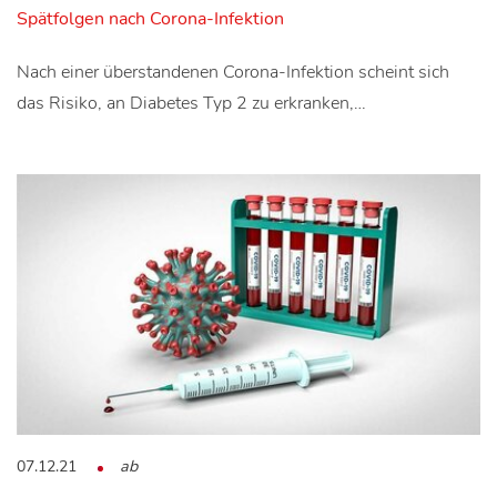
Spätfolgen nach Corona-Infektion
Nach einer überstandenen Corona-Infektion scheint sich
das Risiko, an Diabetes Typ 2 zu erkranken,…
07.12.21
ab