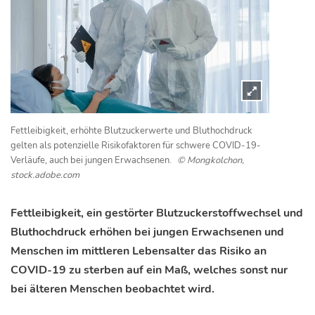
Fettleibigkeit, erhöhte Blutzuckerwerte und Bluthochdruck
gelten als potenzielle Risikofaktoren für schwere COVID-19-
Verläufe, auch bei jungen Erwachsenen.
© Mongkolchon,
stock.adobe.com
Fettleibigkeit, ein gestörter Blutzuckerstoffwechsel und
Bluthochdruck erhöhen bei jungen Erwachsenen und
Menschen im mittleren Lebensalter das Risiko an
COVID-19 zu sterben auf ein Maß, welches sonst nur
bei älteren Menschen beobachtet wird.