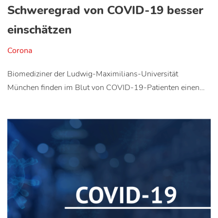
Schweregrad von COVID-19 besser
einschätzen
Corona
Biomediziner der Ludwig-Maximilians-Universität
München finden im Blut von COVID-19-Patienten einen…