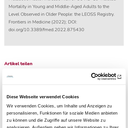
Mortality in Young and Middle-Aged Adults to the
Level Observed in Older People: the LEOSS Registry.
Frontiers in Medicine (2022); DOI:
doi.org/10.3389/fmed.2022.875430
Artikel teilen
Zur Übersicht
Diese Webseite verwendet Cookies
Wir verwenden Cookies, um Inhalte und Anzeigen zu
personalisieren, Funktionen für soziale Medien anbieten
zu können und die Zugriffe auf unsere Website zu
Newsletter­anmeldung
analysieren. Außerdem geben wir Informationen zu Ihrer