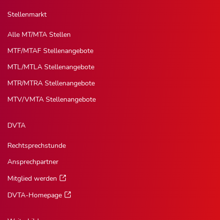
Stellenmarkt
Alle MT/MTA Stellen
MTF/MTAF Stellenangebote
MTL/MTLA Stellenangebote
MTR/MTRA Stellenangebote
MTV/VMTA Stellenangebote
DVTA
Rechtsprechstunde
Ansprechpartner
Mitglied werden
DVTA-Homepage