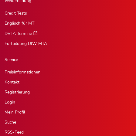
Weiterbildung
Credit Tests
Englisch für MT
DVTA Termine
Fortbildung DIW-MTA
Service
Preisinformationen
Kontakt
Registrierung
Login
Mein Profil
Suche
RSS-Feed