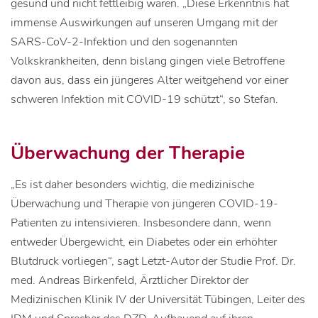
gesund und nicht fettleibig waren. „Diese Erkenntnis hat
immense Auswirkungen auf unseren Umgang mit der
SARS-CoV-2-Infektion und den sogenannten
Volkskrankheiten, denn bislang gingen viele Betroffene
davon aus, dass ein jüngeres Alter weitgehend vor einer
schweren Infektion mit COVID-19 schützt“, so Stefan.
Überwachung der Therapie
„Es ist daher besonders wichtig, die medizinische
Überwachung und Therapie von jüngeren COVID-19-
Patienten zu intensivieren. Insbesondere dann, wenn
entweder Übergewicht, ein Diabetes oder ein erhöhter
Blutdruck vorliegen“, sagt Letzt-Autor der Studie Prof. Dr.
med. Andreas Birkenfeld, Ärztlicher Direktor der
Medizinischen Klinik IV der Universität Tübingen, Leiter des