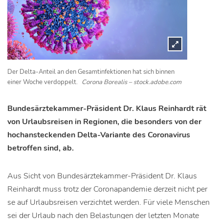
Der Delta-Anteil an den Gesamtinfektionen hat sich binnen
einer Woche verdoppelt.
Corona Borealis – stock.adobe.com
Bundesärztekammer-Präsident Dr. Klaus Reinhardt rät
von Urlaubsreisen in Regionen, die besonders von der
hochansteckenden Delta-Variante des Coronavirus
betroffen sind, ab.
Aus Sicht von Bundesärztekammer-Präsident Dr. Klaus
Reinhardt muss trotz der Coronapandemie derzeit nicht per
se auf Urlaubsreisen verzichtet werden. Für viele Menschen
sei der Urlaub nach den Belastungen der letzten Monate