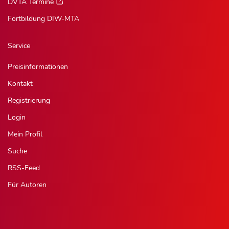
DVTA Termine
Fortbildung DIW-MTA
Service
Preisinformationen
Kontakt
Registrierung
Login
Mein Profil
Suche
RSS-Feed
Für Autoren