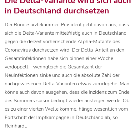
Die Delta-Variante wird sich auch
in Deutschland durchsetzen
Der Bundesärztekammer-Präsident geht davon aus, dass
sich die Delta-Variante mittelfristig auch in Deutschland
gegen die derzeit vorherrschende Alpha-Mutante des
Coronavirus durchsetzen wird. Der Delta-Anteil an den
Gesamtinfektionen habe sich binnen einer Woche
verdoppelt – wenngleich die Gesamtzahl der
Neuinfektionen sinke und auch die absolute Zahl der
nachgewiesenen Delta-Varianten etwas zurückgehe. Man
könne auch davon ausgehen, dass die Inzidenz zum Ende
des Sommers saisonbedingt wieder ansteigen werde. Ob
es zu einer vierten Welle komme, hänge wesentlich vom
Fortschritt der Impfkampagne in Deutschland ab, so
Reinhardt.