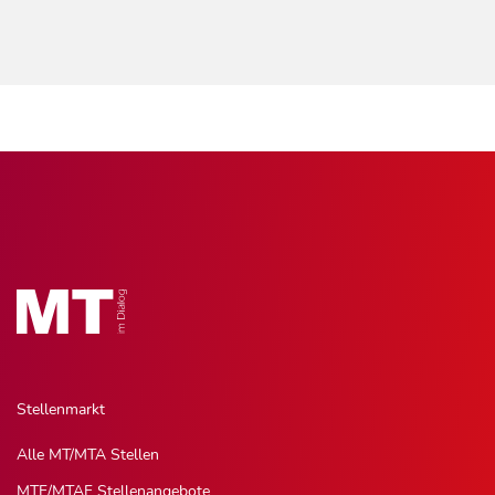
Stellenmarkt
Alle MT/MTA Stellen
MTF/MTAF Stellenangebote