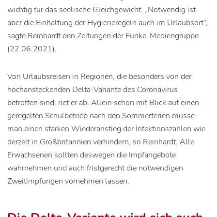
wichtig für das seelische Gleichgewicht. „Notwendig ist
aber die Einhaltung der Hygieneregeln auch im Urlaubsort“,
sagte Reinhardt den Zeitungen der Funke-Mediengruppe
(22.06.2021).
Von Urlaubsreisen in Regionen, die besonders von der
hochansteckenden Delta-Variante des Coronavirus
betroffen sind, riet er ab. Allein schon mit Blick auf einen
geregelten Schulbetrieb nach den Sommerferien müsse
man einen starken Wiederanstieg der Infektionszahlen wie
derzeit in Großbritannien verhindern, so Reinhardt. Alle
Erwachsenen sollten deswegen die Impfangebote
wahrnehmen und auch fristgerecht die notwendigen
Zweitimpfungen vornehmen lassen.