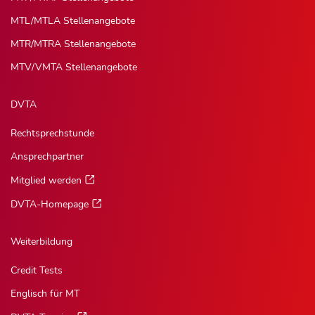
MTL/MTLA Stellenangebote
MTR/MTRA Stellenangebote
MTV/VMTA Stellenangebote
DVTA
Rechtsprechstunde
Ansprechpartner
Mitglied werden
DVTA-Homepage
Weiterbildung
Credit Tests
Englisch für MT