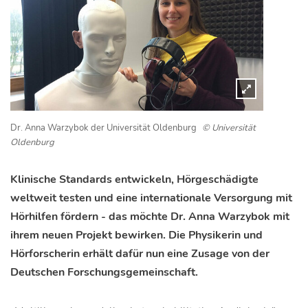
Dr. Anna Warzybok der Universität Oldenburg
© Universität
Oldenburg
Klinische Standards entwickeln, Hörgeschädigte
weltweit testen und eine internationale Versorgung mit
Hörhilfen fördern - das möchte Dr. Anna Warzybok mit
ihrem neuen Projekt bewirken. Die Physikerin und
Hörforscherin erhält dafür nun eine Zusage von der
Deutschen Forschungsgemeinschaft.