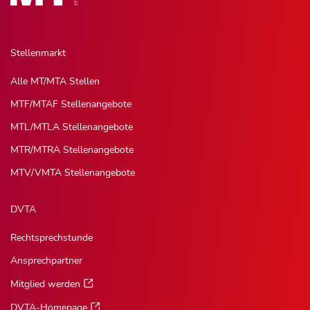
Stellenmarkt
Alle MT/MTA Stellen
MTF/MTAF Stellenangebote
MTL/MTLA Stellenangebote
MTR/MTRA Stellenangebote
MTV/VMTA Stellenangebote
DVTA
Rechtsprechstunde
Ansprechpartner
Mitglied werden
DVTA-Homepage