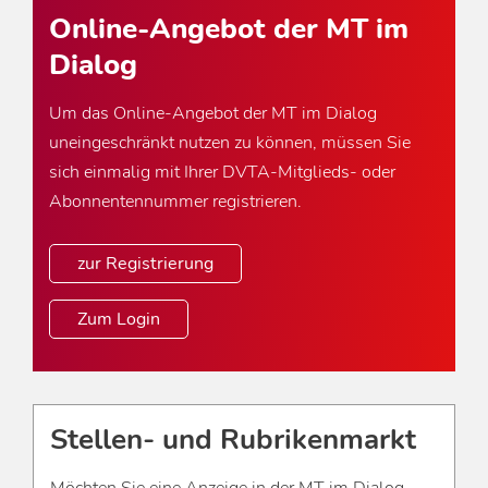
Online-Angebot der MT im
Dialog
Um das Online-Angebot der MT im Dialog
uneingeschränkt nutzen zu können, müssen Sie
sich einmalig mit Ihrer DVTA-Mitglieds- oder
Abonnentennummer registrieren.
zur Registrierung
Zum Login
Stellen- und Rubrikenmarkt