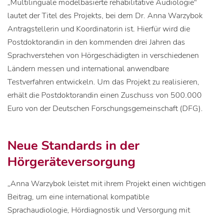
„Multilinguale modelbasierte rehabilitative Audiologie"
lautet der Titel des Projekts, bei dem Dr. Anna Warzybok
Antragstellerin und Koordinatorin ist. Hierfür wird die
Postdoktorandin in den kommenden drei Jahren das
Sprachverstehen von Hörgeschädigten in verschiedenen
Ländern messen und international anwendbare
Testverfahren entwickeln. Um das Projekt zu realisieren,
erhält die Postdoktorandin einen Zuschuss von 500.000
Euro von der Deutschen Forschungsgemeinschaft (DFG).
Neue Standards in der
Hörgeräteversorgung
„Anna Warzybok leistet mit ihrem Projekt einen wichtigen
Beitrag, um eine international kompatible
Sprachaudiologie, Hördiagnostik und Versorgung mit