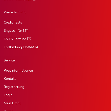
Weiterbildung
Credit Tests
Englisch für MT
DVTA Termine
Fortbildung DIW-MTA
Service
Preisinformationen
Kontakt
Registrierung
Login
Mein Profil