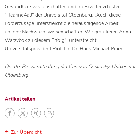
Gesundheitswissenschaften und im Exzellenzcluster
"Hearing4all" der Universität Oldenburg. „Auch diese
Förderzusage unterstreicht die herausragende Arbeit
unserer Nachwuchswissenschaftler. Wir gratulieren Anna
Warzybok zu diesem Erfolg", unterstreicht
Universitätspräsident Prof. Dr. Dr. Hans Michael Piper.
Quelle: Pressemitteilung der Carl von Ossietzky-Universität
Oldenburg
Artikel teilen
Zur Übersicht