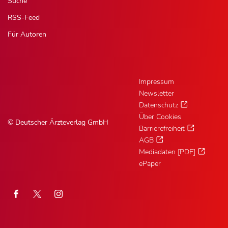
Suche
RSS-Feed
Für Autoren
Impressum
Newsletter
Datenschutz
Über Cookies
© Deutscher Ärzteverlag GmbH
Barrierefreiheit
AGB
Mediadaten [PDF]
ePaper