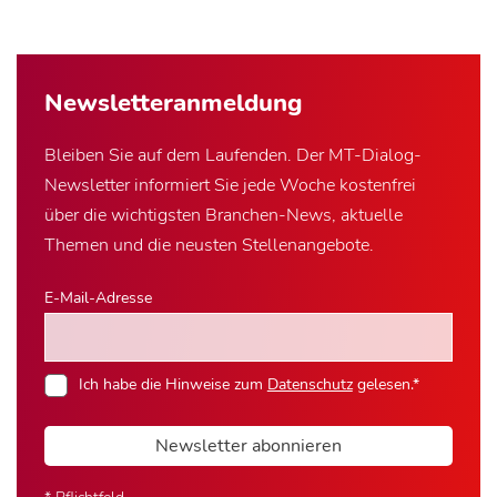
Newsletter­anmeldung
Bleiben Sie auf dem Laufenden. Der MT-Dialog-
Newsletter informiert Sie jede Woche kostenfrei
über die wichtigsten Branchen-News, aktuelle
Themen und die neusten Stellenangebote.
E-Mail-Adresse
Ich habe die Hinweise zum
Datenschutz
gelesen.*
Newsletter abonnieren
* Pflichtfeld