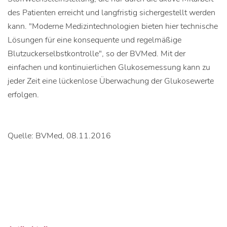
des Patienten erreicht und langfristig sichergestellt werden
kann. "Moderne Medizintechnologien bieten hier technische
Lösungen für eine konsequente und regelmäßige
Blutzuckerselbstkontrolle", so der BVMed. Mit der
einfachen und kontinuierlichen Glukosemessung kann zu
jeder Zeit eine lückenlose Überwachung der Glukosewerte
erfolgen.
Quelle: BVMed, 08.11.2016