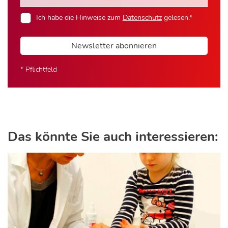
Ich habe die Hinweise zum
Datenschutz
gelesen.*
Newsletter abonnieren
* Pflichtfeld
Das könnte Sie auch interessieren: