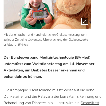
Mit der einfachen und kontinuierlichen Glukosemessung kann
zu jeder Zeit eine lückenlose Überwachung der Glukosewerte
erfolgen.
BVMed
Der Bundesverband Medizintechnologie (BVMed)
unterstützt zum Weltdiabetestag am 14. November
Aktivitäten, um Diabetes besser erkennen und
behandeln zu können.
Die Kampagne "Deutschland misst" weist auf die hohe
Dunkelziffer und die Relevanz der korrekten Erkennung und
Behandlung von Diabetes hin. Hierzu wird ein
Schnelltest