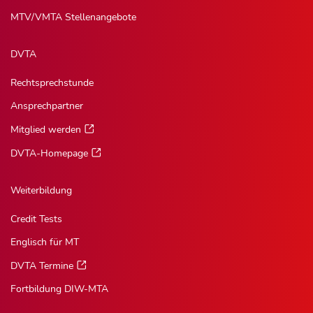
MTV/VMTA Stellenangebote
DVTA
Rechtsprechstunde
Ansprechpartner
Mitglied werden
DVTA-Homepage
Weiterbildung
Credit Tests
Englisch für MT
DVTA Termine
Fortbildung DIW-MTA