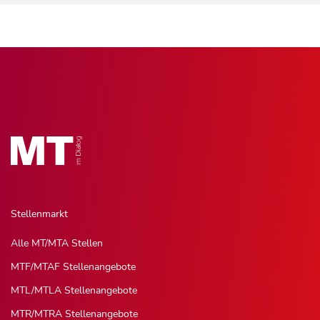
Stellenmarkt
Alle MT/MTA Stellen
MTF/MTAF Stellenangebote
MTL/MTLA Stellenangebote
MTR/MTRA Stellenangebote