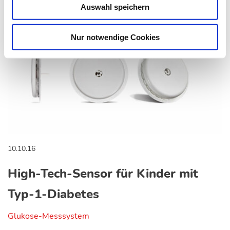
Auswahl speichern
Nur notwendige Cookies
10.10.16
High-Tech-Sensor für Kinder mit
Typ-1-Diabetes
Glukose-Messsystem