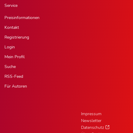
Service
Preisinformationen
Kontakt
Registrierung
Login
Mein Profil
Suche
RSS-Feed
Für Autoren
Impressum
Newsletter
Datenschutz