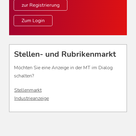
zur Registrierung
Zum Login
Stellen- und Rubrikenmarkt
Möchten Sie eine Anzeige in der MT im Dialog
schalten?
Stellenmarkt
Industrieanzeige