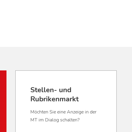
Stellen- und
Rubrikenmarkt
Möchten Sie eine Anzeige in der
MT im Dialog schalten?