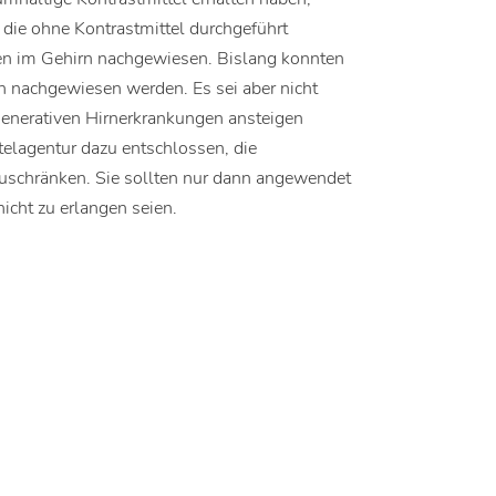
 die ohne Kontrastmittel durchgeführt
en im Gehirn nachgewiesen. Bislang konnten
n nachgewiesen werden. Es sei aber nicht
egenerativen Hirnerkrankungen ansteigen
telagentur dazu entschlossen, die
schränken. Sie sollten nur dann angewendet
icht zu erlangen seien.