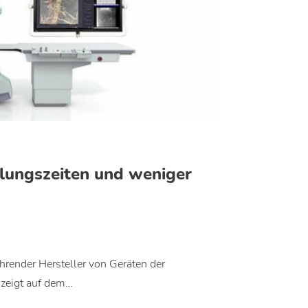
lungszeiten und weniger
hrender Hersteller von Geräten der
 zeigt auf dem…