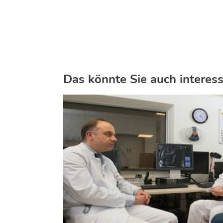
Das könnte Sie auch interess