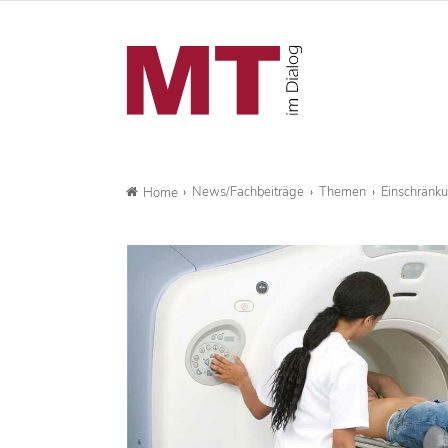
News/Fachbeiträge
Themen
Einschränk
Home