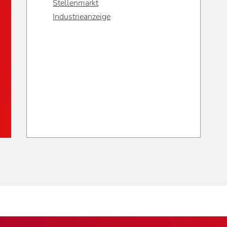
Stellenmarkt
Industrieanzeige