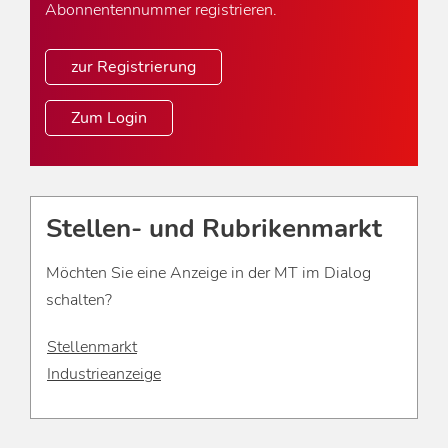
Abonnentennummer registrieren.
zur Registrierung
Zum Login
Stellen- und Rubrikenmarkt
Möchten Sie eine Anzeige in der MT im Dialog
schalten?
Stellenmarkt
Industrieanzeige