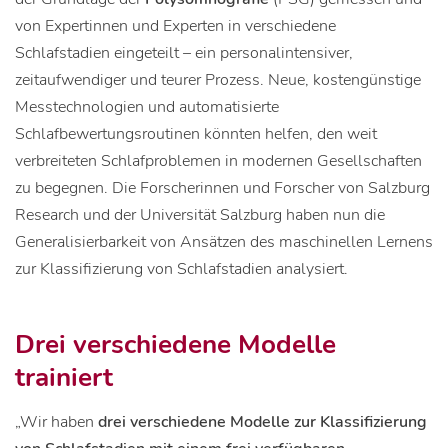
von Expertinnen und Experten in verschiedene
Schlafstadien eingeteilt – ein personalintensiver,
zeitaufwendiger und teurer Prozess. Neue, kostengünstige
Messtechnologien und automatisierte
Schlafbewertungsroutinen könnten helfen, den weit
verbreiteten Schlafproblemen in modernen Gesellschaften
zu begegnen. Die Forscherinnen und Forscher von Salzburg
Research und der Universität Salzburg haben nun die
Generalisierbarkeit von Ansätzen des maschinellen Lernens
zur Klassifizierung von Schlafstadien analysiert.
Drei verschiedene Modelle
trainiert
„Wir haben
drei verschiedene Modelle zur Klassifizierung