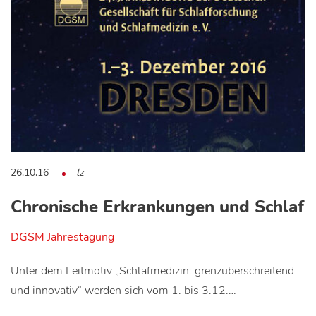
26.10.16
lz
Chronische Erkrankungen und Schlaf
DGSM Jahrestagung
Unter dem Leitmotiv „Schlafmedizin: grenzüberschreitend
und innovativ“ werden sich vom 1. bis 3.12.…