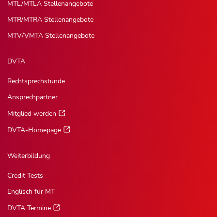
MTL/MTLA Stellenangebote
MTR/MTRA Stellenangebote
MTV/VMTA Stellenangebote
DVTA
Rechtsprechstunde
Ansprechpartner
Mitglied werden
DVTA-Homepage
Weiterbildung
Credit Tests
Englisch für MT
DVTA Termine