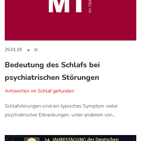
25.01.18
lz
Bedeutung des Schlafs bei
psychiatrischen Störungen
Antworten im Schlaf gefunden
Schlafstörungen sind ein typisches Symptom vieler
psychiatrischer Erkrankungen, unter anderem von…