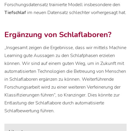
Forschungsdatensatz trainierte Modell insbesondere den
Tiefschlaf
im neuen Datensatz schlechter vorhergesagt hat.
Ergänzung von Schlaflaboren?
„Insgesamt zeigen die Ergebnisse, dass wir mittels Machine
Learning gute Aussagen zu den Schlafphasen erzielen
können. Wir sind auf einem guten Weg, um in Zukunft mit
automatisierten Technologien die Betreuung von Menschen
in Schlaflaboren ergänzen zu können. Weiterführende
Forschungsarbeit wird zu einer weiteren Verfeinerung der
Klassifizierungen führen“, so Kranzinger. Dies könnte zur
Entlastung der Schlaflabore durch automatisierte
Schlafbewertung führen.