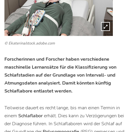
© Ekaterina/stock.adobe.com
Forscherinnen und Forscher haben verschiedene
maschinelle Lernansätze für die Klassifizierung von
Schlafstadien auf der Grundlage von Intervall- und
Atmungsdaten analysiert. Damit könnten künftig
Schlaflabore entlastet werden.
Teilweise dauert es recht lange, bis man einen Termin in
einem
Schlaflabor
erhält. Dies kann zu Verzögerungen bei
der Diagnose führen. In Schlaflaboren wird der Schlaf auf
der Grundlage der
Polysomnografie
(PSG) gemessen und