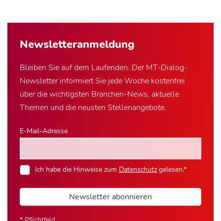
Newsletter­anmeldung
Bleiben Sie auf dem Laufenden. Der MT-Dialog-
Newsletter informiert Sie jede Woche kostenfrei
über die wichtigsten Branchen-News, aktuelle
Themen und die neusten Stellenangebote.
E-Mail-Adresse
Ich habe die Hinweise zum
Datenschutz
gelesen.*
Newsletter abonnieren
* Pflichtfeld