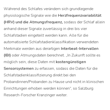
Während des Schlafes verändern sich grundlegende
physiologische Signale wie die
Herzfrequenzvariabilität
(HRV) und die Atmungsfrequenz,
sodass der Schlaf allein
anhand dieser Signale zuverlässig in drei bis vier
Schlafstadien eingeteilt werden kann. Alle für die
automatisierte Schlafstadienklassifikation verwendeten
Merkmale werden aus derartigen
Interbeat-Intervallen
(IBI)
oder Atmungsdaten berechnet. „In Zukunft sollte es
möglich sein, diese Daten mit
kostengünstigen
Sensorsystemen
zu erfassen, sodass die Daten für die
Schlafstadienklassifizierung direkt bei den
Probandinnen/Probanden zu Hause und nicht in klinischen
Einrichtungen erhoben werden können“, so Salzburg
Research-Forscher Kranzinger weiter.