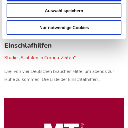
Auswahl speichern
16.03.21
Kli
Nur notwendige Cookies
73 Prozent der Deutschen nutzen
Einschlafhilfen
Studie „Schlafen in Corona-Zeiten“
Drei von vier Deutschen brauchen Hilfe, um abends zur
Ruhe zu kommen. Die Liste der Einschlafhilfen…