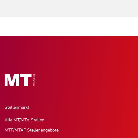
Stellenmarkt
Alle MT/MTA Stellen
MTF/MTAF Stellenangebote