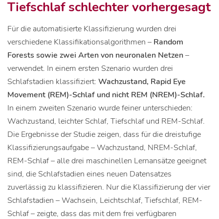
Tiefschlaf schlechter vorhergesagt
Für die automatisierte Klassifizierung wurden drei
verschiedene Klassifikationsalgorithmen –
Random
Forests sowie zwei Arten von neuronalen Netzen
–
verwendet. In einem ersten Szenario wurden drei
Schlafstadien klassifiziert:
Wachzustand, Rapid Eye
Movement (REM)-Schlaf und nicht REM (NREM)-Schlaf.
In einem zweiten Szenario wurde feiner unterschieden:
Wachzustand, leichter Schlaf, Tiefschlaf und REM-Schlaf.
Die Ergebnisse der Studie zeigen, dass für die dreistufige
Klassifizierungsaufgabe – Wachzustand, NREM-Schlaf,
REM-Schlaf – alle drei maschinellen Lernansätze geeignet
sind, die Schlafstadien eines neuen Datensatzes
zuverlässig zu klassifizieren. Nur die Klassifizierung der vier
Schlafstadien – Wachsein, Leichtschlaf, Tiefschlaf, REM-
Schlaf – zeigte, dass das mit dem frei verfügbaren