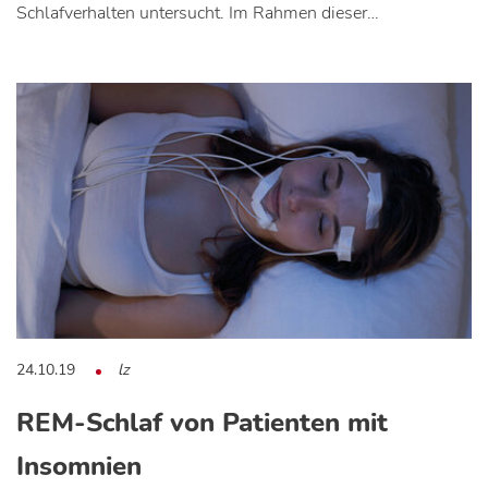
Schlafverhalten untersucht. Im Rahmen dieser…
24.10.19
lz
REM-Schlaf von Patienten mit
Insomnien