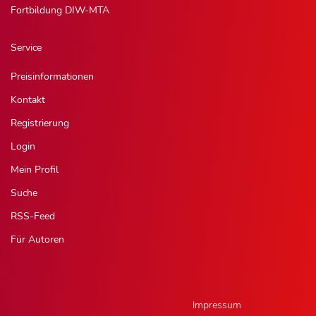
Fortbildung DIW-MTA
Service
Preisinformationen
Kontakt
Registrierung
Login
Mein Profil
Suche
RSS-Feed
Für Autoren
Impressum