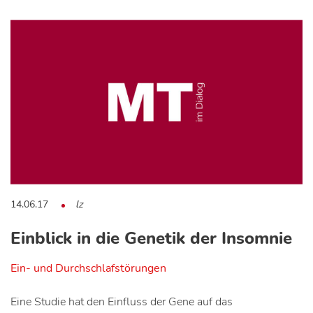
14.06.17
lz
Einblick in die Genetik der Insomnie
Ein- und Durchschlafstörungen
Eine Studie hat den Einfluss der Gene auf das