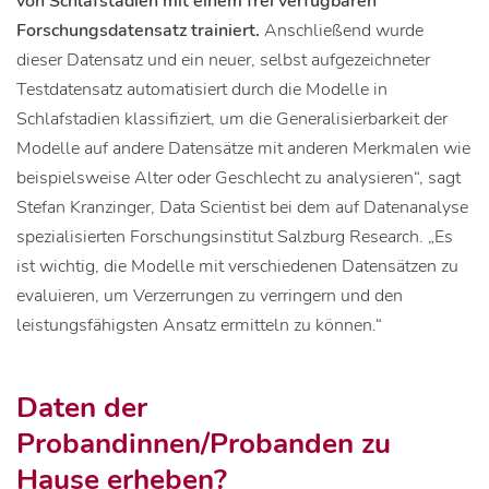
von Schlafstadien mit einem frei verfügbaren
Forschungsdatensatz trainiert.
Anschließend wurde
dieser Datensatz und ein neuer, selbst aufgezeichneter
Testdatensatz automatisiert durch die Modelle in
Schlafstadien klassifiziert, um die Generalisierbarkeit der
Modelle auf andere Datensätze mit anderen Merkmalen wie
beispielsweise Alter oder Geschlecht zu analysieren“, sagt
Stefan Kranzinger, Data Scientist bei dem auf Datenanalyse
spezialisierten Forschungsinstitut Salzburg Research. „Es
ist wichtig, die Modelle mit verschiedenen Datensätzen zu
evaluieren, um Verzerrungen zu verringern und den
leistungsfähigsten Ansatz ermitteln zu können.“
Daten der
Probandinnen/Probanden zu
Hause erheben?