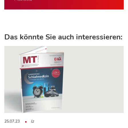
Das könnte Sie auch interessieren:
25.07.23
lz