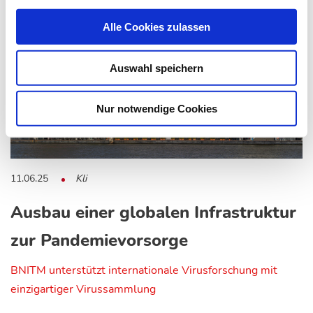
Alle Cookies zulassen
Auswahl speichern
Nur notwendige Cookies
11.06.25
Kli
Ausbau einer globalen Infrastruktur
zur Pandemievorsorge
BNITM unterstützt internationale Virusforschung mit
einzigartiger Virussammlung