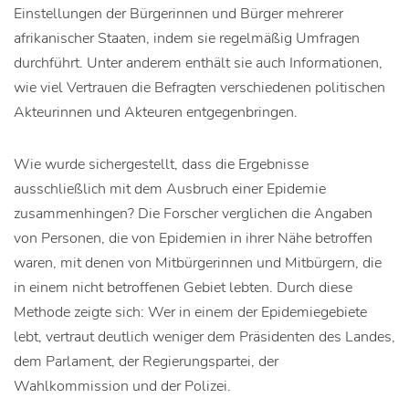
Einstellungen der Bürgerinnen und Bürger mehrerer
afrikanischer Staaten, indem sie regelmäßig Umfragen
durchführt. Unter anderem enthält sie auch Informationen,
wie viel Vertrauen die Befragten verschiedenen politischen
Akteurinnen und Akteuren entgegenbringen.
Wie wurde sichergestellt, dass die Ergebnisse
ausschließlich mit dem Ausbruch einer Epidemie
zusammenhingen? Die Forscher verglichen die Angaben
von Personen, die von Epidemien in ihrer Nähe betroffen
waren, mit denen von Mitbürgerinnen und Mitbürgern, die
in einem nicht betroffenen Gebiet lebten. Durch diese
Methode zeigte sich: Wer in einem der Epidemiegebiete
lebt, vertraut deutlich weniger dem Präsidenten des Landes,
dem Parlament, der Regierungspartei, der
Wahlkommission und der Polizei.