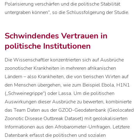
Polarisierung verschärfen und die politische Stabilität
untergraben können“, so die Schlussfolgerung der Studie.
Schwindendes Vertrauen in
politische Institutionen
Die Wissenschaftler konzentrierten sich auf Ausbrüche
zoonotischer Krankheiten in mehreren afrikanischen
Ländern – also Krankheiten, die von tierischen Wirten auf
den Menschen übergehen, wie zum Beispiel Ebola, H1N1
(„Schweinegrippe“) oder Lassa. Um die politischen
Auswirkungen dieser Ausbrüche zu bewerten, kombinierte
das Team Daten aus der GZOD-Geodatenbank (Geolocated
Zoonotic Disease Outbreak Dataset) mit geolokalisierten
Informationen aus den Afrobarometer-Umfragen. Letztere
Datenbank erfasst die politischen und sozialen