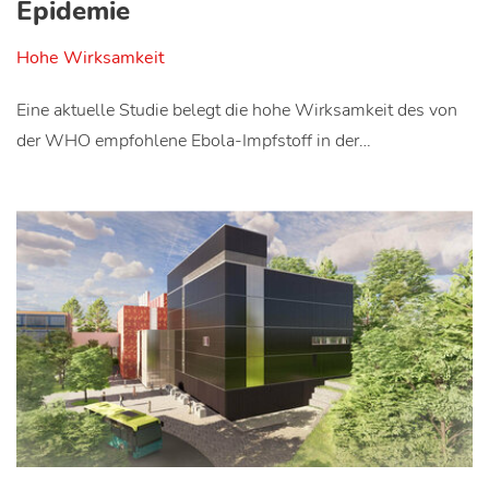
Epidemie
Hohe Wirksamkeit
Eine aktuelle Studie belegt die hohe Wirksamkeit des von
der WHO empfohlene Ebola-Impfstoff in der…