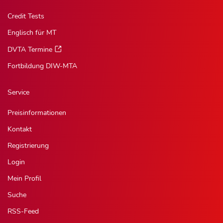
Credit Tests
Englisch für MT
DVTA Termine
Fortbildung DIW-MTA
Service
Preisinformationen
Kontakt
Registrierung
Login
Mein Profil
Suche
RSS-Feed