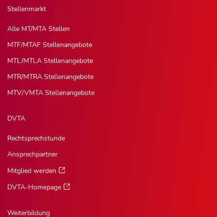
Stellenmarkt
Alle MT/MTA Stellen
MTF/MTAF Stellenangebote
MTL/MTLA Stellenangebote
MTR/MTRA Stellenangebote
MTV/VMTA Stellenangebote
DVTA
Rechtsprechstunde
Ansprechpartner
Mitglied werden
DVTA-Homepage
Weiterbildung