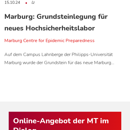
15.10.24
lz
Marburg: Grundsteinlegung für
neues Hochsicherheitslabor
Marburg Centre for Epidemic Preparedness
Auf dem Campus Lahnberge der Philipps-Universität
Marburg wurde der Grundstein für das neue Marburg…
Online-Angebot der MT im