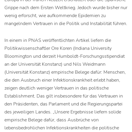
Grippe nach dem Ersten Weltkrieg. Jedoch wurde bisher nur
wenig erforscht, wie aufkommende Epidemien zu
mangelndem Vertrauen in die Politik und Instabilität führen.
In einem in PNAS veröffentlichten Artikel liefern die
Politikwissenschaftler Ore Koren (Indiana University
Bloomington und derzeit Humboldt-Forschungsstipendiat
an der Universität Konstanz) und Nils Weidmann
(Universität Konstanz) empirische Belege dafür: Menschen,
die den Ausbruch einer Infektionskrankheit erlebt haben,
zeigen deutlich weniger Vertrauen in das politische
Establishment. Das gilt insbesondere für das Vertrauen in
den Präsidenten, das Parlament und die Regierungspartei
des jeweiligen Landes. „Unsere Ergebnisse liefern solide
empirische Belege dafür, dass Ausbrüche von
lebensbedrohlichen Infektionskrankheiten die politische