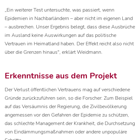
„Ein weiterer Test untersuchte, was passiert, wenn
Epidemien in Nachbarländern – aber nicht im eigenen Land
– ausbrechen. Unser Ergebnis belegt, dass diese Ausbrüche
im Ausland keine Auswirkungen auf das politische
Vertrauen im Heimatland haben. Der Effekt reicht also nicht
über die Grenzen hinaus", erklärt Weidmann.
Erkenntnisse aus dem Projekt
Der Verlust öffentlichen Vertrauens mag auf verschiedene
Gründe zurückzuführen sein, so die Forscher: Zum Beispiel
auf das Versäumnis der Regierung, die Zivilbevölkerung
angemessen vor den Gefahren der Epidemie zu schützen,
das schlechte Management der Krankheit, die Durchsetzung
von Eindämmungsmaßnahmen oder andere unpopuläre