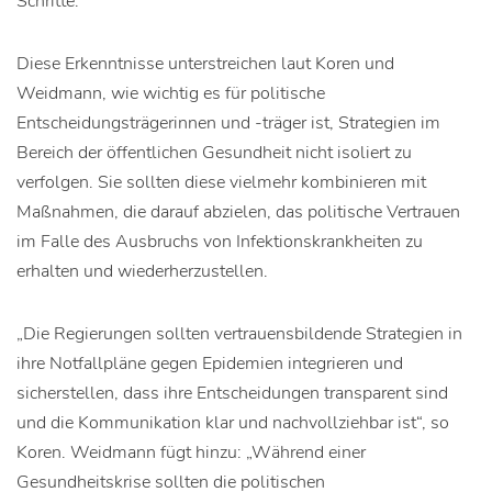
Schritte.
Diese Erkenntnisse unterstreichen laut Koren und
Weidmann, wie wichtig es für politische
Entscheidungsträgerinnen und -träger ist, Strategien im
Bereich der öffentlichen Gesundheit nicht isoliert zu
verfolgen. Sie sollten diese vielmehr kombinieren mit
Maßnahmen, die darauf abzielen, das politische Vertrauen
im Falle des Ausbruchs von Infektionskrankheiten zu
erhalten und wiederherzustellen.
„Die Regierungen sollten vertrauensbildende Strategien in
ihre Notfallpläne gegen Epidemien integrieren und
sicherstellen, dass ihre Entscheidungen transparent sind
und die Kommunikation klar und nachvollziehbar ist“, so
Koren. Weidmann fügt hinzu: „Während einer
Gesundheitskrise sollten die politischen