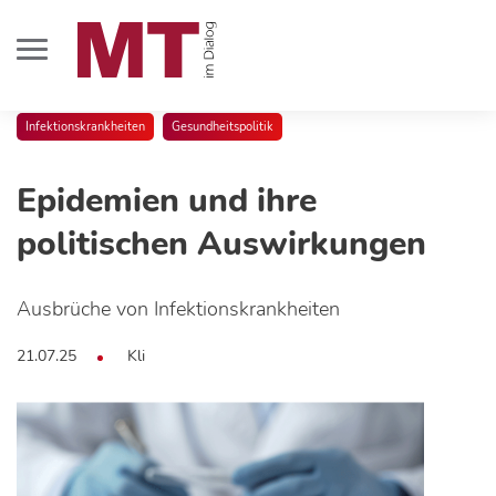
Infektionskrankheiten
Gesundheitspolitik
Epidemien und ihre
politischen Auswirkungen
Ausbrüche von Infektionskrankheiten
21.07.25
Kli