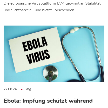
Die europäische Virusplattform EVA gewinnt an Stabilität
und Sichtbarkeit – und bietet Forschenden…
27.08.24
mg
Ebola: Impfung schützt während