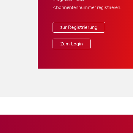
Abonnentennummer registrieren.
zur Registrierung
Zum Login