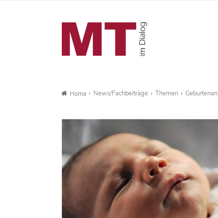
News/Fachbeiträge
Themen
Geburtenanst
Home