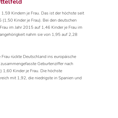
ttelfeld
,59 Kindern je Frau. Das ist der höchste seit
(1,50 Kinder je Frau). Bei den deutschen
 Frau im Jahr 2015 auf 1,46 Kinder je Frau im
sangehörigkeit nahm sie von 1,95 auf 2,28
e Frau rückte Deutschland ins europäische
e zusammengefasste Geburtenziffer nach
 1,60 Kinder je Frau. Die höchste
reich mit 1,92, die niedrigste in Spanien und