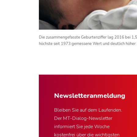
Die zusammengefasste Geburtenziffer lag 2016 bei 1,59
höchste seit 1973 gemessene Wert und deutlich höher
Newsletter­anmeldung
Bleiben Sie auf dem Laufenden.
Der MT-Dialog-Newsletter
informiert Sie jede Woche
kostenfrei über die wichtigsten