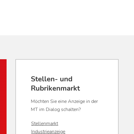
Stellen- und
Rubrikenmarkt
Möchten Sie eine Anzeige in der
MT im Dialog schalten?
Stellenmarkt
Industrieanzeige