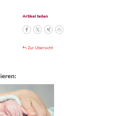
Artikel teilen
Zur Übersicht
ieren: