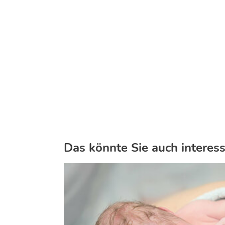
Das könnte Sie auch interess