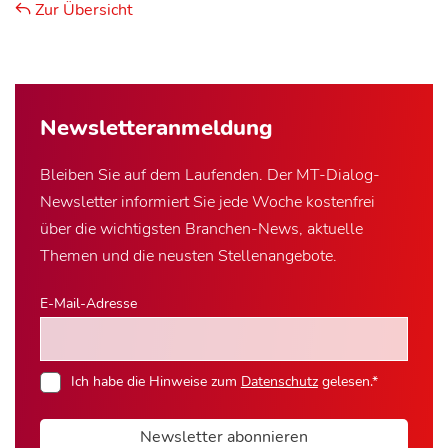
Zur Übersicht
Newsletter­anmeldung
Bleiben Sie auf dem Laufenden. Der MT-Dialog-
Newsletter informiert Sie jede Woche kostenfrei
über die wichtigsten Branchen-News, aktuelle
Themen und die neusten Stellenangebote.
E-Mail-Adresse
Ich habe die Hinweise zum
Datenschutz
gelesen.*
Newsletter abonnieren