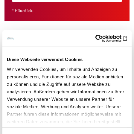
* Pflichtfeld
Das könnte Sie auch interessieren:
Diese Webseite verwendet Cookies
Wir verwenden Cookies, um Inhalte und Anzeigen zu
personalisieren, Funktionen für soziale Medien anbieten
zu können und die Zugriffe auf unsere Website zu
analysieren. Außerdem geben wir Informationen zu Ihrer
Verwendung unserer Website an unsere Partner für
soziale Medien, Werbung und Analysen weiter. Unsere
Partner führen diese Informationen möglicherweise mit
weiteren Daten zusammen, die Sie ihnen bereitgestellt
haben oder die sie im Rahmen Ihrer Nutzung der Dienste