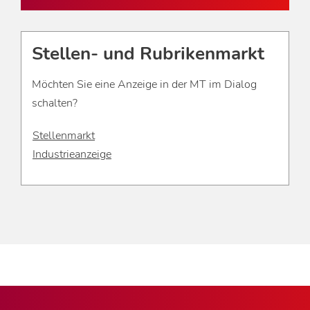
Stellen- und Rubrikenmarkt
Möchten Sie eine Anzeige in der MT im Dialog
schalten?
Stellenmarkt
Industrieanzeige