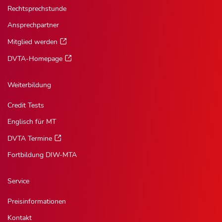
Rechtsprechstunde
Ansprechpartner
Mitglied werden
DVTA-Homepage
Weiterbildung
Credit Tests
Englisch für MT
DVTA Termine
Fortbildung DIW-MTA
Service
Preisinformationen
Kontakt