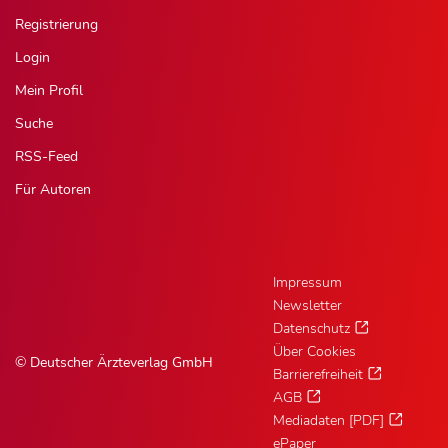
Registrierung
Login
Mein Profil
Suche
RSS-Feed
Für Autoren
Impressum
Newsletter
Datenschutz
Über Cookies
© Deutscher Ärzteverlag GmbH
Barrierefreiheit
AGB
Mediadaten [PDF]
ePaper