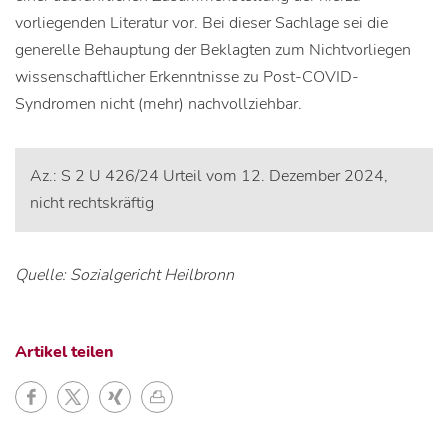
vorliegenden Literatur vor. Bei dieser Sachlage sei die
generelle Behauptung der Beklagten zum Nichtvorliegen
wissenschaftlicher Erkenntnisse zu Post-COVID-
Syndromen nicht (mehr) nachvollziehbar.
Az.: S 2 U 426/24 Urteil vom 12. Dezember 2024,
nicht rechtskräftig
Quelle: Sozialgericht Heilbronn
Artikel teilen