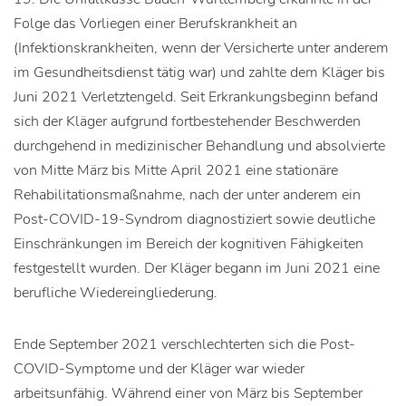
Folge das Vorliegen einer Berufskrankheit an
(Infektionskrankheiten, wenn der Versicherte unter anderem
im Gesundheitsdienst tätig war) und zahlte dem Kläger bis
Juni 2021 Verletztengeld. Seit Erkrankungsbeginn befand
sich der Kläger aufgrund fortbestehender Beschwerden
durchgehend in medizinischer Behandlung und absolvierte
von Mitte März bis Mitte April 2021 eine stationäre
Rehabilitationsmaßnahme, nach der unter anderem ein
Post-COVID-19-Syndrom diagnostiziert sowie deutliche
Einschränkungen im Bereich der kognitiven Fähigkeiten
festgestellt wurden. Der Kläger begann im Juni 2021 eine
berufliche Wiedereingliederung.
Ende September 2021 verschlechterten sich die Post-
COVID-Symptome und der Kläger war wieder
arbeitsunfähig. Während einer von März bis September