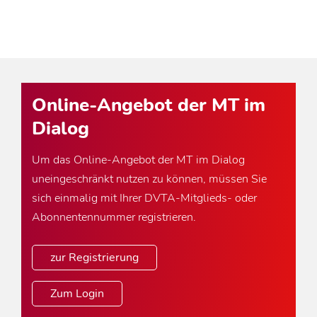
Online-Angebot der MT im
Dialog
Um das Online-Angebot der MT im Dialog
uneingeschränkt nutzen zu können, müssen Sie
sich einmalig mit Ihrer DVTA-Mitglieds- oder
Abonnentennummer registrieren.
zur Registrierung
Zum Login