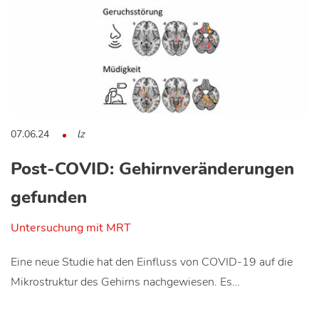
07.06.24
lz
Post-COVID: Gehirnveränderungen
gefunden
Untersuchung mit MRT
Eine neue Studie hat den Einfluss von COVID-19 auf die
Mikrostruktur des Gehirns nachgewiesen. Es…