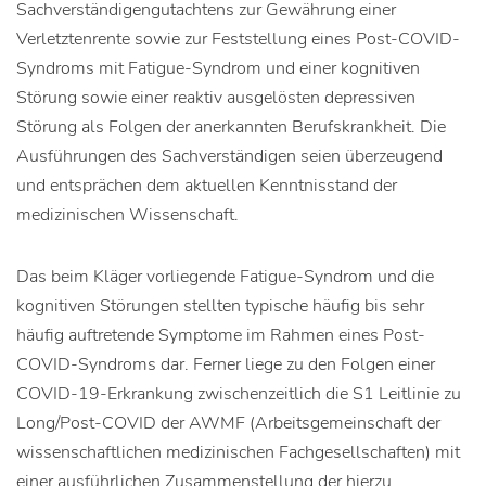
Sachverständigengutachtens zur Gewährung einer
Verletztenrente sowie zur Feststellung eines Post-COVID-
Syndroms mit Fatigue-Syndrom und einer kognitiven
Störung sowie einer reaktiv ausgelösten depressiven
Störung als Folgen der anerkannten Berufskrankheit. Die
Ausführungen des Sachverständigen seien überzeugend
und entsprächen dem aktuellen Kenntnisstand der
medizinischen Wissenschaft.
Das beim Kläger vorliegende Fatigue-Syndrom und die
kognitiven Störungen stellten typische häufig bis sehr
häufig auftretende Symptome im Rahmen eines Post-
COVID-Syndroms dar. Ferner liege zu den Folgen einer
COVID-19-Erkrankung zwischenzeitlich die S1 Leitlinie zu
Long/Post-COVID der AWMF (Arbeitsgemeinschaft der
wissenschaftlichen medizinischen Fachgesellschaften) mit
einer ausführlichen Zusammenstellung der hierzu