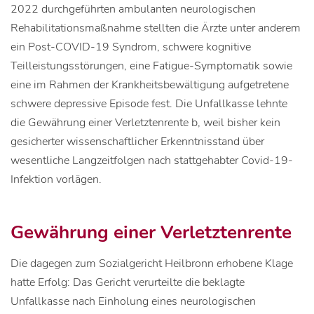
2022 durchgeführten ambulanten neurologischen
Rehabilitationsmaßnahme stellten die Ärzte unter anderem
ein Post-COVID-19 Syndrom, schwere kognitive
Teilleistungsstörungen, eine Fatigue-Symptomatik sowie
eine im Rahmen der Krankheitsbewältigung aufgetretene
schwere depressive Episode fest. Die Unfallkasse lehnte
die Gewährung einer Verletztenrente b, weil bisher kein
gesicherter wissenschaftlicher Erkenntnisstand über
wesentliche Langzeitfolgen nach stattgehabter Covid-19-
Infektion vorlägen.
Gewährung einer Verletztenrente
Die dagegen zum Sozialgericht Heilbronn erhobene Klage
hatte Erfolg: Das Gericht verurteilte die beklagte
Unfallkasse nach Einholung eines neurologischen