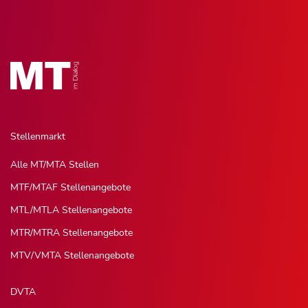
Stellenmarkt
Alle MT/MTA Stellen
MTF/MTAF Stellenangebote
MTL/MTLA Stellenangebote
MTR/MTRA Stellenangebote
MTV/VMTA Stellenangebote
DVTA