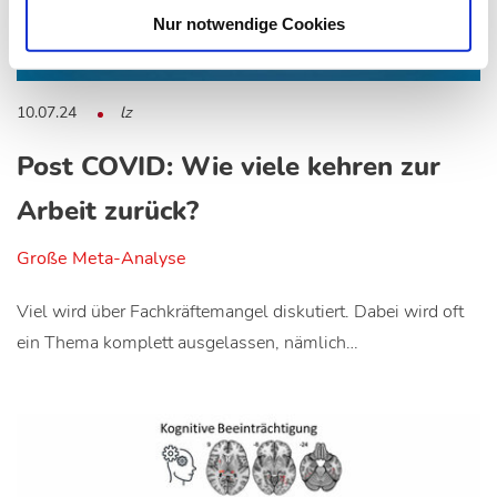
Nur notwendige Cookies
10.07.24
lz
Post COVID: Wie viele kehren zur
Arbeit zurück?
Große Meta-Analyse
Viel wird über Fachkräftemangel diskutiert. Dabei wird oft
ein Thema komplett ausgelassen, nämlich…