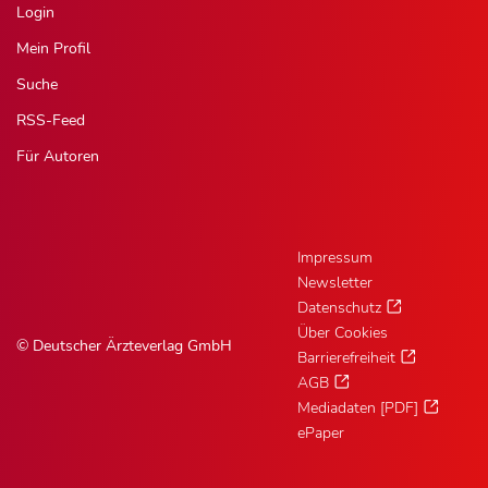
Login
Mein Profil
Suche
RSS-Feed
Für Autoren
Impressum
Newsletter
Datenschutz
Über Cookies
© Deutscher Ärzteverlag GmbH
Barrierefreiheit
AGB
Mediadaten [PDF]
ePaper