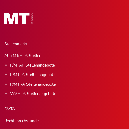
Stellenmarkt
Alle MT/MTA Stellen
MTF/MTAF Stellenangebote
MTL/MTLA Stellenangebote
MTR/MTRA Stellenangebote
MTV/VMTA Stellenangebote
DVTA
Rechtsprechstunde