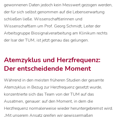
gewonnenen Daten jedoch kein Messwert gezogen werden,
der für sich selbst genommen auf die Lebenserwartung
schließen ließe. Wissenschaftlerinnen und
Wissenschaftlern um Prof. Georg Schmidt, Leiter der
Arbeitsgruppe Biosignalverarbeitung am Klinikum rechts
der Isar der TUM, ist jetzt genau das gelungen.
Atemzyklus und Herzfrequenz:
Der entscheidende Moment
Während in den meisten früheren Studien der gesamte
Atemzyklus in Bezug zur Herzfrequenz gesetzt wurde,
konzentrierte sich das Team von der TUM auf das
Ausatmen, genauer: auf den Moment, in dem die
Herzfrequenz normalerweise wieder heruntergebremst wird.
„Mit unserem Ansatz greifen wir gewissermaßen