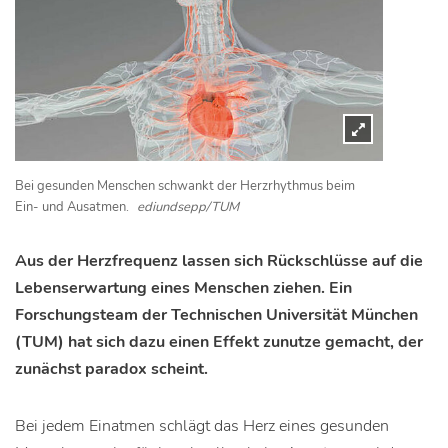
Bei gesunden Menschen schwankt der Herzrhythmus beim
Ein- und Ausatmen.
ediundsepp/TUM
Aus der Herzfrequenz lassen sich Rückschlüsse auf die
Lebenserwartung eines Menschen ziehen. Ein
Forschungsteam der Technischen Universität München
(TUM) hat sich dazu einen Effekt zunutze gemacht, der
zunächst paradox scheint.
Bei jedem Einatmen schlägt das Herz eines gesunden