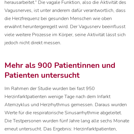
herausarbeitet.“ Die vagale Funktion, also die Aktivität des
Vagusnerves, ist unter anderem dafür verantwortlich, dass
die Herzfrequenz bei gesunden Menschen wie oben
erwähnt heruntergeregelt wird. Der Vagusnerv beeinflusst
viele weitere Prozesse im Körper, seine Aktivität lässt sich
jedoch nicht direkt messen.
Mehr als 900 Patientinnen und
Patienten untersucht
Im Rahmen der Studie wurden bei fast 950
Herzinfarktpatienten wenige Tage nach dem Infarkt
Atemzyklus und Herzrhythmus gemessen. Daraus wurden
Werte für die respiratorische Sinusarrhythmie abgeleitet.
Die Testpersonen wurden fünf Jahre lang alle sechs Monate
erneut untersucht. Das Ergebnis: Herzinfarktpatienten,