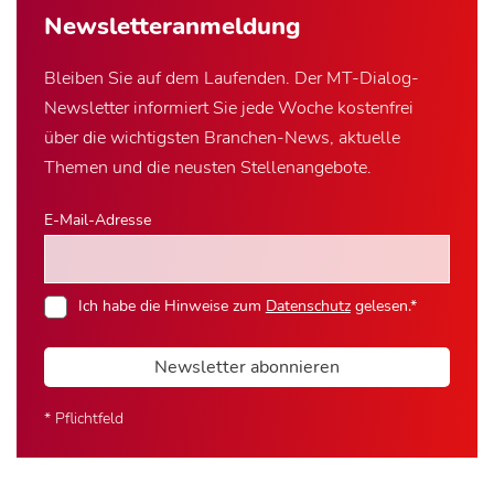
Newsletter­anmeldung
Bleiben Sie auf dem Laufenden. Der MT-Dialog-
Newsletter informiert Sie jede Woche kostenfrei
über die wichtigsten Branchen-News, aktuelle
Themen und die neusten Stellenangebote.
E-Mail-Adresse
Ich habe die Hinweise zum
Datenschutz
gelesen.*
Newsletter abonnieren
* Pflichtfeld