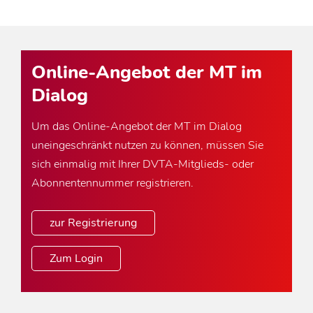
Online-Angebot der MT im
Dialog
Um das Online-Angebot der MT im Dialog
uneingeschränkt nutzen zu können, müssen Sie
sich einmalig mit Ihrer DVTA-Mitglieds- oder
Abonnentennummer registrieren.
zur Registrierung
Zum Login