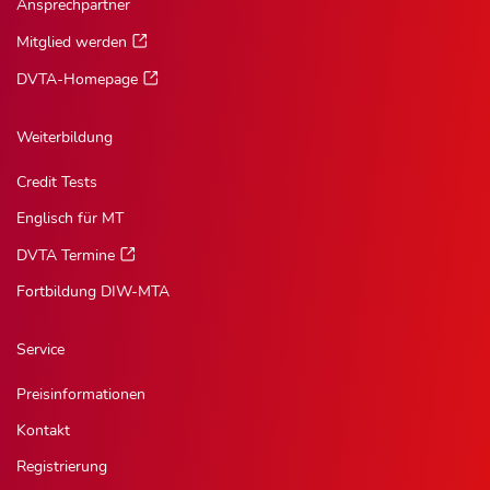
Ansprechpartner
Mitglied werden
DVTA-Homepage
Weiterbildung
Credit Tests
Englisch für MT
DVTA Termine
Fortbildung DIW-MTA
Service
Preisinformationen
Kontakt
Registrierung