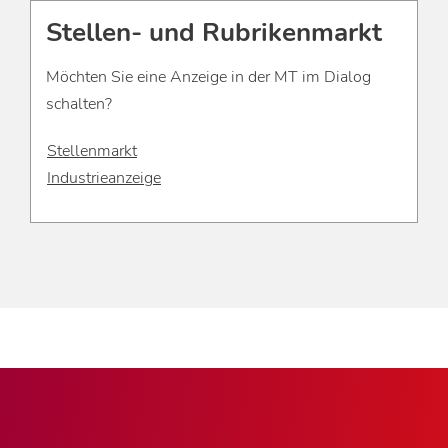
Stellen- und Rubrikenmarkt
Möchten Sie eine Anzeige in der MT im Dialog
schalten?
Stellenmarkt
Industrieanzeige