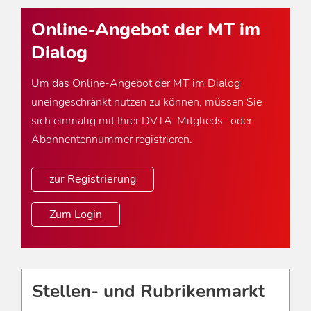
Online-Angebot der MT im
Dialog
Um das Online-Angebot der MT im Dialog
uneingeschränkt nutzen zu können, müssen Sie
sich einmalig mit Ihrer DVTA-Mitglieds- oder
Abonnentennummer registrieren.
zur Registrierung
Zum Login
Stellen- und Rubrikenmarkt