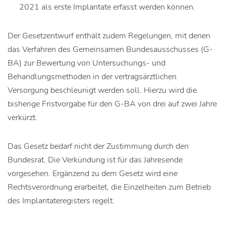
2021 als erste Implantate erfasst werden können.
Der Gesetzentwurf enthält zudem Regelungen, mit denen
das Verfahren des Gemeinsamen Bundesausschusses (G-
BA) zur Bewertung von Untersuchungs- und
Behandlungsmethoden in der vertragsärztlichen
Versorgung beschleunigt werden soll. Hierzu wird die
bisherige Fristvorgabe für den G-BA von drei auf zwei Jahre
verkürzt.
Das Gesetz bedarf nicht der Zustimmung durch den
Bundesrat. Die Verkündung ist für das Jahresende
vorgesehen. Ergänzend zu dem Gesetz wird eine
Rechtsverordnung erarbeitet, die Einzelheiten zum Betrieb
des Implantateregisters regelt.