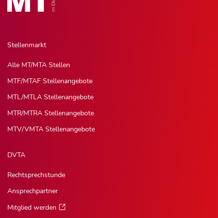
Stellenmarkt
Alle MT/MTA Stellen
MTF/MTAF Stellenangebote
MTL/MTLA Stellenangebote
MTR/MTRA Stellenangebote
MTV/VMTA Stellenangebote
DVTA
Rechtsprechstunde
Ansprechpartner
Mitglied werden