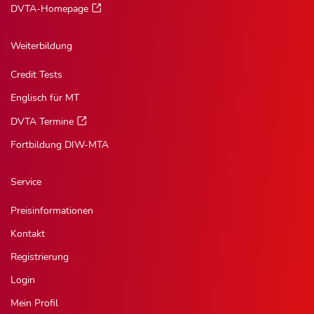
DVTA-Homepage
Weiterbildung
Credit Tests
Englisch für MT
DVTA Termine
Fortbildung DIW-MTA
Service
Preisinformationen
Kontakt
Registrierung
Login
Mein Profil