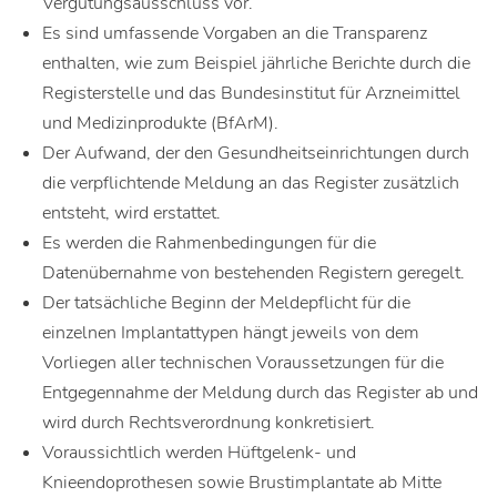
Vergütungsausschluss vor.
Es sind umfassende Vorgaben an die Transparenz
enthalten, wie zum Beispiel jährliche Berichte durch die
Registerstelle und das Bundesinstitut für Arzneimittel
und Medizinprodukte (BfArM).
Der Aufwand, der den Gesundheitseinrichtungen durch
die verpflichtende Meldung an das Register zusätzlich
entsteht, wird erstattet.
Es werden die Rahmenbedingungen für die
Datenübernahme von bestehenden Registern geregelt.
Der tatsächliche Beginn der Meldepflicht für die
einzelnen Implantattypen hängt jeweils von dem
Vorliegen aller technischen Voraussetzungen für die
Entgegennahme der Meldung durch das Register ab und
wird durch Rechtsverordnung konkretisiert.
Voraussichtlich werden Hüftgelenk- und
Knieendoprothesen sowie Brustimplantate ab Mitte