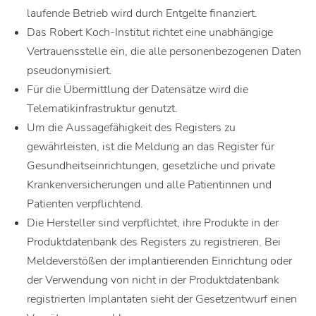
laufende Betrieb wird durch Entgelte finanziert.
Das Robert Koch-Institut richtet eine unabhängige
Vertrauensstelle ein, die alle personenbezogenen Daten
pseudonymisiert.
Für die Übermittlung der Datensätze wird die
Telematikinfrastruktur genutzt.
Um die Aussagefähigkeit des Registers zu
gewährleisten, ist die Meldung an das Register für
Gesundheitseinrichtungen, gesetzliche und private
Krankenversicherungen und alle Patientinnen und
Patienten verpflichtend.
Die Hersteller sind verpflichtet, ihre Produkte in der
Produktdatenbank des Registers zu registrieren. Bei
Meldeverstößen der implantierenden Einrichtung oder
der Verwendung von nicht in der Produktdatenbank
registrierten Implantaten sieht der Gesetzentwurf einen