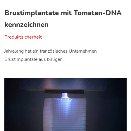
Brustimplantate mit Tomaten-DNA
kennzeichnen
Produktsicherheit
Jahrelang hat ein französisches Unternehmen
Brustimplantate aus billigen…