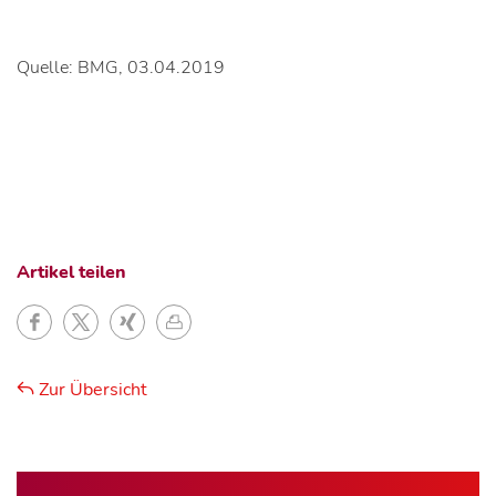
Quelle: BMG, 03.04.2019
Artikel teilen
Zur Übersicht