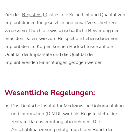
Ziel des
Registers
ist es, die Sicherheit und Qualität von
Implantationen für gesetzlich und privat Versicherte zu
verbessern. Durch die wissenschaftliche Bewertung der
erfassten Daten, wie zum Beispiel die Lebensdauer von
Implantaten im Körper, können Rückschlüsse auf die
Qualität der Implantate und die Qualität der
implantierenden Einrichtungen gezogen werden.
Wesentliche Regelungen:
Das Deutsche Institut für Medizinische Dokumentation
und Information (DIMDI) wird als Registerstelle die
zentrale Datensammlung übernehmen. Die
Anschubfinanzierung erfolgt durch den Bund, der