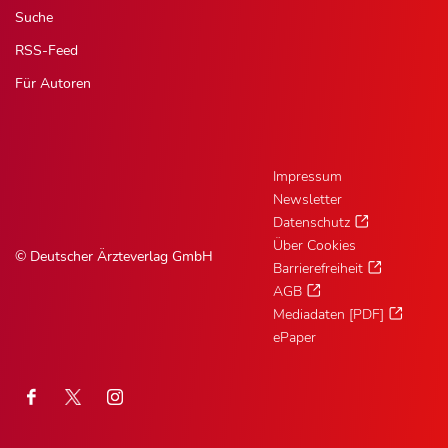
Suche
RSS-Feed
Für Autoren
Impressum
Newsletter
Datenschutz
Über Cookies
© Deutscher Ärzteverlag GmbH
Barrierefreiheit
AGB
Mediadaten [PDF]
ePaper