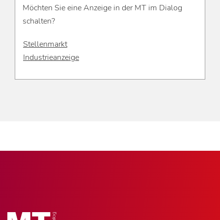
Möchten Sie eine Anzeige in der MT im Dialog
schalten?
Stellenmarkt
Industrieanzeige