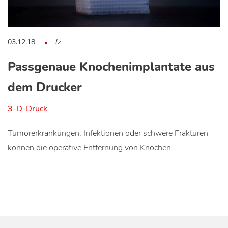
03.12.18
lz
Passgenaue Knochenimplantate aus
dem Drucker
3-D-Druck
Tumorerkrankungen, Infektionen oder schwere Frakturen
können die operative Entfernung von Knochen…