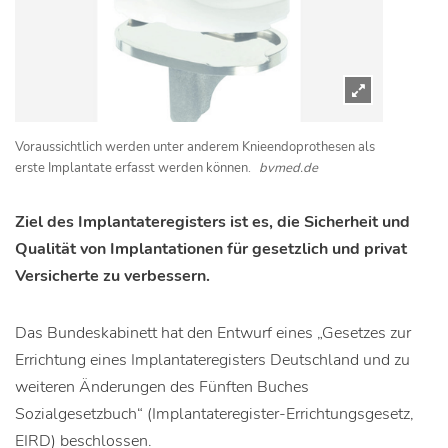
Voraussichtlich werden unter anderem Knieendoprothesen als
erste Implantate erfasst werden können.
bvmed.de
Ziel des Implantateregisters ist es, die Sicherheit und
Qualität von Implantationen für gesetzlich und privat
Versicherte zu verbessern.
Das Bundeskabinett hat den Entwurf eines „Gesetzes zur
Errichtung eines Implantateregisters Deutschland und zu
weiteren Änderungen des Fünften Buches
Sozialgesetzbuch“ (Implantateregister-Errichtungsgesetz,
EIRD) beschlossen.