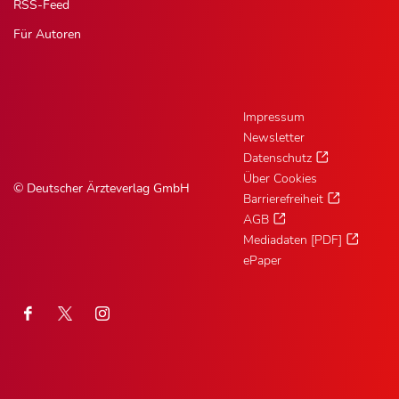
RSS-Feed
Für Autoren
Impressum
Newsletter
Datenschutz
Über Cookies
© Deutscher Ärzteverlag GmbH
Barrierefreiheit
AGB
Mediadaten [PDF]
ePaper