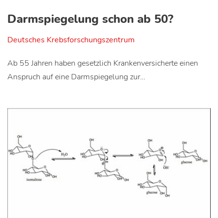
Darmspiegelung schon ab 50?
Deutsches Krebsforschungszentrum
Ab 55 Jahren haben gesetzlich Krankenversicherte einen
Anspruch auf eine Darmspiegelung zur…