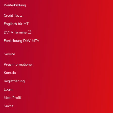
Weiterbildung
Credit Tests
Englisch für MT
DVTA Termine
Fortbildung DIW-MTA
Service
Preisinformationen
Kontakt
Registrierung
Login
Mein Profil
Suche