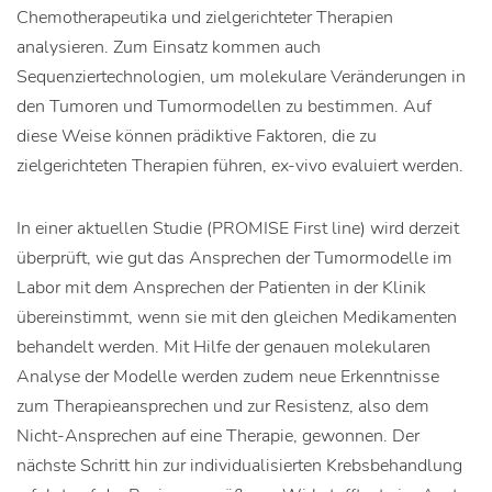
Chemotherapeutika und zielgerichteter Therapien
analysieren. Zum Einsatz kommen auch
Sequenziertechnologien, um molekulare Veränderungen in
den Tumoren und Tumormodellen zu bestimmen. Auf
diese Weise können prädiktive Faktoren, die zu
zielgerichteten Therapien führen, ex-vivo evaluiert werden.
In einer aktuellen Studie (PROMISE First line) wird derzeit
überprüft, wie gut das Ansprechen der Tumormodelle im
Labor mit dem Ansprechen der Patienten in der Klinik
übereinstimmt, wenn sie mit den gleichen Medikamenten
behandelt werden. Mit Hilfe der genauen molekularen
Analyse der Modelle werden zudem neue Erkenntnisse
zum Therapieansprechen und zur Resistenz, also dem
Nicht-Ansprechen auf eine Therapie, gewonnen. Der
nächste Schritt hin zur individualisierten Krebsbehandlung