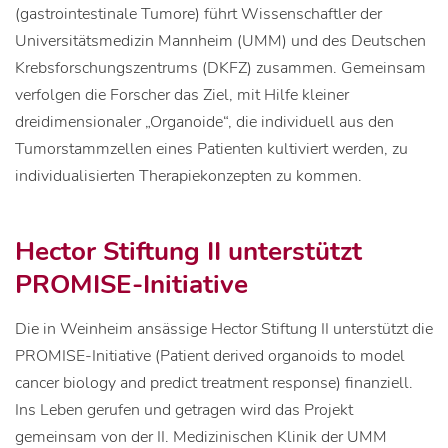
(gastrointestinale Tumore) führt Wissenschaftler der
Universitätsmedizin Mannheim (UMM) und des Deutschen
Krebsforschungszentrums (DKFZ) zusammen. Gemeinsam
verfolgen die Forscher das Ziel, mit Hilfe kleiner
dreidimensionaler „Organoide“, die individuell aus den
Tumorstammzellen eines Patienten kultiviert werden, zu
individualisierten Therapiekonzepten zu kommen.
Hector Stiftung II unterstützt
PROMISE-Initiative
Die in Weinheim ansässige Hector Stiftung II unterstützt die
PROMISE-Initiative (Patient derived organoids to model
cancer biology and predict treatment response) finanziell.
Ins Leben gerufen und getragen wird das Projekt
gemeinsam von der II. Medizinischen Klinik der UMM