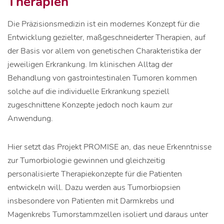
Therapien
Die Präzisionsmedizin ist ein modernes Konzept für die
Entwicklung gezielter, maßgeschneiderter Therapien, auf
der Basis vor allem von genetischen Charakteristika der
jeweiligen Erkrankung. Im klinischen Alltag der
Behandlung von gastrointestinalen Tumoren kommen
solche auf die individuelle Erkrankung speziell
zugeschnittene Konzepte jedoch noch kaum zur
Anwendung.
Hier setzt das Projekt PROMISE an, das neue Erkenntnisse
zur Tumorbiologie gewinnen und gleichzeitig
personalisierte Therapiekonzepte für die Patienten
entwickeln will. Dazu werden aus Tumorbiopsien
insbesondere von Patienten mit Darmkrebs und
Magenkrebs Tumorstammzellen isoliert und daraus unter