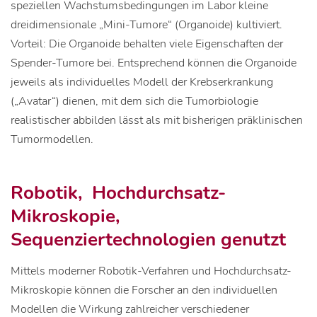
speziellen Wachstumsbedingungen im Labor kleine
dreidimensionale „Mini-Tumore“ (Organoide) kultiviert.
Vorteil: Die Organoide behalten viele Eigenschaften der
Spender-Tumore bei. Entsprechend können die Organoide
jeweils als individuelles Modell der Krebserkrankung
(„Avatar“) dienen, mit dem sich die Tumorbiologie
realistischer abbilden lässt als mit bisherigen präklinischen
Tumormodellen.
Robotik, Hochdurchsatz-
Mikroskopie,
Sequenziertechnologien genutzt
Mittels moderner Robotik-Verfahren und Hochdurchsatz-
Mikroskopie können die Forscher an den individuellen
Modellen die Wirkung zahlreicher verschiedener