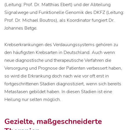
(Leitung: Prof. Dr. Matthias Ebert) und der Abteilung
Signalwege und Funktionelle Genomik des DKFZ (Leitung:
Prof. Dr. Michael Boutros), als Koordinator fungiert Dr.
Johannes Betge.
Krebserkrankungen des Verdauungssystems gehören zu
den häufigsten Krebsarten in Deutschland. Auch wenn
neue diagnostische und therapeutische Verfahren die
Versorgung und Prognose der Patienten verbessert haben,
so wird die Erkrankung doch nach wie vor oft erst in
fortgeschrittenen Stadien diagnostiziert, wenn sich bereits
Metastasen gebildet haben. In diesen Stadien ist eine
Heilung nur selten möglich.
Gezielte, maßgeschneiderte