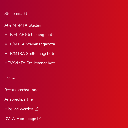
Stellenmarkt
Alle MT/MTA Stellen
MTF/MTAF Stellenangebote
MTL/MTLA Stellenangebote
MTR/MTRA Stellenangebote
MTV/VMTA Stellenangebote
DVTA
Rechtsprechstunde
Ansprechpartner
Mitglied werden
DVTA-Homepage