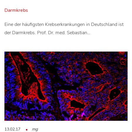
Darmkrebs
Eine der häufigsten Krebserkrankungen in Deutschland ist
der Darmkrebs. Prof. Dr. med. Sebastian…
13.02.17
mg