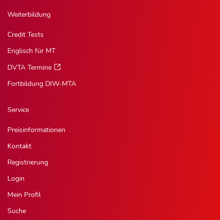
Weiterbildung
Credit Tests
Englisch für MT
DVTA Termine
Fortbildung DIW-MTA
Service
Preisinformationen
Kontakt
Registrierung
Login
Mein Profil
Suche