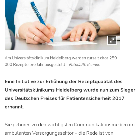
Am Universitätsklinikum Heidelberg werden zurzeit circa 250
000 Rezepte pro Jahr ausgestellt.
Fotolia/S. Kzenon
Eine Initiative zur Erhöhung der Rezeptqualität des
Universitätsklinikums Heidelberg wurde nun zum Sieger
des Deutschen Preises für Patientensicherheit 2017
ernannt.
Sie gehören zu den wichtigsten Kommunikationsmedien im
ambulanten Versorgungssektor – die Rede ist von