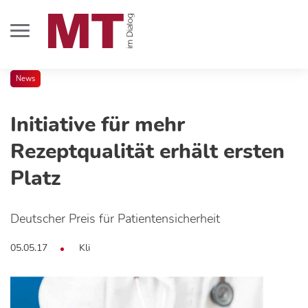
News
Initiative für mehr
Rezeptqualität erhält ersten
Platz
Deutscher Preis für Patientensicherheit
05.05.17
Kli