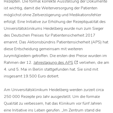
Rezepten. Die formal korrekte Ausstellung der Dokumente
ist wichtig, damit die Weiterversorgung der Patienten
möglichst ohne Zeitverzögerung und Medikationsfehler
erfolgt. Eine Initiative zur Erhöhung der Rezeptqualität des
Universitätsklinikums Heidelberg wurde nun zum Sieger
des Deutschen Preises für Patientensicherheit 2017
ernannt. Das Aktionsbündnis Patientensicherheit (APS) hat
diese Entscheidung gemeinsam mit weiteren
Jurymitgliedern getroffen. Die ersten drei Preise wurden im
Rahmen der 12.
Jahrestagung des APS
verliehen, die am
4. und 5. Mai in Berlin stattgefunden hat. Sie sind mit
insgesamt 19.500 Euro dotiert.
Am Universitätsklinikum Heidelberg werden zurzeit circa
250 000 Rezepte pro Jahr ausgestellt. Um die formale
Qualität zu verbessern, hat das Klinikum vor fünf Jahren
eine Initiative ins Leben gerufen. „Im Zentrum stand die