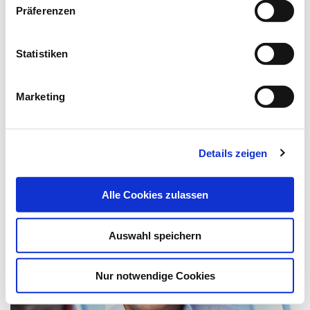
Präferenzen
Newsletter abonnieren
* Pflichtfeld
Statistiken
Marketing
Das könnte Sie auch interessieren:
Details zeigen
Alle Cookies zulassen
Auswahl speichern
Nur notwendige Cookies