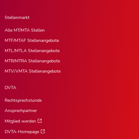
Stellenmarkt
Alle MT/MTA Stellen
MTF/MTAF Stellenangebote
MTL/MTLA Stellenangebote
MTR/MTRA Stellenangebote
MTV/VMTA Stellenangebote
DVTA
Rechtsprechstunde
Ansprechpartner
Mitglied werden
DVTA-Homepage