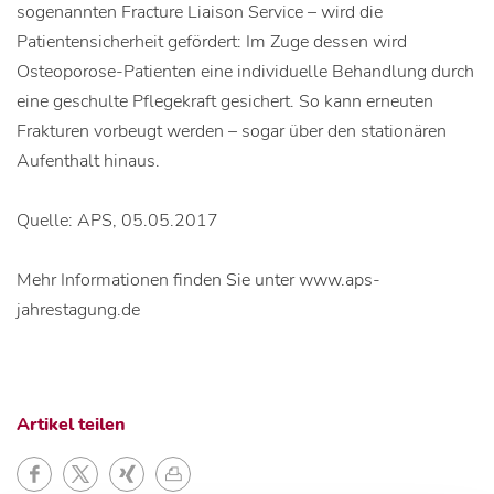
sogenannten Fracture Liaison Service – wird die
Patientensicherheit gefördert: Im Zuge dessen wird
Osteoporose-Patienten eine individuelle Behandlung durch
eine geschulte Pflegekraft gesichert. So kann erneuten
Frakturen vorbeugt werden – sogar über den stationären
Aufenthalt hinaus.
Quelle: APS, 05.05.2017
Mehr Informationen finden Sie unter www.aps-
jahrestagung.de
Artikel teilen