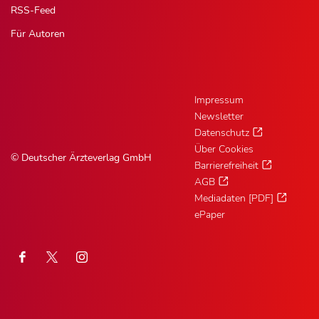
RSS-Feed
Für Autoren
Impressum
Newsletter
Datenschutz
Über Cookies
© Deutscher Ärzteverlag GmbH
Barrierefreiheit
AGB
Mediadaten [PDF]
ePaper