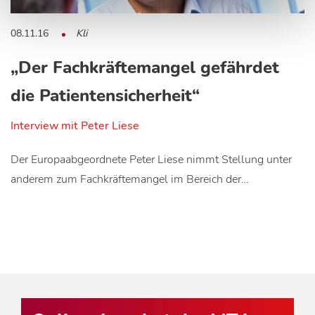
08.11.16
Kli
„Der Fachkräftemangel gefährdet
die Patientensicherheit“
Interview mit Peter Liese
Der Europaabgeordnete Peter Liese nimmt Stellung unter
anderem zum Fachkräftemangel im Bereich der…