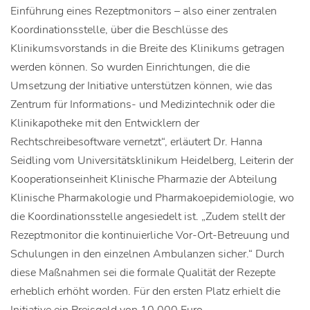
Einführung eines Rezeptmonitors – also einer zentralen
Koordinationsstelle, über die Beschlüsse des
Klinikumsvorstands in die Breite des Klinikums getragen
werden können. So wurden Einrichtungen, die die
Umsetzung der Initiative unterstützen können, wie das
Zentrum für Informations- und Medizintechnik oder die
Klinikapotheke mit den Entwicklern der
Rechtschreibesoftware vernetzt“, erläutert Dr. Hanna
Seidling vom Universitätsklinikum Heidelberg, Leiterin der
Kooperationseinheit Klinische Pharmazie der Abteilung
Klinische Pharmakologie und Pharmakoepidemiologie, wo
die Koordinationsstelle angesiedelt ist. „Zudem stellt der
Rezeptmonitor die kontinuierliche Vor-Ort-Betreuung und
Schulungen in den einzelnen Ambulanzen sicher.“ Durch
diese Maßnahmen sei die formale Qualität der Rezepte
erheblich erhöht worden. Für den ersten Platz erhielt die