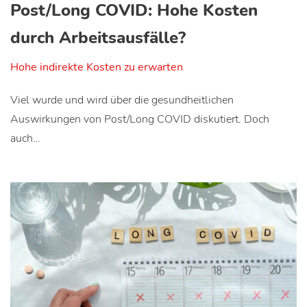
Post/Long COVID: Hohe Kosten
durch Arbeitsausfälle?
Hohe indirekte Kosten zu erwarten
Viel wurde und wird über die gesundheitlichen
Auswirkungen von Post/Long COVID diskutiert. Doch
auch…