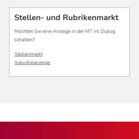
Stellen- und Rubrikenmarkt
Möchten Sie eine Anzeige in der MT im Dialog
schalten?
Stellenmarkt
Industrieanzeige