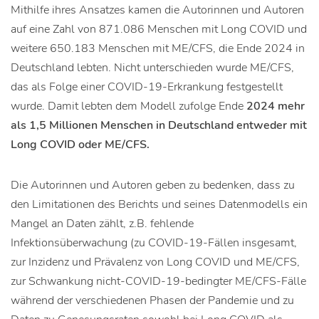
Mithilfe ihres Ansatzes kamen die Autorinnen und Autoren
auf eine Zahl von 871.086 Menschen mit Long COVID und
weitere 650.183 Menschen mit ME/CFS, die Ende 2024 in
Deutschland lebten. Nicht unterschieden wurde ME/CFS,
das als Folge einer COVID-19-Erkrankung festgestellt
wurde. Damit lebten dem Modell zufolge Ende
2024 mehr
als 1,5 Millionen Menschen in Deutschland entweder mit
Long COVID oder ME/CFS.
Die Autorinnen und Autoren geben zu bedenken, dass zu
den Limitationen des Berichts und seines Datenmodells ein
Mangel an Daten zählt, z.B. fehlende
Infektionsüberwachung (zu COVID-19-Fällen insgesamt,
zur Inzidenz und Prävalenz von Long COVID und ME/CFS,
zur Schwankung nicht-COVID-19-bedingter ME/CFS-Fälle
während der verschiedenen Phasen der Pandemie und zu