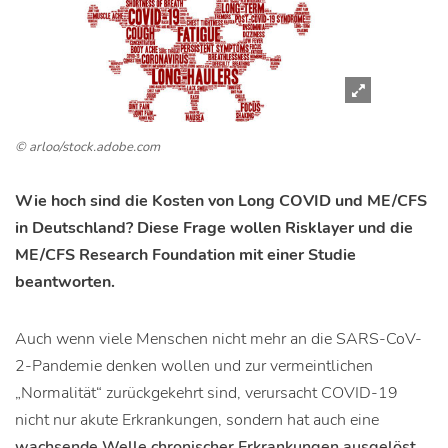
© arloo/stock.adobe.com
Wie hoch sind die Kosten von Long COVID und ME/CFS
in Deutschland? Diese Frage wollen Risklayer und die
ME/CFS Research Foundation mit einer Studie
beantworten.
Auch wenn viele Menschen nicht mehr an die SARS-CoV-
2-Pandemie denken wollen und zur vermeintlichen
„Normalität“ zurückgekehrt sind, verursacht COVID-19
nicht nur akute Erkrankungen, sondern hat auch eine
wachsende Welle chronischer Erkrankungen ausgelöst.