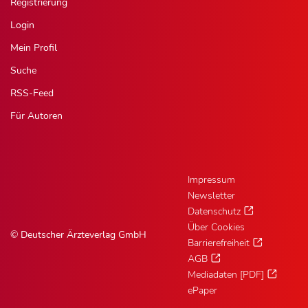
Registrierung
Login
Mein Profil
Suche
RSS-Feed
Für Autoren
Impressum
Newsletter
Datenschutz
Über Cookies
© Deutscher Ärzteverlag GmbH
Barrierefreiheit
AGB
Mediadaten [PDF]
ePaper