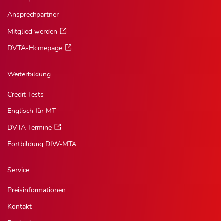
Ansprechpartner
Mitglied werden
DVTA-Homepage
Weiterbildung
Credit Tests
Englisch für MT
DVTA Termine
Fortbildung DIW-MTA
Service
Preisinformationen
Kontakt