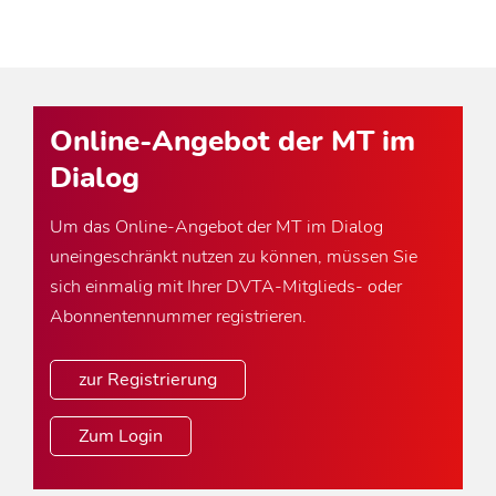
Online-Angebot der MT im
Dialog
Um das Online-Angebot der MT im Dialog
uneingeschränkt nutzen zu können, müssen Sie
sich einmalig mit Ihrer DVTA-Mitglieds- oder
Abonnentennummer registrieren.
zur Registrierung
Zum Login