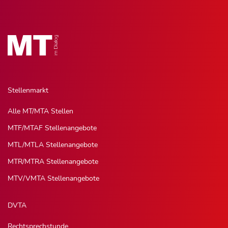
Stellenmarkt
Alle MT/MTA Stellen
MTF/MTAF Stellenangebote
MTL/MTLA Stellenangebote
MTR/MTRA Stellenangebote
MTV/VMTA Stellenangebote
DVTA
Rechtsprechstunde