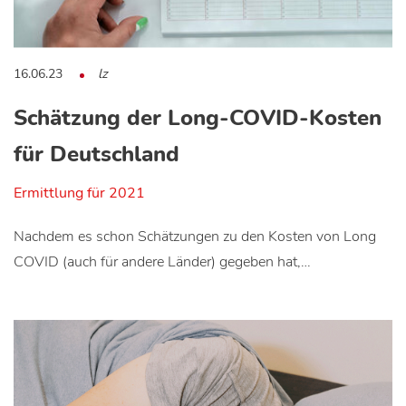
16.06.23
lz
Schätzung der Long-COVID-Kosten
für Deutschland
Ermittlung für 2021
Nachdem es schon Schätzungen zu den Kosten von Long
COVID (auch für andere Länder) gegeben hat,…