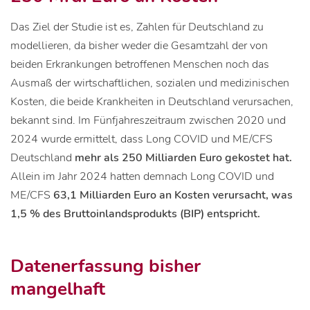
Das Ziel der Studie ist es, Zahlen für Deutschland zu
modellieren, da bisher weder die Gesamtzahl der von
beiden Erkrankungen betroffenen Menschen noch das
Ausmaß der wirtschaftlichen, sozialen und medizinischen
Kosten, die beide Krankheiten in Deutschland verursachen,
bekannt sind. Im Fünfjahreszeitraum zwischen 2020 und
2024 wurde ermittelt, dass Long COVID und ME/CFS
Deutschland
mehr als 250 Milliarden Euro gekostet hat.
Allein im Jahr 2024 hatten demnach Long COVID und
ME/CFS
63,1 Milliarden Euro an Kosten verursacht, was
1,5 % des Bruttoinlandsprodukts (BIP) entspricht.
Datenerfassung bisher
mangelhaft