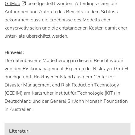
GitHub
bereitgestellt worden. Allerdings seien die
Autorinnen und Autoren des Berichts zu dem Schluss
gekommen, dass die Ergebnisse des Modells eher
konservativ seien und die entstandenen Kosten damit eher
unter- als überschätzt werden.
Hinweis:
Die datenbasierte Modellierung in diesem Bericht wurde
von den Risikomanagement-Experten der Risklayer GmbH
durchgeführt. Risklayer entstand aus dem Center for
Disaster Management and Risk Reduction Technology
(CEDIM) am Karlsruher Institut für Technologie (KIT) in
Deutschland und der General Sir John Monash Foundation
in Australien.
Literatur: