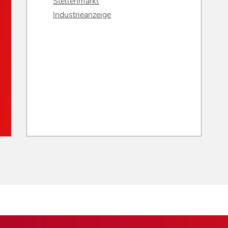
Stellenmarkt
Industrieanzeige