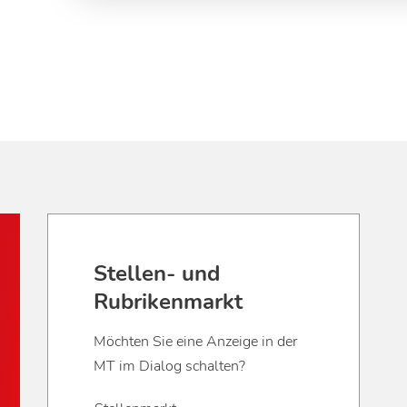
Stellen- und
Rubrikenmarkt
Möchten Sie eine Anzeige in der
MT im Dialog schalten?