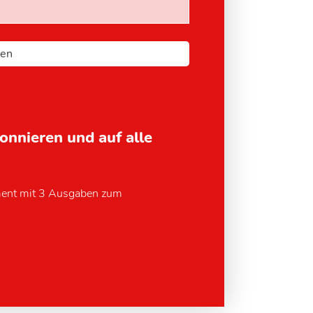
bonnieren und auf alle
ment mit 3 Ausgaben zum