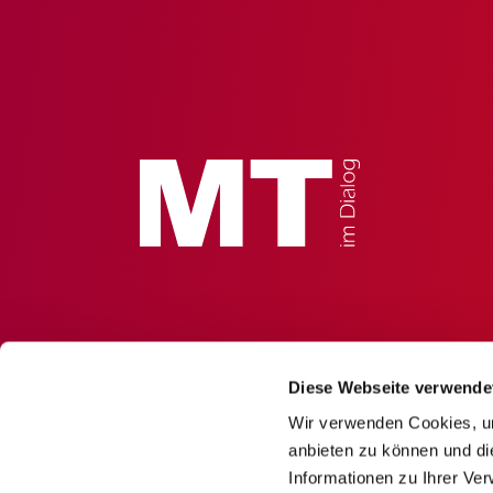
Diese Webseite verwende
Wir verwenden Cookies, um
anbieten zu können und di
Informationen zu Ihrer Ve