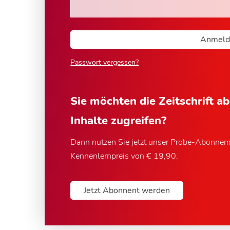
Passwort vergessen?
Sie möchten die Zeitschrift a
Inhalte zugreifen?
Dann nutzen Sie jetzt unser Probe-Abonne
Kennenlernpreis von € 19,90.
Jetzt Abonnent werden