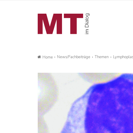
News/Fachbeiträge
Themen
Lymphoplas
Home