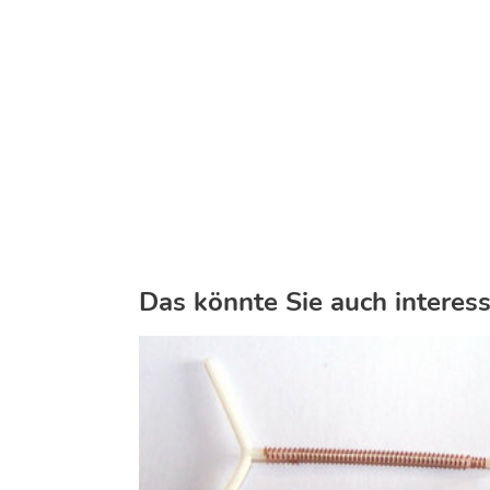
Das könnte Sie auch interess