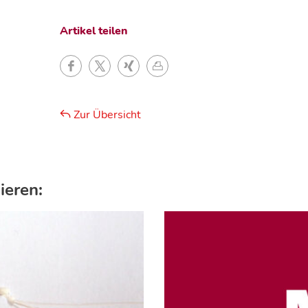
Artikel teilen
Zur Übersicht
ieren: