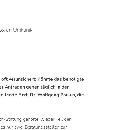
x an Uniklinik
 oft verunsichert: Könnte das benötigte
r Anfragen gehen täglich in der
leitende Arzt, Dr. Wolfgang Paulus, die
eth-Stiftung gehörte, wieder Teil der
 es nur zwei Beratungsstellen zur