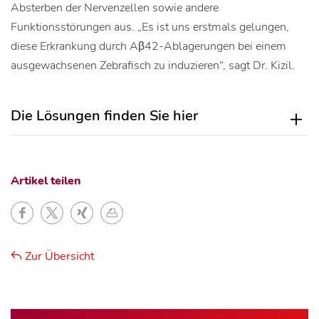
Absterben der Nervenzellen sowie andere
Funktionsstörungen aus. „Es ist uns erstmals gelungen,
diese Erkrankung durch Aβ42-Ablagerungen bei einem
ausgewachsenen Zebrafisch zu induzieren“, sagt Dr. Kizil.
Die Lösungen finden Sie hier
Artikel teilen
Zur Übersicht