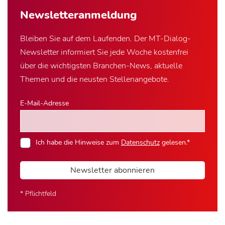
Newsletter­anmeldung
Bleiben Sie auf dem Laufenden. Der MT-Dialog-
Newsletter informiert Sie jede Woche kostenfrei
über die wichtigsten Branchen-News, aktuelle
Themen und die neusten Stellenangebote.
E-Mail-Adresse
Ich habe die Hinweise zum
Datenschutz
gelesen.*
Newsletter abonnieren
* Pflichtfeld