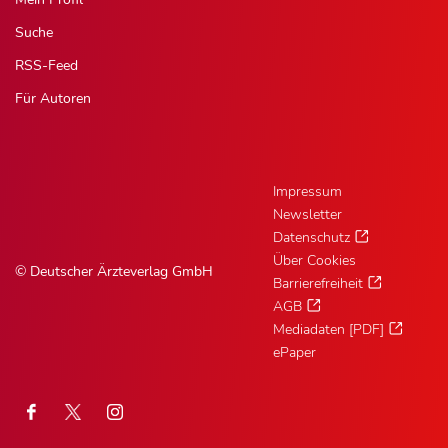
Suche
RSS-Feed
Für Autoren
Impressum
Newsletter
Datenschutz
Über Cookies
© Deutscher Ärzteverlag GmbH
Barrierefreiheit
AGB
Mediadaten [PDF]
ePaper