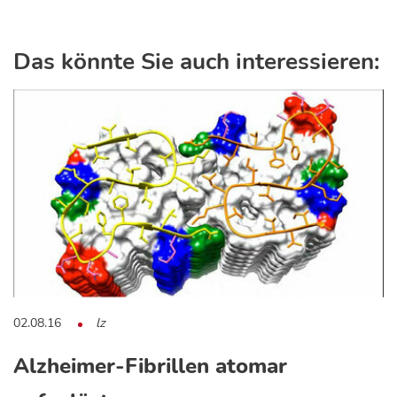
Das könnte Sie auch interessieren:
02.08.16
lz
Alzheimer-Fibrillen atomar