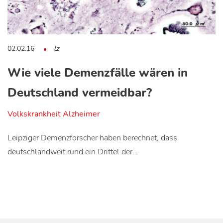
02.02.16
lz
Wie viele Demenzfälle wären in
Deutschland vermeidbar?
Volkskrankheit Alzheimer
Leipziger Demenzforscher haben berechnet, dass
deutschlandweit rund ein Drittel der…