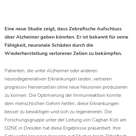
Eine neue Studie zeigt, dass Zebrafische Aufschluss
über Alzheimer geben könnten. Er ist bekannt für seine
Fähigkeit, neuronale Schäden durch die
Wiederherstellung verlorener Zellen zu bekämpfen.
Patienten, die unter Alzheimer oder anderen
neurodegenerativen Erkrankungen leiden, verlieren
progressiv Nervenzellen ohne neue Neuronen produzieren
zu können. Die Optimierung der Immunreaktion könnte
dem menschlichen Gehirn helfen, diese Erkrankungen
besser zu bewältigen und sich zu regenerieren. Die
Forschungsgruppe unter der Leitung von Caghan Kizil am
DZNE in Dresden hat diese Ergebnisse präsentiert. Ihre