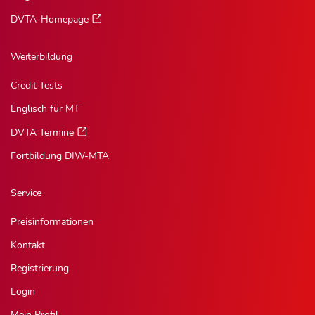
DVTA-Homepage
Weiterbildung
Credit Tests
Englisch für MT
DVTA Termine
Fortbildung DIW-MTA
Service
Preisinformationen
Kontakt
Registrierung
Login
Mein Profil