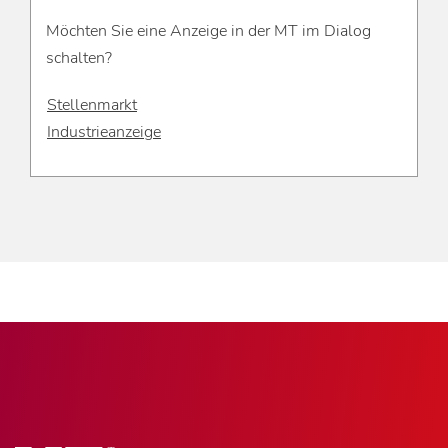
Möchten Sie eine Anzeige in der MT im Dialog
schalten?
Stellenmarkt
Industrieanzeige