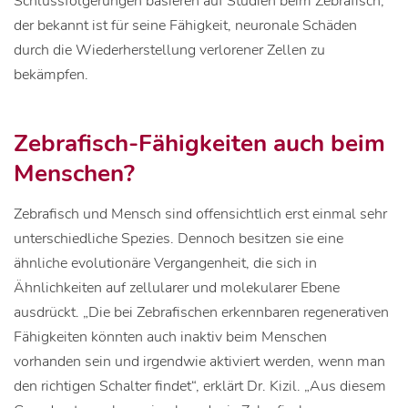
Schlussfolgerungen basieren auf Studien beim Zebrafisch,
der bekannt ist für seine Fähigkeit, neuronale Schäden
durch die Wiederherstellung verlorener Zellen zu
bekämpfen.
Zebrafisch-Fähigkeiten auch beim
Menschen?
Zebrafisch und Mensch sind offensichtlich erst einmal sehr
unterschiedliche Spezies. Dennoch besitzen sie eine
ähnliche evolutionäre Vergangenheit, die sich in
Ähnlichkeiten auf zellularer und molekularer Ebene
ausdrückt. „Die bei Zebrafischen erkennbaren regenerativen
Fähigkeiten könnten auch inaktiv beim Menschen
vorhanden sein und irgendwie aktiviert werden, wenn man
den richtigen Schalter findet“, erklärt Dr. Kizil. „Aus diesem