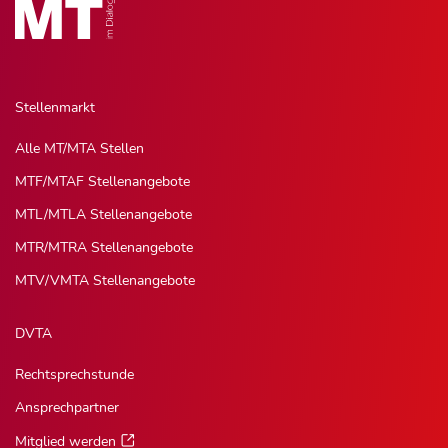
Stellenmarkt
Alle MT/MTA Stellen
MTF/MTAF Stellenangebote
MTL/MTLA Stellenangebote
MTR/MTRA Stellenangebote
MTV/VMTA Stellenangebote
DVTA
Rechtsprechstunde
Ansprechpartner
Mitglied werden