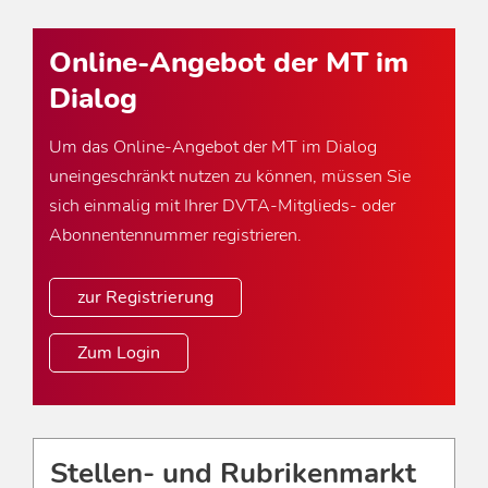
Online-Angebot der MT im
Dialog
Um das Online-Angebot der MT im Dialog
uneingeschränkt nutzen zu können, müssen Sie
sich einmalig mit Ihrer DVTA-Mitglieds- oder
Abonnentennummer registrieren.
zur Registrierung
Zum Login
Stellen- und Rubrikenmarkt