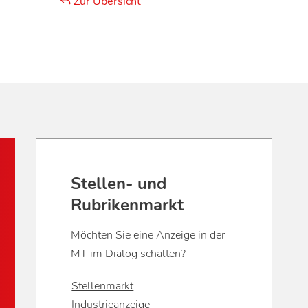
Zur Übersicht
Stellen- und
Rubrikenmarkt
Möchten Sie eine Anzeige in der
MT im Dialog schalten?
Stellenmarkt
Industrieanzeige