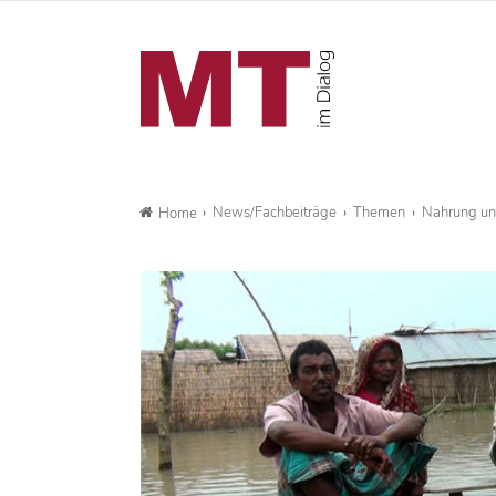
News/Fachbeiträge
Themen
Nahrung un
Home