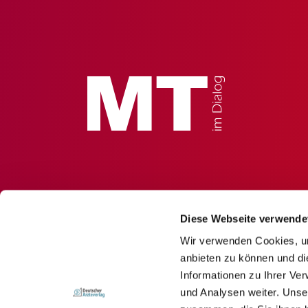
Diese Webseite verwende
Wir verwenden Cookies, um
anbieten zu können und di
Informationen zu Ihrer Ve
und Analysen weiter. Unse