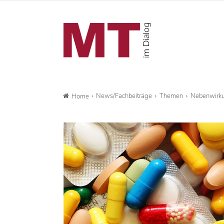
News/Fachbeiträge
Themen
Nebenwirku
Home