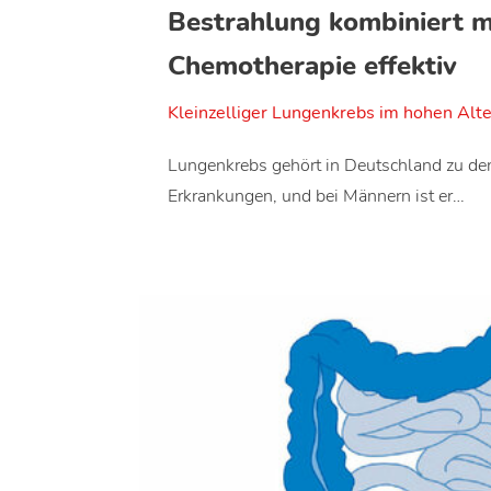
Bestrahlung kombiniert m
Chemotherapie effektiv
Kleinzelliger Lungenkrebs im hohen Alte
Lungenkrebs gehört in Deutschland zu den
Erkrankungen, und bei Männern ist er…