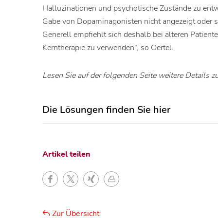
Halluzinationen und psychotische Zustände zu entwi
Gabe von Dopaminagonisten nicht angezeigt oder s
Generell empfiehlt sich deshalb bei älteren Patie
Kerntherapie zu verwenden“, so Oertel.
Lesen Sie auf der folgenden Seite weitere Details zur
Die Lösungen finden Sie hier
Artikel teilen
Zur Übersicht