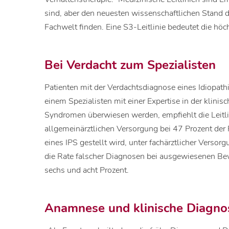
sind, aber den neuesten wissenschaftlichen Stand 
Fachwelt finden. Eine S3-Leitlinie bedeutet die höc
Bei Verdacht zum Spezialisten
Patienten mit der Verdachtsdiagnose eines Idiopat
einem Spezialisten mit einer Expertise in der klini
Syndromen überwiesen werden, empfiehlt die Leitlin
allgemeinärztlichen Versorgung bei 47 Prozent der 
eines IPS gestellt wird, unter fachärztlicher Verso
die Rate falscher Diagnosen bei ausgewiesenen B
sechs und acht Prozent.
Anamnese und klinische Diagno