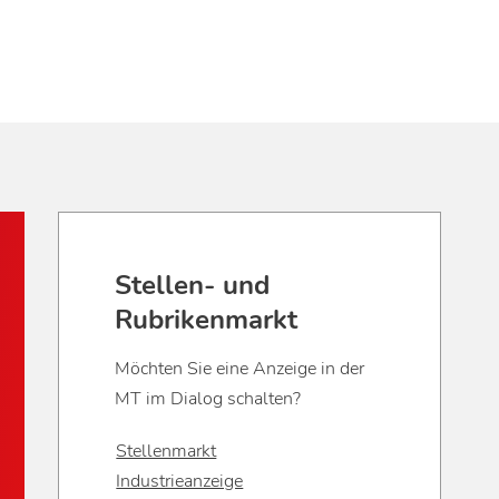
Stellen- und
Rubrikenmarkt
Möchten Sie eine Anzeige in der
MT im Dialog schalten?
Stellenmarkt
Industrieanzeige