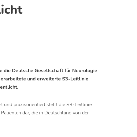
icht
 die Deutsche Gesellschaft für Neurologie
berarbeitete und erweiterte S3-Leitlinie
entlicht.
und praxisorientiert stellt die S3-Leitlinie
 Patienten dar, die in Deutschland von der