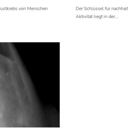
Brustkrebs von Menschen
Der Schlüssel für nachhalt
Aktivität liegt in der…