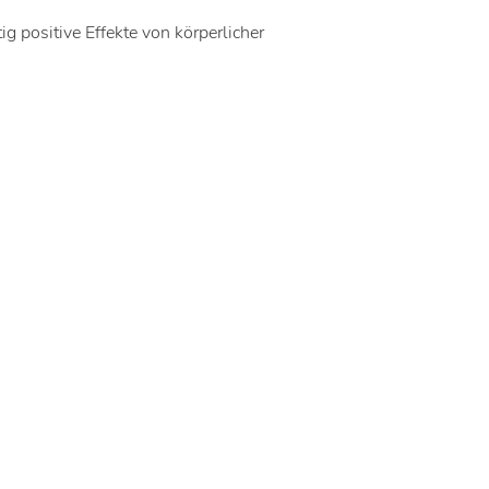
ig positive Effekte von körperlicher