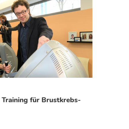
 Training für Brustkrebs-