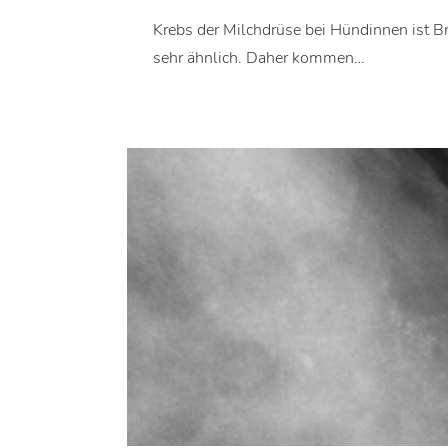
Krebs der Milchdrüse bei Hündinnen ist 
sehr ähnlich. Daher kommen…