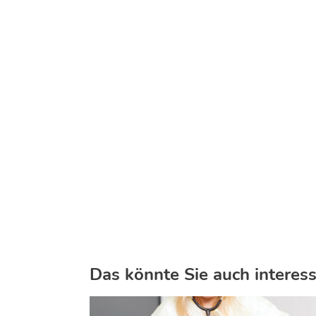
Das könnte Sie auch interess