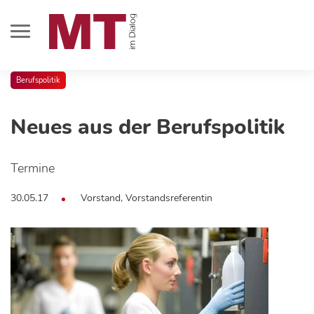
Berufspolitik
Neues aus der Berufspolitik
Termine
30.05.17
Vorstand, Vorstandsreferentin