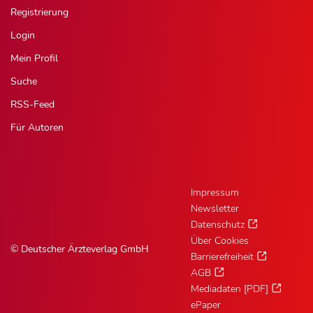
Registrierung
Login
Mein Profil
Suche
RSS-Feed
Für Autoren
Impressum
Newsletter
Datenschutz
Über Cookies
© Deutscher Ärzteverlag GmbH
Barrierefreiheit
AGB
Mediadaten [PDF]
ePaper