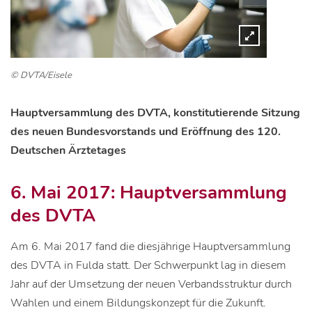
© DVTA/Eisele
Hauptversammlung des DVTA, konstitutierende Sitzung
des neuen Bundesvorstands und Eröffnung des 120.
Deutschen Ärztetages
6. Mai 2017: Hauptversammlung
des DVTA
Am 6. Mai 2017 fand die diesjährige Hauptversammlung
des DVTA in Fulda statt. Der Schwerpunkt lag in diesem
Jahr auf der Umsetzung der neuen Verbandsstruktur durch
Wahlen und einem Bildungskonzept für die Zukunft.