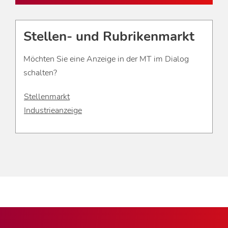
Stellen- und Rubrikenmarkt
Möchten Sie eine Anzeige in der MT im Dialog
schalten?
Stellenmarkt
Industrieanzeige