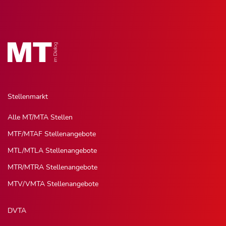
Stellenmarkt
Alle MT/MTA Stellen
MTF/MTAF Stellenangebote
MTL/MTLA Stellenangebote
MTR/MTRA Stellenangebote
MTV/VMTA Stellenangebote
DVTA