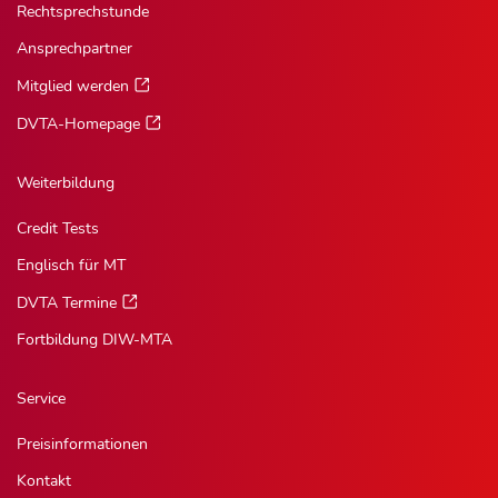
Rechtsprechstunde
Ansprechpartner
Mitglied werden
DVTA-Homepage
Weiterbildung
Credit Tests
Englisch für MT
DVTA Termine
Fortbildung DIW-MTA
Service
Preisinformationen
Kontakt