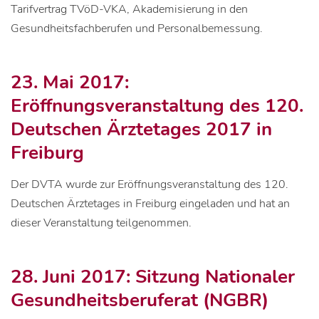
Tarifvertrag TVöD-VKA, Akademisierung in den
Gesundheitsfachberufen und Personalbemessung.
23. Mai 2017:
Eröffnungsveranstaltung des 120.
Deutschen Ärztetages 2017 in
Freiburg
Der DVTA wurde zur Eröffnungsveranstaltung des 120.
Deutschen Ärztetages in Freiburg eingeladen und hat an
dieser Veranstaltung teilgenommen.
28. Juni 2017: Sitzung Nationaler
Gesundheitsberuferat (NGBR)