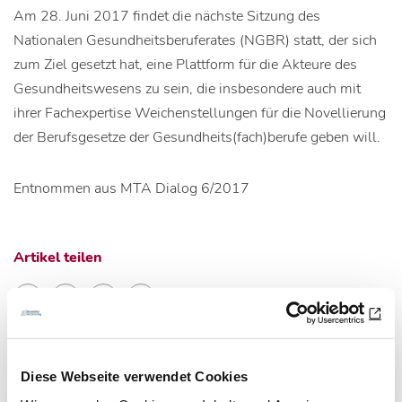
Am 28. Juni 2017 findet die nächste Sitzung des
Nationalen Gesundheitsberuferates (NGBR) statt, der sich
zum Ziel gesetzt hat, eine Plattform für die Akteure des
Gesundheitswesens zu sein, die insbesondere auch mit
ihrer Fachexpertise Weichenstellungen für die Novellierung
der Berufsgesetze der Gesundheits(fach)berufe geben will.
Entnommen aus MTA Dialog 6/2017
Artikel teilen
Zur Übersicht
Diese Webseite verwendet Cookies