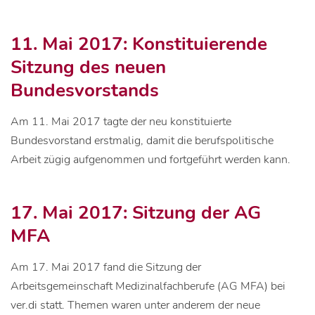
11. Mai 2017: Konstituierende
Sitzung des neuen
Bundesvorstands
Am 11. Mai 2017 tagte der neu konstituierte
Bundesvorstand erstmalig, damit die berufspolitische
Arbeit zügig aufgenommen und fortgeführt werden kann.
17. Mai 2017: Sitzung der AG
MFA
Am 17. Mai 2017 fand die Sitzung der
Arbeitsgemeinschaft Medizinalfachberufe (AG MFA) bei
ver.di statt. Themen waren unter anderem der neue