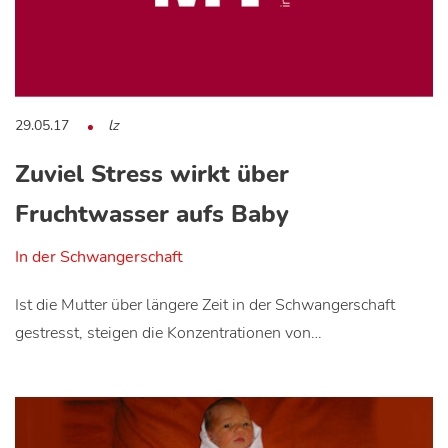
29.05.17
lz
Zuviel Stress wirkt über
Fruchtwasser aufs Baby
In der Schwangerschaft
Ist die Mutter über längere Zeit in der Schwangerschaft
gestresst, steigen die Konzentrationen von…