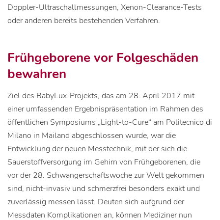
Doppler-Ultraschallmessungen, Xenon-Clearance-Tests
oder anderen bereits bestehenden Verfahren.
Frühgeborene vor Folgeschäden
bewahren
Ziel des BabyLux-Projekts, das am 28. April 2017 mit
einer umfassenden Ergebnispräsentation im Rahmen des
öffentlichen Symposiums „Light-to-Cure“ am Politecnico di
Milano in Mailand abgeschlossen wurde, war die
Entwicklung der neuen Messtechnik, mit der sich die
Sauerstoffversorgung im Gehirn von Frühgeborenen, die
vor der 28. Schwangerschaftswoche zur Welt gekommen
sind, nicht-invasiv und schmerzfrei besonders exakt und
zuverlässig messen lässt. Deuten sich aufgrund der
Messdaten Komplikationen an, können Mediziner nun