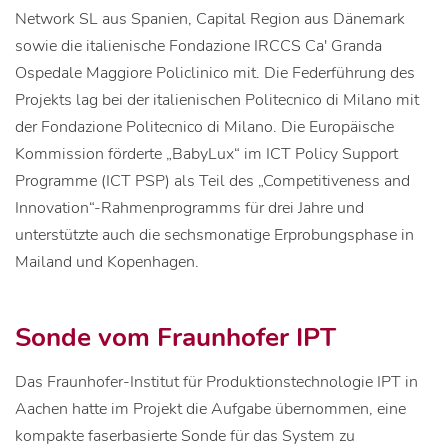
Network SL aus Spanien, Capital Region aus Dänemark
sowie die italienische Fondazione IRCCS Ca' Granda
Ospedale Maggiore Policlinico mit. Die Federführung des
Projekts lag bei der italienischen Politecnico di Milano mit
der Fondazione Politecnico di Milano. Die Europäische
Kommission förderte „BabyLux“ im ICT Policy Support
Programme (ICT PSP) als Teil des „Competitiveness and
Innovation“-Rahmenprogramms für drei Jahre und
unterstützte auch die sechsmonatige Erprobungsphase in
Mailand und Kopenhagen.
Sonde vom Fraunhofer IPT
Das Fraunhofer-Institut für Produktionstechnologie IPT in
Aachen hatte im Projekt die Aufgabe übernommen, eine
kompakte faserbasierte Sonde für das System zu