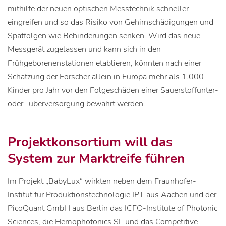
mithilfe der neuen optischen Messtechnik schneller
eingreifen und so das Risiko von Gehirnschädigungen und
Spätfolgen wie Behinderungen senken. Wird das neue
Messgerät zugelassen und kann sich in den
Frühgeborenenstationen etablieren, könnten nach einer
Schätzung der Forscher allein in Europa mehr als 1.000
Kinder pro Jahr vor den Folgeschäden einer Sauerstoffunter-
oder -überversorgung bewahrt werden.
Projektkonsortium will das
System zur Marktreife führen
Im Projekt „BabyLux“ wirkten neben dem Fraunhofer-
Institut für Produktionstechnologie IPT aus Aachen und der
PicoQuant GmbH aus Berlin das ICFO-Institute of Photonic
Sciences, die Hemophotonics SL und das Competitive