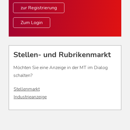
zur Registrierung
Zum Login
Stellen- und Rubrikenmarkt
Möchten Sie eine Anzeige in der MT im Dialog
schalten?
Stellenmarkt
Industrieanzeige