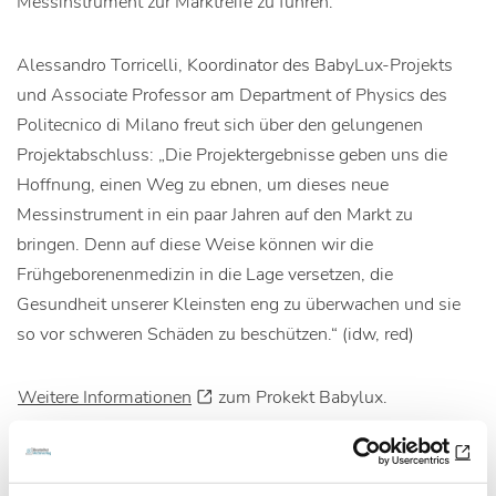
Messinstrument zur Marktreife zu führen.
Alessandro Torricelli, Koordinator des BabyLux-Projekts
und Associate Professor am Department of Physics des
Politecnico di Milano freut sich über den gelungenen
Projektabschluss: „Die Projektergebnisse geben uns die
Hoffnung, einen Weg zu ebnen, um dieses neue
Messinstrument in ein paar Jahren auf den Markt zu
bringen. Denn auf diese Weise können wir die
Frühgeborenenmedizin in die Lage versetzen, die
Gesundheit unserer Kleinsten eng zu überwachen und sie
so vor schweren Schäden zu beschützen.“ (idw, red)
Weitere Informationen
zum Prokekt Babylux.