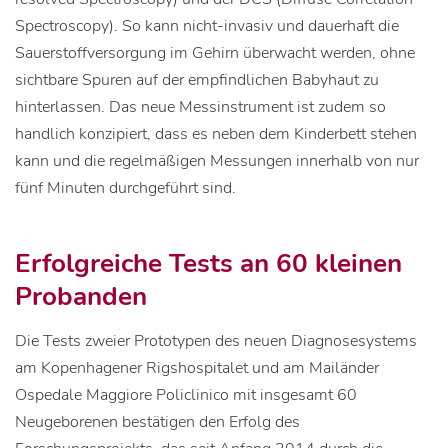
Spectroscopy). So kann nicht-invasiv und dauerhaft die
Sauerstoffversorgung im Gehirn überwacht werden, ohne
sichtbare Spuren auf der empfindlichen Babyhaut zu
hinterlassen. Das neue Messinstrument ist zudem so
handlich konzipiert, dass es neben dem Kinderbett stehen
kann und die regelmäßigen Messungen innerhalb von nur
fünf Minuten durchgeführt sind.
Erfolgreiche Tests an 60 kleinen
Probanden
Die Tests zweier Prototypen des neuen Diagnosesystems
am Kopenhagener Rigshospitalet und am Mailänder
Ospedale Maggiore Policlinico mit insgesamt 60
Neugeborenen bestätigen den Erfolg des