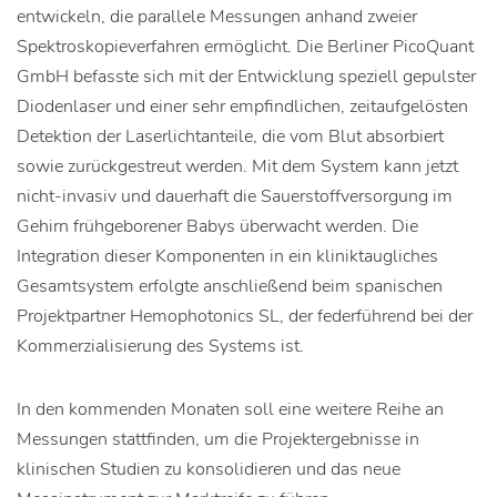
entwickeln, die parallele Messungen anhand zweier
Spektroskopieverfahren ermöglicht. Die Berliner PicoQuant
GmbH befasste sich mit der Entwicklung speziell gepulster
Diodenlaser und einer sehr empfindlichen, zeitaufgelösten
Detektion der Laserlichtanteile, die vom Blut absorbiert
sowie zurückgestreut werden. Mit dem System kann jetzt
nicht-invasiv und dauerhaft die Sauerstoffversorgung im
Gehirn frühgeborener Babys überwacht werden. Die
Integration dieser Komponenten in ein kliniktaugliches
Gesamtsystem erfolgte anschließend beim spanischen
Projektpartner Hemophotonics SL, der federführend bei der
Kommerzialisierung des Systems ist.
In den kommenden Monaten soll eine weitere Reihe an
Messungen stattfinden, um die Projektergebnisse in
klinischen Studien zu konsolidieren und das neue