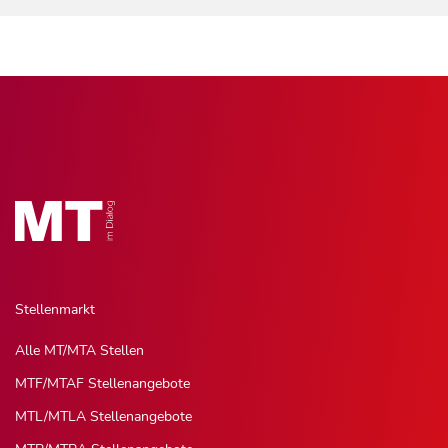
Stellenmarkt
Alle MT/MTA Stellen
MTF/MTAF Stellenangebote
MTL/MTLA Stellenangebote