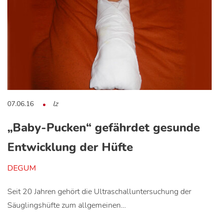
07.06.16
lz
„Baby-Pucken“ gefährdet gesunde
Entwicklung der Hüfte
DEGUM
Seit 20 Jahren gehört die Ultraschalluntersuchung der
Säuglingshüfte zum allgemeinen…