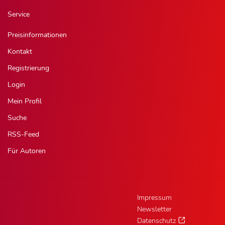
Service
Preisinformationen
Kontakt
Registrierung
Login
Mein Profil
Suche
RSS-Feed
Für Autoren
Impressum
Newsletter
Datenschutz