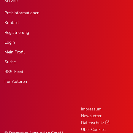
Service
Preisinformationen
Kontakt
Registrierung
Login
Mein Profil
Suche
RSS-Feed
Für Autoren
Impressum
Newsletter
Datenschutz
Über Cookies