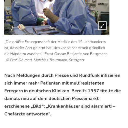
„Die größte Errungenschaft der Medizin des 19. Jahrhunderts
ist, dass der Arzt gelernt hat, sich vor seiner Arbeit gründlich
die Hände zu waschen!“ Ernst Gustav Benjamin von Bergmann
© Prof. Dr. med. Matthias Trautmann, Stuttgart
Nach Meldungen durch Presse und Rundfunk infizieren
sich immer mehr Patienten mit multiresistenten
Erregern in deutschen Kliniken. Bereits 1957 titelte die
damals neu auf dem deutschen Pressemarkt
erschienene „Bild“: „Krankenhäuser sind alarmiert! –
Chefärzte antworten“.