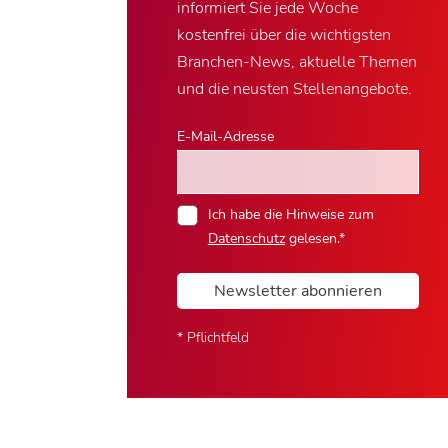
informiert Sie jede Woche
kostenfrei über die wichtigsten
Branchen-News, aktuelle Themen
und die neusten Stellenangebote.
E-Mail-Adresse
Ich habe die Hinweise zum
Datenschutz
gelesen.*
Newsletter abonnieren
* Pflichtfeld