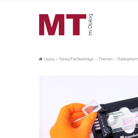
News/Fachbeiträge
Themen
Radiopharma
Home