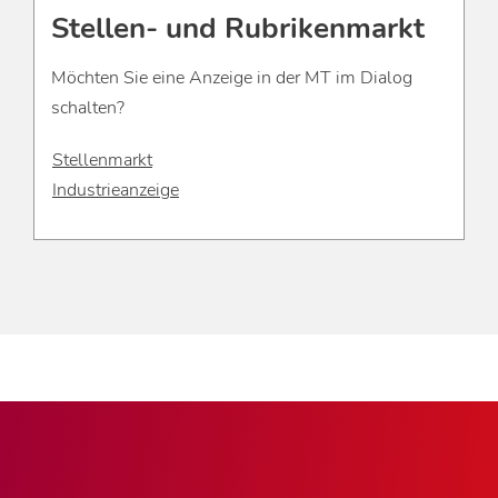
Stellen- und Rubrikenmarkt
Möchten Sie eine Anzeige in der MT im Dialog
schalten?
Stellenmarkt
Industrieanzeige