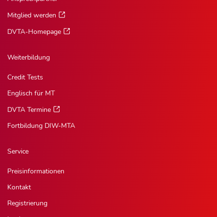
Mitglied werden
DVTA-Homepage
Weiterbildung
Credit Tests
Englisch für MT
DVTA Termine
Fortbildung DIW-MTA
Service
Preisinformationen
Kontakt
Registrierung