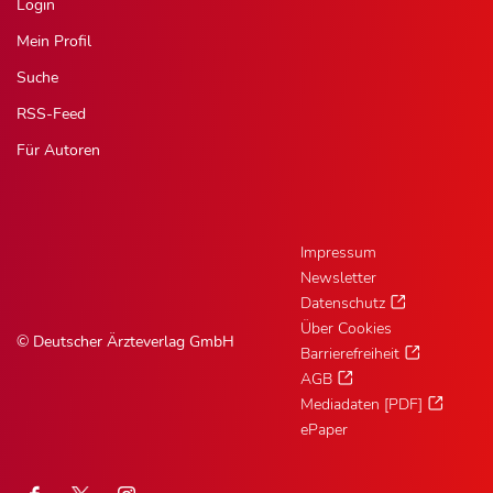
Login
Mein Profil
Suche
RSS-Feed
Für Autoren
Impressum
Newsletter
Datenschutz
Über Cookies
© Deutscher Ärzteverlag GmbH
Barrierefreiheit
AGB
Mediadaten [PDF]
ePaper