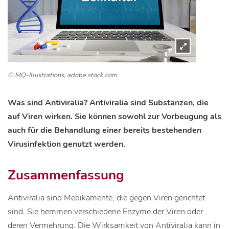
© MQ-Illustrations, adobe.stock.com
Was sind Antiviralia? Antiviralia sind Substanzen, die
auf Viren wirken. Sie können sowohl zur Vorbeugung als
auch für die Behandlung einer bereits bestehenden
Virusinfektion genutzt werden.
Zusammenfassung
Antiviralia sind Medikamente, die gegen Viren gerichtet
sind. Sie hemmen verschiedene Enzyme der Viren oder
deren Vermehrung. Die Wirksamkeit von Antiviralia kann in