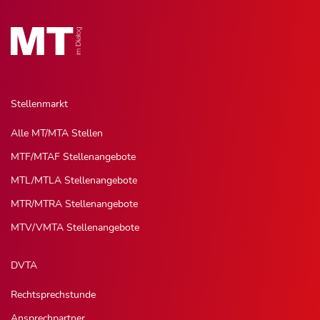
Stellenmarkt
Alle MT/MTA Stellen
MTF/MTAF Stellenangebote
MTL/MTLA Stellenangebote
MTR/MTRA Stellenangebote
MTV/VMTA Stellenangebote
DVTA
Rechtsprechstunde
Ansprechpartner