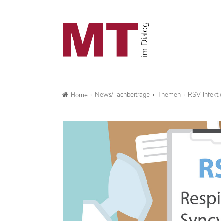
News/Fachbeiträge
Themen
RSV-Infekti
Home