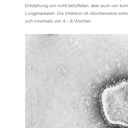
Entstehung von nicht belüfteten, aber auch von kom
Lungenarealen. Die Infektion ist üblicherweise selbs
sich innerhalb von 4 – 8 Wochen.