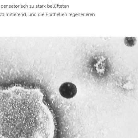
pensatorisch zu stark belüfteten
tlimitierend, und die Epithelien regenerieren