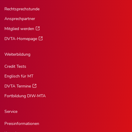
Rechtsprechstunde
Ansprechpartner
Mitglied werden
DVTA-Homepage
Weiterbildung
Credit Tests
Englisch für MT
DVTA Termine
Fortbildung DIW-MTA
Service
Preisinformationen