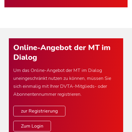
Online-Angebot der MT im
Dialog
Um das Online-Angebot der MT im Dialog
uneingeschränkt nutzen zu können, müssen Sie
sich einmalig mit Ihrer DVTA-Mitglieds- oder
Abonnentennummer registrieren.
zur Registrierung
Zum Login