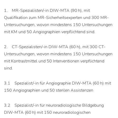
1. MR-Spezialisten/-in DIW-MTA (90 h), mit
Qualifikation zum MR-Sicherheitsexperten und 300 MR-
Untersuchungen, wovon mindestens 150 Untersuchungen
mit KM und 50 Angiographien verpflichtend sind.
2. CT-Spezialisten/-in DIW-MTA (60 h), mit 300 CT-
Untersuchungen, wovon mindestens 150 Untersuchungen
mit Kontrastmittel und 50 Interventionen verpflichtend
sind.
3.1 Spezialist/-in für Angiographie DIW-MTA (60 h) mit
150 Angiographien und 50 sterilen Assistenzen
3.2 Spezialist/-in für neuroradiologische Bildgebung
DIW-MTA (60 h) mit 150 neuroradiologischen