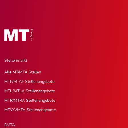
Stellenmarkt
Alle MT/MTA Stellen
MTF/MTAF Stellenangebote
MTL/MTLA Stellenangebote
MTR/MTRA Stellenangebote
MTV/VMTA Stellenangebote
DVTA