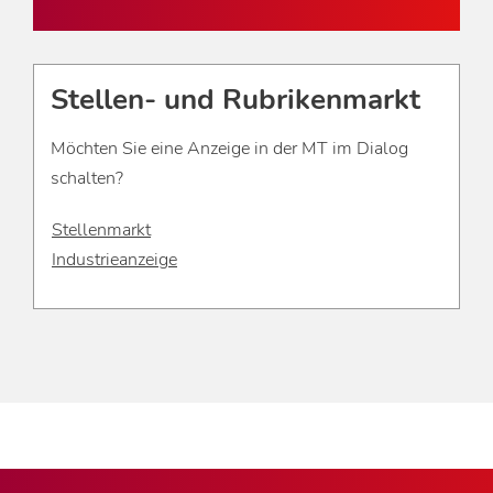
Stellen- und Rubrikenmarkt
Möchten Sie eine Anzeige in der MT im Dialog
schalten?
Stellenmarkt
Industrieanzeige