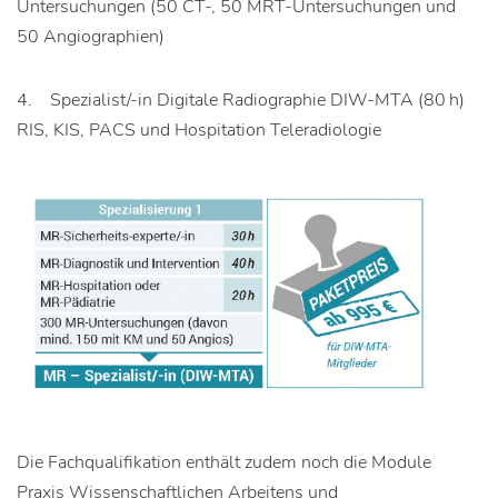
Untersuchungen (50 CT-, 50 MRT-Untersuchungen und
50 Angiographien)
4. Spezialist/-in Digitale Radiographie DIW-MTA (80 h)
RIS, KIS, PACS und Hospitation Teleradiologie
Die Fachqualifikation enthält zudem noch die Module
Praxis Wissenschaftlichen Arbeitens und