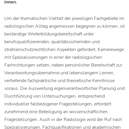
innen.
Um der thematischen Vielfalt der jeweiligen Fachgebiete im
radiologischen Alltag angemessen begegnen zu können, ist
beständige Weiterbildungsbereitschaft unter
berufsqualifizierenden, qualitätssichernden und
strahlenschutzrechtlichen Aspekten gefordert. Karrierewege
mit Spezialisierungen in einer der radiologischen
Fachrichtungen setzen, neben persönlicher Bereitschaft zur
Verantwortungsübernahme und lebenslangem Lernen,
vertiefende fachpraktische und theoretische Kenntnisse
voraus. Die Ausweitung eigenverantwortlicher Planung und
Durchführung von Untersuchungen, entsprechend
individueller fallbezogener Fragestellungen, erfordert
zunehmend eine Beteiligung an wissenschaftlichen
Fragestellungen. Auch in der Radiologie wird der Ruf nach
Spezialisierungen, Fachqualifikationen und akademischen