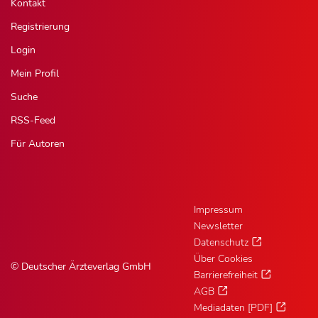
Kontakt
Registrierung
Login
Mein Profil
Suche
RSS-Feed
Für Autoren
Impressum
Newsletter
Datenschutz
Über Cookies
© Deutscher Ärzteverlag GmbH
Barrierefreiheit
AGB
Mediadaten [PDF]