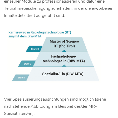
einzelner Module zu professionalisieren und dafür eine
Teilnahmebescheinigung zu erhalten, in der die erworbenen
Inhalte detailliert aufgeführt sind.
Vier Spezialisierungsausrichtungen sind möglich (siehe
nachstehende Abbildung am Beispiel des/der MR-
Spezialisten/-in):