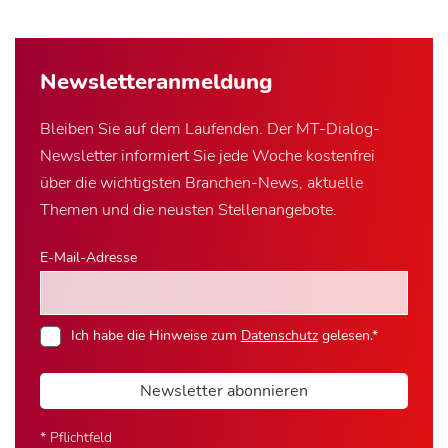
Newsletter­anmeldung
Bleiben Sie auf dem Laufenden. Der MT-Dialog-
Newsletter informiert Sie jede Woche kostenfrei
über die wichtigsten Branchen-News, aktuelle
Themen und die neusten Stellenangebote.
E-Mail-Adresse
Ich habe die Hinweise zum
Datenschutz
gelesen.*
Newsletter abonnieren
* Pflichtfeld