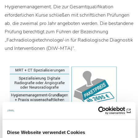
Hygienemanagement. Die zur Gesamtqualifikation
erforderlichen Kurse schließen mit schriftlichen Prüfungen
ab, die zweimal pro Jahr angeboten werden. Die bestandene
Prüfung berechtigt zum Führen der Bezeichnung
„Fachradiologietechnologe/-in für Radiologische Diagnostik
und Interventionen (DIW-MTA)“.
Diese Webseite verwendet Cookies