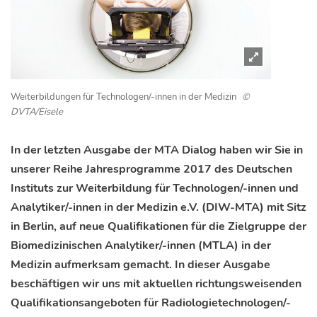
Weiterbildungen für Technologen/-innen in der Medizin
©
DVTA/Eisele
In der letzten Ausgabe der MTA Dialog haben wir Sie in
unserer Reihe Jahresprogramme 2017 des Deutschen
Instituts zur Weiterbildung für Technologen/-innen und
Analytiker/-innen in der Medizin e.V. (DIW-MTA) mit Sitz
in Berlin, auf neue Qualifikationen für die Zielgruppe der
Biomedizinischen Analytiker/-innen (MTLA) in der
Medizin aufmerksam gemacht. In dieser Ausgabe
beschäftigen wir uns mit aktuellen richtungsweisenden
Qualifikationsangeboten für Radiologietechnologen/-