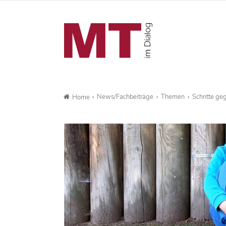
News/Fachbeiträge
Themen
Schritte ge
Home