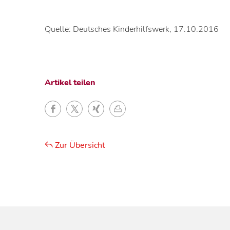
Quelle: Deutsches Kinderhilfswerk, 17.10.2016
Artikel teilen
Zur Übersicht