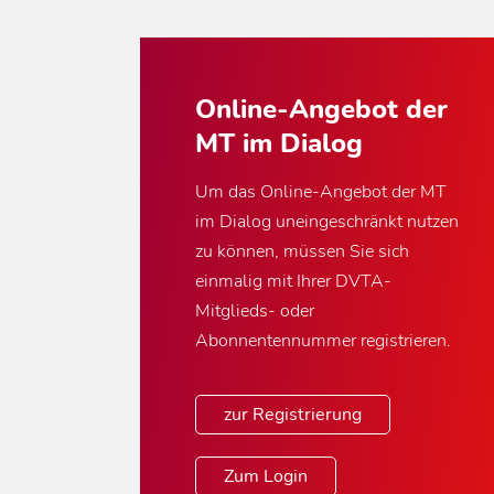
Online-Angebot der
MT im Dialog
Um das Online-Angebot der MT
im Dialog uneingeschränkt nutzen
zu können, müssen Sie sich
einmalig mit Ihrer DVTA-
Mitglieds- oder
Abonnentennummer registrieren.
zur Registrierung
Zum Login