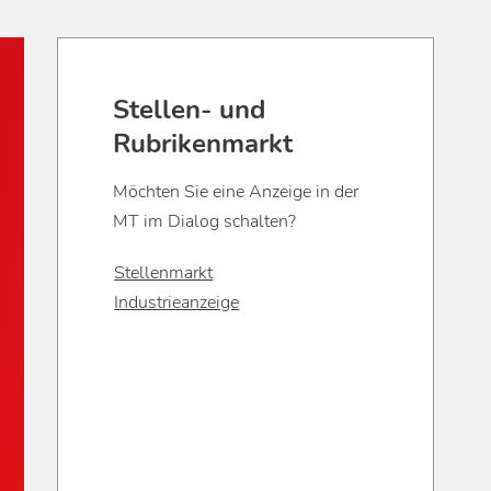
Stellen- und
Rubrikenmarkt
Möchten Sie eine Anzeige in der
MT im Dialog schalten?
Stellenmarkt
Industrieanzeige