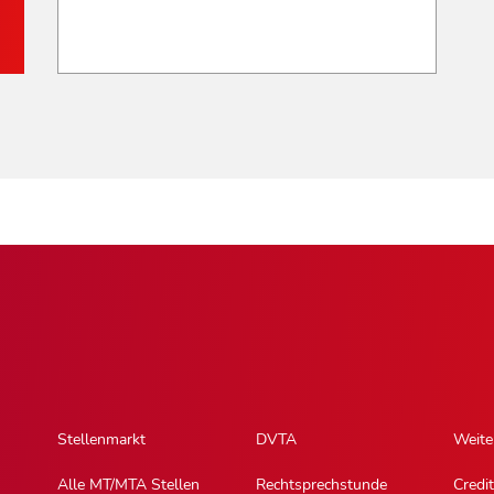
Stellenmarkt
DVTA
Weite
Alle MT/MTA Stellen
Rechtsprechstunde
Credit