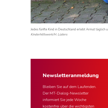
Jedes fünfte Kind in Deutschland erlebt Armut täglich 
Kinderhilfswerk/H. Lüders
Newsletter­anmeldung
Bleiben Sie auf dem Laufenden.
Der MT-Dialog-Newsletter
informiert Sie jede Woche
kostenfrei über die wichtigsten