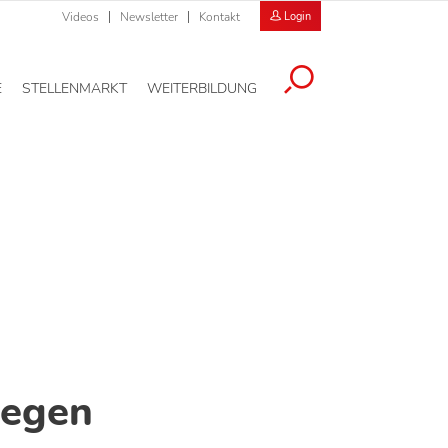
Videos
Newsletter
Kontakt
Login
E
STELLENMARKT
WEITERBILDUNG
gegen