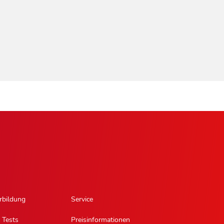
rbildung
Service
 Tests
Preisinformationen