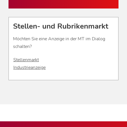
Stellen- und Rubrikenmarkt
Möchten Sie eine Anzeige in der MT im Dialog
schalten?
Stellenmarkt
Industrieanzeige