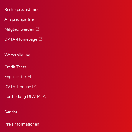
Rechtsprechstunde
Ansprechpartner
Mitglied werden
DVTA-Homepage
Weiterbildung
Credit Tests
Englisch für MT
DVTA Termine
Fortbildung DIW-MTA
Service
Preisinformationen