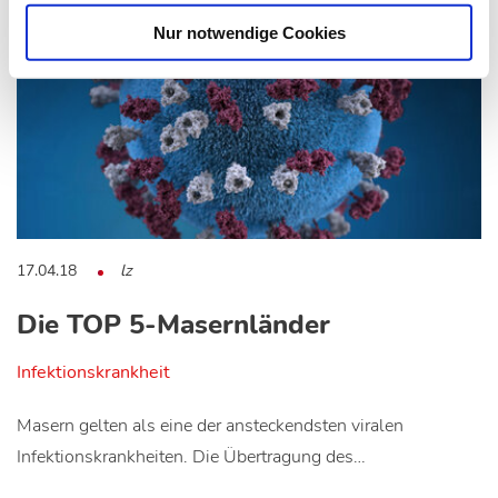
Nur notwendige Cookies
17.04.18
lz
Die TOP 5-Masernländer
Infektionskrankheit
Masern gelten als eine der ansteckendsten viralen
Infektionskrankheiten. Die Übertragung des…