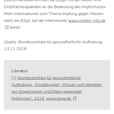
Deutschlandweit erinnert die BZgA mit der Aktion und
Großflächenplakaten an die Bedeutung des Impfschutzes.
Mehr Informationen zum Thema Impfung gegen Masern
stellt die BZgA auf der Internetseite
www.impfen-info.de
bereit.
Quelle: Bundeszentrale für gesundheitliche Aufklärung,
13.11.2018
Literatur:
[1]
Bundeszentrale für gesundheitliche
Aufklärung. „Einstellungen, Wissen und Verhalten
von Erwachsenen und Eltern gegenüber
Impfungen“. 2016, www.bzga.de.