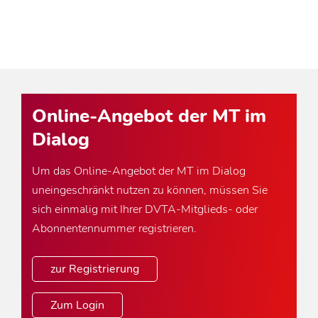
Online-Angebot der MT im
Dialog
Um das Online-Angebot der MT im Dialog
uneingeschränkt nutzen zu können, müssen Sie
sich einmalig mit Ihrer DVTA-Mitglieds- oder
Abonnentennummer registrieren.
zur Registrierung
Zum Login