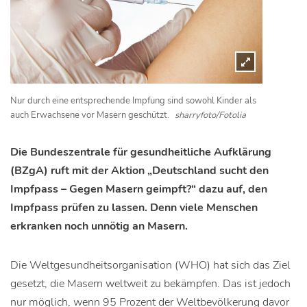
Nur durch eine entsprechende Impfung sind sowohl Kinder als
auch Erwachsene vor Masern geschützt.
sharryfoto/Fotolia
Die Bundeszentrale für gesundheitliche Aufklärung
(BZgA) ruft mit der Aktion „Deutschland sucht den
Impfpass – Gegen Masern geimpft?“ dazu auf, den
Impfpass prüfen zu lassen. Denn viele Menschen
erkranken noch unnötig an Masern.
Die Weltgesundheitsorganisation (WHO) hat sich das Ziel
gesetzt, die Masern weltweit zu bekämpfen. Das ist jedoch
nur möglich, wenn 95 Prozent der Weltbevölkerung davor