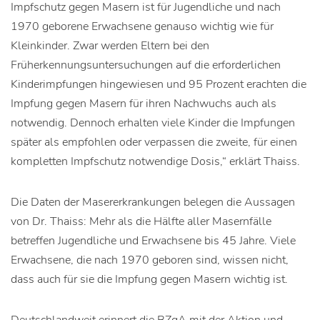
Impfschutz gegen Masern ist für Jugendliche und nach
1970 geborene Erwachsene genauso wichtig wie für
Kleinkinder. Zwar werden Eltern bei den
Früherkennungsuntersuchungen auf die erforderlichen
Kinderimpfungen hingewiesen und 95 Prozent erachten die
Impfung gegen Masern für ihren Nachwuchs auch als
notwendig. Dennoch erhalten viele Kinder die Impfungen
später als empfohlen oder verpassen die zweite, für einen
kompletten Impfschutz notwendige Dosis,“ erklärt Thaiss.
Die Daten der Masererkrankungen belegen die Aussagen
von Dr. Thaiss: Mehr als die Hälfte aller Masernfälle
betreffen Jugendliche und Erwachsene bis 45 Jahre. Viele
Erwachsene, die nach 1970 geboren sind, wissen nicht,
dass auch für sie die Impfung gegen Masern wichtig ist.