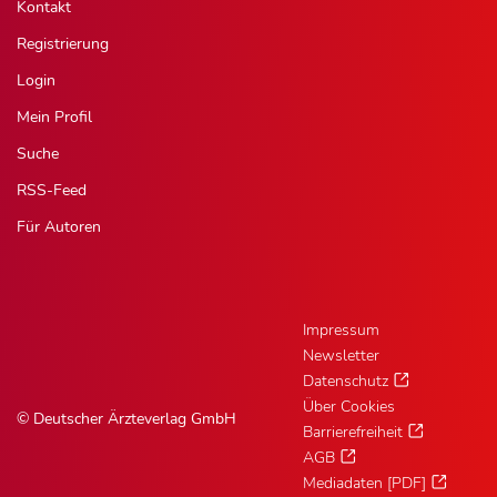
Kontakt
Registrierung
Login
Mein Profil
Suche
RSS-Feed
Für Autoren
Impressum
Newsletter
Datenschutz
Über Cookies
© Deutscher Ärzteverlag GmbH
Barrierefreiheit
AGB
Mediadaten [PDF]