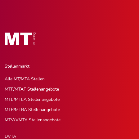
Stellenmarkt
Alle MT/MTA Stellen
MTF/MTAF Stellenangebote
MTL/MTLA Stellenangebote
MTR/MTRA Stellenangebote
MTV/VMTA Stellenangebote
DVTA