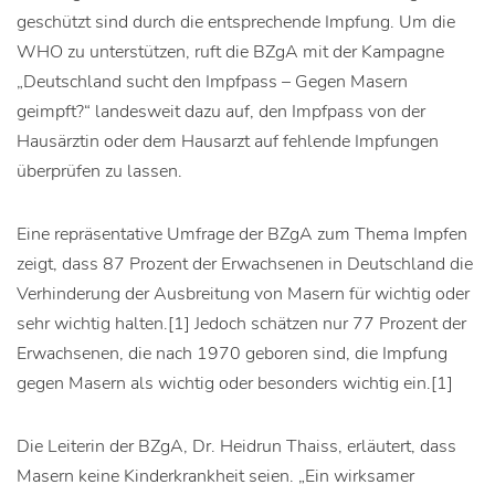
geschützt sind durch die entsprechende Impfung. Um die
WHO zu unterstützen, ruft die BZgA mit der Kampagne
„Deutschland sucht den Impfpass – Gegen Masern
geimpft?“ landesweit dazu auf, den Impfpass von der
Hausärztin oder dem Hausarzt auf fehlende Impfungen
überprüfen zu lassen.
Eine repräsentative Umfrage der BZgA zum Thema Impfen
zeigt, dass 87 Prozent der Erwachsenen in Deutschland die
Verhinderung der Ausbreitung von Masern für wichtig oder
sehr wichtig halten.[1] Jedoch schätzen nur 77 Prozent der
Erwachsenen, die nach 1970 geboren sind, die Impfung
gegen Masern als wichtig oder besonders wichtig ein.[1]
Die Leiterin der BZgA, Dr. Heidrun Thaiss, erläutert, dass
Masern keine Kinderkrankheit seien. „Ein wirksamer