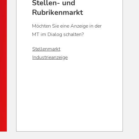
Stellen- und
Rubrikenmarkt
Möchten Sie eine Anzeige in der
MT im Dialog schalten?
Stellenmarkt
Industrieanzeige