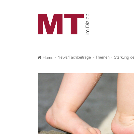
News/Fachbeiträge
Themen
Stärkung de
Home