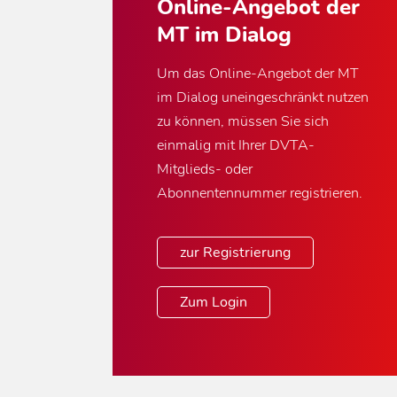
Online-Angebot der
MT im Dialog
Um das Online-Angebot der MT
im Dialog uneingeschränkt nutzen
zu können, müssen Sie sich
einmalig mit Ihrer DVTA-
Mitglieds- oder
Abonnentennummer registrieren.
zur Registrierung
Zum Login