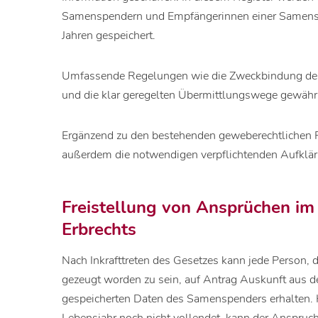
Samenspendern und Empfängerinnen einer Samensp
Jahren gespeichert.
Umfassende Regelungen wie die Zweckbindung de
und die klar geregelten Übermittlungswege gewähr
Ergänzend zu den bestehenden geweberechtlichen 
außerdem die notwendigen verpflichtenden Aufklä
Freistellung von Ansprüchen im
Erbrechts
Nach Inkrafttreten des Gesetzes kann jede Person, 
gezeugt worden zu sein, auf Antrag Auskunft aus d
gespeicherten Daten des Samenspenders erhalten. H