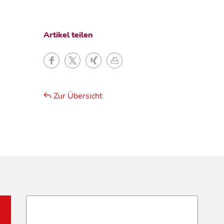
Artikel teilen
Zur Übersicht