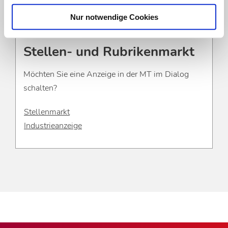
Nur notwendige Cookies
Stellen- und Rubrikenmarkt
Möchten Sie eine Anzeige in der MT im Dialog
schalten?
Stellenmarkt
Industrieanzeige