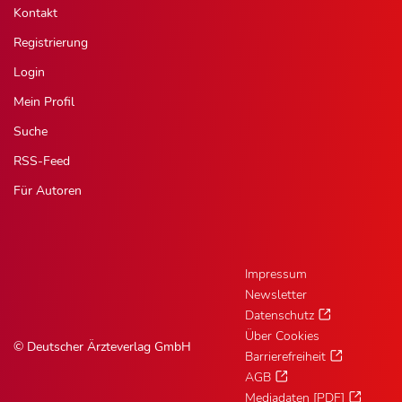
Kontakt
Registrierung
Login
Mein Profil
Suche
RSS-Feed
Für Autoren
Impressum
Newsletter
Datenschutz
Über Cookies
© Deutscher Ärzteverlag GmbH
Barrierefreiheit
AGB
Mediadaten [PDF]