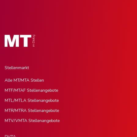
Stellenmarkt
Alle MT/MTA Stellen
MTF/MTAF Stellenangebote
MTL/MTLA Stellenangebote
MTR/MTRA Stellenangebote
MTV/VMTA Stellenangebote
DVTA