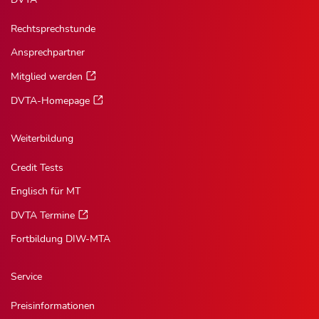
Rechtsprechstunde
Ansprechpartner
Mitglied werden
DVTA-Homepage
Weiterbildung
Credit Tests
Englisch für MT
DVTA Termine
Fortbildung DIW-MTA
Service
Preisinformationen