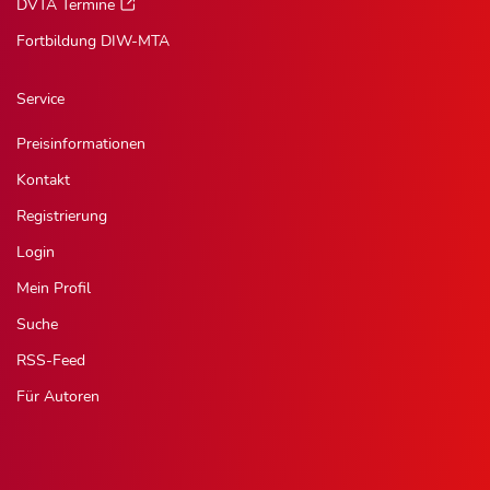
DVTA Termine
Fortbildung DIW-MTA
Service
Preisinformationen
Kontakt
Registrierung
Login
Mein Profil
Suche
RSS-Feed
Für Autoren