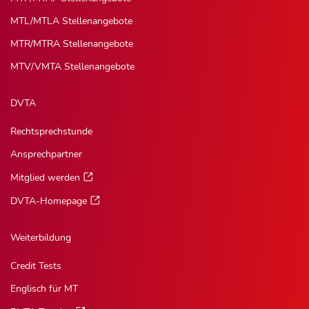
MTL/MTLA Stellenangebote
MTR/MTRA Stellenangebote
MTV/VMTA Stellenangebote
DVTA
Rechtsprechstunde
Ansprechpartner
Mitglied werden
DVTA-Homepage
Weiterbildung
Credit Tests
Englisch für MT