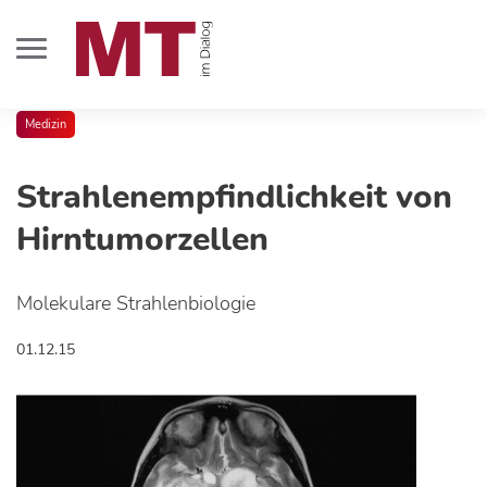
Medizin
Strahlenempfindlichkeit von
Hirntumorzellen
Molekulare Strahlenbiologie
01.12.15