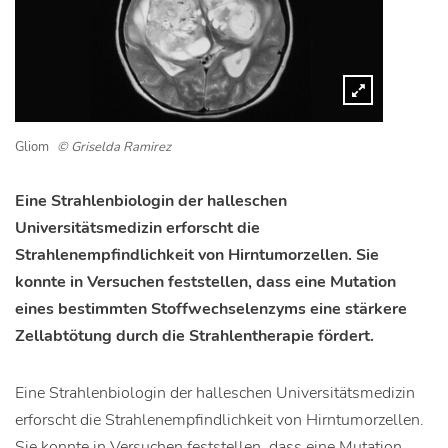
Gliom
© Griselda Ramirez
Eine Strahlenbiologin der halleschen
Universitätsmedizin erforscht die
Strahlenempfindlichkeit von Hirntumorzellen. Sie
konnte in Versuchen feststellen, dass eine Mutation
eines bestimmten Stoffwechselenzyms eine stärkere
Zellabtötung durch die Strahlentherapie fördert.
Eine Strahlenbiologin der halleschen Universitätsmedizin
erforscht die Strahlenempfindlichkeit von Hirntumorzellen.
Sie konnte in Versuchen feststellen, dass eine Mutation