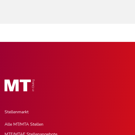
Stellenmarkt
Alle MT/MTA Stellen
MTF/MTAF Stellenangebote