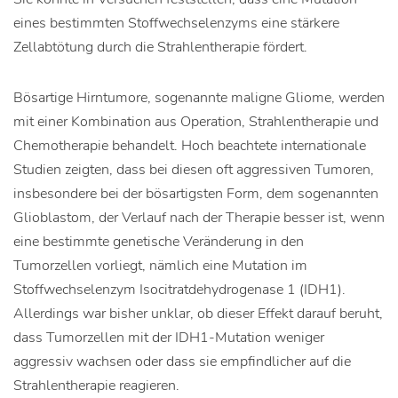
eines bestimmten Stoffwechselenzyms eine stärkere
Zellabtötung durch die Strahlentherapie fördert.
Bösartige Hirntumore, sogenannte maligne Gliome, werden
mit einer Kombination aus Operation, Strahlentherapie und
Chemotherapie behandelt. Hoch beachtete internationale
Studien zeigten, dass bei diesen oft aggressiven Tumoren,
insbesondere bei der bösartigsten Form, dem sogenannten
Glioblastom, der Verlauf nach der Therapie besser ist, wenn
eine bestimmte genetische Veränderung in den
Tumorzellen vorliegt, nämlich eine Mutation im
Stoffwechselenzym Isocitratdehydrogenase 1 (IDH1).
Allerdings war bisher unklar, ob dieser Effekt darauf beruht,
dass Tumorzellen mit der IDH1-Mutation weniger
aggressiv wachsen oder dass sie empfindlicher auf die
Strahlentherapie reagieren.