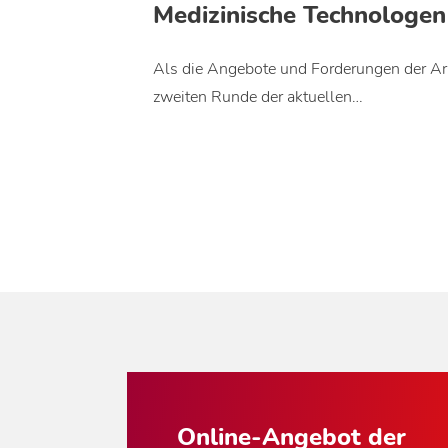
Medizinische Technologen b
Als die Angebote und Forderungen der Ar
zweiten Runde der aktuellen…
Online-Angebot der