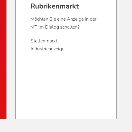
Rubrikenmarkt
Möchten Sie eine Anzeige in der
MT im Dialog schalten?
Stellenmarkt
Industrieanzeige