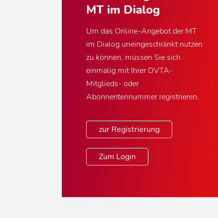
MT im Dialog
Um das Online-Angebot der MT
im Dialog uneingeschränkt nutzen
zu können, müssen Sie sich
einmalig mit Ihrer DVTA-
Mitglieds- oder
Abonnentennummer registrieren.
zur Registrierung
Zum Login