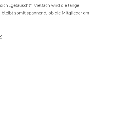
sich „getäuscht“. Vielfach wird die lange
Es bleibt somit spannend, ob die Mitglieder am
.