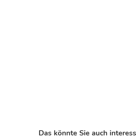
Das könnte Sie auch interess