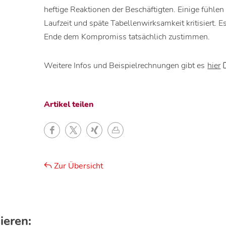
heftige Reaktionen der Beschäftigten. Einige fühlen 
Laufzeit und späte Tabellenwirksamkeit kritisiert. 
Ende dem Kompromiss tatsächlich zustimmen.
Weitere Infos und Beispielrechnungen gibt es
hier
Artikel teilen
Zur Übersicht
ieren: