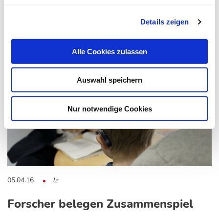
Details zeigen
Das könnte Sie auch interessieren:
Alle Cookies zulassen
Auswahl speichern
Nur notwendige Cookies
05.04.16
lz
Forscher belegen Zusammenspiel