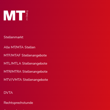
Stellenmarkt
Alle MT/MTA Stellen
MTF/MTAF Stellenangebote
MTL/MTLA Stellenangebote
MTR/MTRA Stellenangebote
MTV/VMTA Stellenangebote
DVTA
Rechtsprechstunde