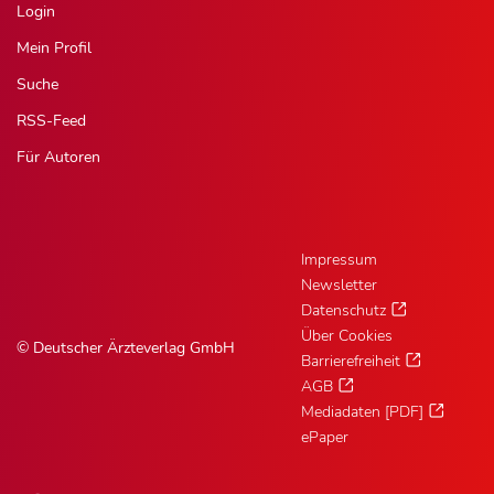
Login
Mein Profil
Suche
RSS-Feed
Für Autoren
Impressum
Newsletter
Datenschutz
Über Cookies
© Deutscher Ärzteverlag GmbH
Barrierefreiheit
AGB
Mediadaten [PDF]
ePaper