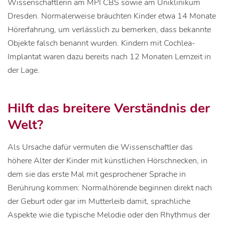
Wissenschaftlerin am MPI CBS sowie am Uniklinikum
Dresden. Normalerweise bräuchten Kinder etwa 14 Monate
Hörerfahrung, um verlässlich zu bemerken, dass bekannte
Objekte falsch benannt wurden. Kindern mit Cochlea-
Implantat waren dazu bereits nach 12 Monaten Lernzeit in
der Lage.
Hilft das breitere Verständnis der
Welt?
Als Ursache dafür vermuten die Wissenschaftler das
höhere Alter der Kinder mit künstlichen Hörschnecken, in
dem sie das erste Mal mit gesprochener Sprache in
Berührung kommen: Normalhörende beginnen direkt nach
der Geburt oder gar im Mutterleib damit, sprachliche
Aspekte wie die typische Melodie oder den Rhythmus der