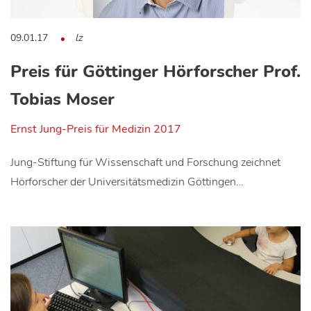
09.01.17
lz
Preis für Göttinger Hörforscher Prof.
Tobias Moser
Ernst Jung-Preis für Medizin 2017
Jung-Stiftung für Wissenschaft und Forschung zeichnet
Hörforscher der Universitätsmedizin Göttingen…