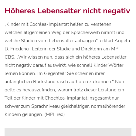
Höheres Lebensalter nicht negativ
„Kinder mit Cochlea-Implantat helfen zu verstehen,
welchen allgemeinen Weg der Spracherwerb nimmt und
welche Stadien vom Lebensalter abhängen“, erklärt Angela
D. Friederici, Leiterin der Studie und Direktorin am MPI
CBS. „Wir wissen nun, dass sich ein höheres Lebensalter
nicht negativ darauf auswirkt, wie schnell Kinder Wörter
lernen können. Im Gegenteil: Sie scheinen ihren
anfänglichen Rückstand rasch aufholen zu können.“ Nun
gelte es herauszufinden, warum trotz dieser Leistung ein
Teil der Kinder mit Chochlea-Implantat insgesamt nur
schwer zum Sprachniveau gleichaltriger, normalhörender
Kindern gelangen. (MPI, red)