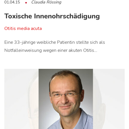
01.04.15
Claudia Rössing
Toxische Innenohrschädigung
Otitis media acuta
Eine 33-jährige weibliche Patientin stellte sich als
Notfalleinweisung wegen einer akuten Otitis…