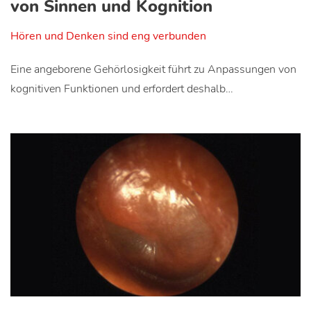
von Sinnen und Kognition
Hören und Denken sind eng verbunden
Eine angeborene Gehörlosigkeit führt zu Anpassungen von
kognitiven Funktionen und erfordert deshalb…