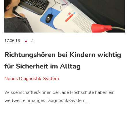
17.06.16
lz
Richtungshören bei Kindern wichtig
für Sicherheit im Alltag
Neues Diagnostik-System
Wissenschaftler/-innen der Jade Hochschule haben ein
weltweit einmaliges Diagnostik-System…