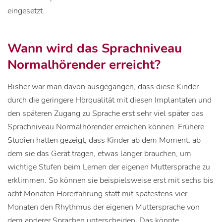
eingesetzt.
Wann wird das Sprachniveau
Normalhörender erreicht?
Bisher war man davon ausgegangen, dass diese Kinder
durch die geringere Hörqualität mit diesen Implantaten und
den späteren Zugang zu Sprache erst sehr viel später das
Sprachniveau Normalhörender erreichen können. Frühere
Studien hatten gezeigt, dass Kinder ab dem Moment, ab
dem sie das Gerät tragen, etwas länger brauchen, um
wichtige Stufen beim Lernen der eigenen Muttersprache zu
erklimmen. So können sie beispielsweise erst mit sechs bis
acht Monaten Hörerfahrung statt mit spätestens vier
Monaten den Rhythmus der eigenen Muttersprache von
dem anderer Sprachen unterscheiden. Das könnte