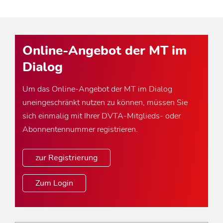
Online-Angebot der MT im
Dialog
Um das Online-Angebot der MT im Dialog
uneingeschränkt nutzen zu können, müssen Sie
sich einmalig mit Ihrer DVTA-Mitglieds- oder
Abonnentennummer registrieren.
zur Registrierung
Zum Login