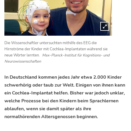
Die Wissenschaftler untersuchten mithilfe des EEG die
Hirnströme der Kinder mit Cochlea-Implantaten während sie
neue Wörter lernten.
Max-Planck-Institut für Kognitions- und
Neurowissenschaften
In Deutschland kommen jedes Jahr etwa 2.000 Kinder
schwerhörig oder taub zur Welt. Einigen von ihnen kann
ein Cochlea-Implantat helfen. Bisher war jedoch unklar,
welche Prozesse bei den Kindern beim Sprachlernen
ablaufen, wenn sie damit später als ihre
normalhörenden Altersgenossen beginnen.