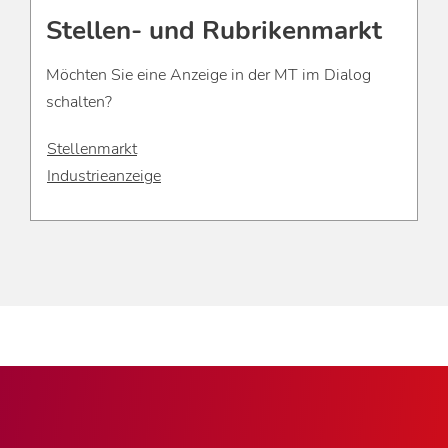
Stellen- und Rubrikenmarkt
Möchten Sie eine Anzeige in der MT im Dialog
schalten?
Stellenmarkt
Industrieanzeige