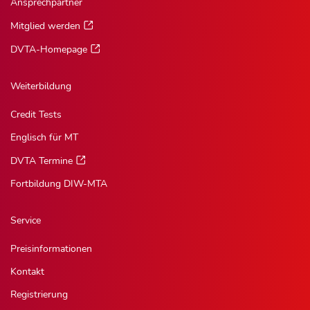
Ansprechpartner
Mitglied werden
DVTA-Homepage
Weiterbildung
Credit Tests
Englisch für MT
DVTA Termine
Fortbildung DIW-MTA
Service
Preisinformationen
Kontakt
Registrierung