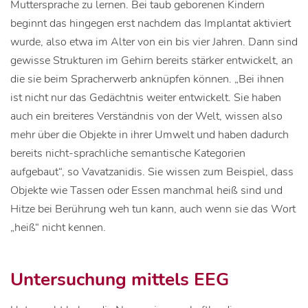
Muttersprache zu lernen. Bei taub geborenen Kindern
beginnt das hingegen erst nachdem das Implantat aktiviert
wurde, also etwa im Alter von ein bis vier Jahren. Dann sind
gewisse Strukturen im Gehirn bereits stärker entwickelt, an
die sie beim Spracherwerb anknüpfen können. „Bei ihnen
ist nicht nur das Gedächtnis weiter entwickelt. Sie haben
auch ein breiteres Verständnis von der Welt, wissen also
mehr über die Objekte in ihrer Umwelt und haben dadurch
bereits nicht-sprachliche semantische Kategorien
aufgebaut“, so Vavatzanidis. Sie wissen zum Beispiel, dass
Objekte wie Tassen oder Essen manchmal heiß sind und
Hitze bei Berührung weh tun kann, auch wenn sie das Wort
„heiß“ nicht kennen.
Untersuchung mittels EEG