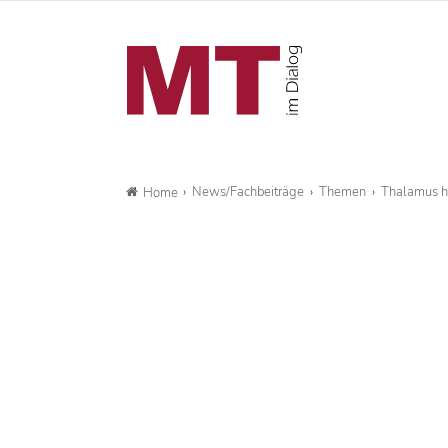
News/Fachbeiträge
Themen
Thalamus hi
Home