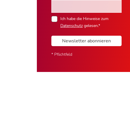
Ich habe die Hinweise zum
Datenschutz
gelesen.*
Newsletter abonnieren
* Pflichtfeld