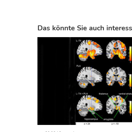
Das könnte Sie auch interess