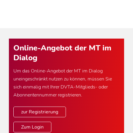
Online-Angebot der MT im
Dialog
Um das Online-Angebot der MT im Dialog
uneingeschränkt nutzen zu können, müssen Sie
sich einmalig mit Ihrer DVTA-Mitglieds- oder
Abonnentennummer registrieren.
zur Registrierung
Zum Login