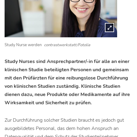
Study Nurse werden
contrastwerkstatt/Fotolia
Study Nurses sind Ansprechpartner/-in für alle an einer
klinischen Studie beteiligten Personen und gemeinsam
mit den Prüfärzten für eine reibungslose Durchführung
von klinischen Studien zuständig. Klinische Studien
dienen dazu, neue Produkte oder Medikamente auf ihre
Wirksamkeit und Sicherheit zu prüfen.
Zur Durchführung solcher Studien braucht es jedoch gut
ausgebildetes Personal, das dem hohen Anspruch an
Datenqualität und dem Schutz der Studienteilnehmer