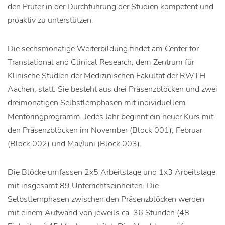
den Prüfer in der Durchführung der Studien kompetent und
proaktiv zu unterstützen.
Die sechsmonatige Weiterbildung findet am Center for
Translational and Clinical Research, dem Zentrum für
Klinische Studien der Medizinischen Fakultät der RWTH
Aachen, statt. Sie besteht aus drei Präsenzblöcken und zwei
dreimonatigen Selbstlernphasen mit individuellem
Mentoringprogramm. Jedes Jahr beginnt ein neuer Kurs mit
den Präsenzblöcken im November (Block 001), Februar
(Block 002) und Mai/Juni (Block 003).
Die Blöcke umfassen 2x5 Arbeitstage und 1x3 Arbeitstage
mit insgesamt 89 Unterrichtseinheiten. Die
Selbstlernphasen zwischen den Präsenzblöcken werden
mit einem Aufwand von jeweils ca. 36 Stunden (48