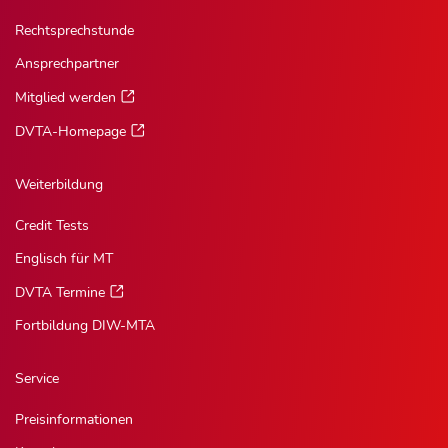
Rechtsprechstunde
Ansprechpartner
Mitglied werden
DVTA-Homepage
Weiterbildung
Credit Tests
Englisch für MT
DVTA Termine
Fortbildung DIW-MTA
Service
Preisinformationen