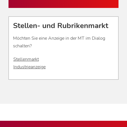
Stellen- und Rubrikenmarkt
Möchten Sie eine Anzeige in der MT im Dialog
schalten?
Stellenmarkt
Industrieanzeige