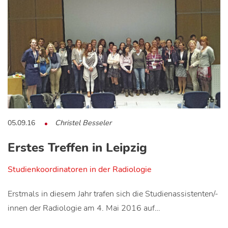
05.09.16
Christel Besseler
Erstes Treffen in Leipzig
Studienkoordinatoren in der Radiologie
Erstmals in diesem Jahr trafen sich die Studienassistenten/-
innen der Radiologie am 4. Mai 2016 auf…