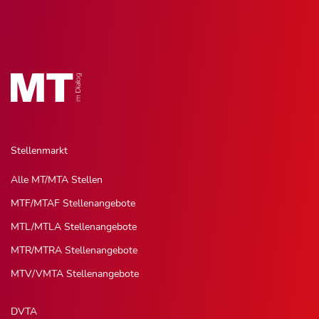
Stellenmarkt
Alle MT/MTA Stellen
MTF/MTAF Stellenangebote
MTL/MTLA Stellenangebote
MTR/MTRA Stellenangebote
MTV/VMTA Stellenangebote
DVTA