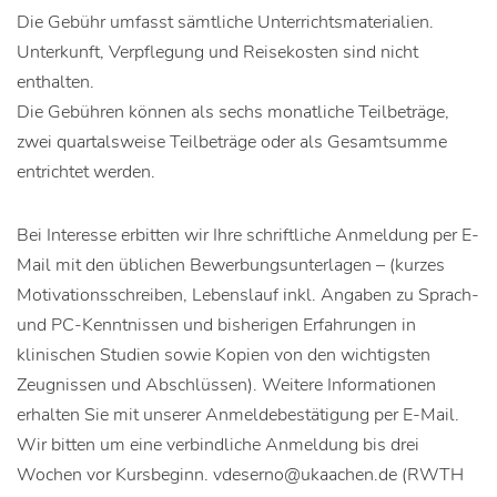
Die Gebühr umfasst sämtliche Unterrichtsmaterialien.
Unterkunft, Verpflegung und Reisekosten sind nicht
enthalten.
Die Gebühren können als sechs monatliche Teilbeträge,
zwei quartalsweise Teilbeträge oder als Gesamtsumme
entrichtet werden.
Bei Interesse erbitten wir Ihre schriftliche Anmeldung per E-
Mail mit den üblichen Bewerbungsunterlagen – (kurzes
Motivationsschreiben, Lebenslauf inkl. Angaben zu Sprach-
und PC-Kenntnissen und bisherigen Erfahrungen in
klinischen Studien sowie Kopien von den wichtigsten
Zeugnissen und Abschlüssen). Weitere Informationen
erhalten Sie mit unserer Anmeldebestätigung per E-Mail.
Wir bitten um eine verbindliche Anmeldung bis drei
Wochen vor Kursbeginn. vdeserno@ukaachen.de (RWTH