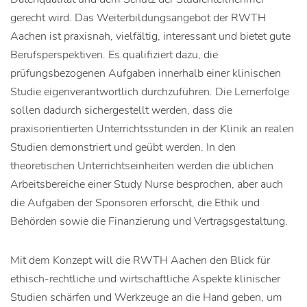
gerecht wird. Das Weiterbildungsangebot der RWTH
Aachen ist praxisnah, vielfältig, interessant und bietet gute
Berufsperspektiven. Es qualifiziert dazu, die
prüfungsbezogenen Aufgaben innerhalb einer klinischen
Studie eigenverantwortlich durchzuführen. Die Lernerfolge
sollen dadurch sichergestellt werden, dass die
praxisorientierten Unterrichtsstunden in der Klinik an realen
Studien demonstriert und geübt werden. In den
theoretischen Unterrichtseinheiten werden die üblichen
Arbeitsbereiche einer Study Nurse besprochen, aber auch
die Aufgaben der Sponsoren erforscht, die Ethik und
Behörden sowie die Finanzierung und Vertragsgestaltung.
Mit dem Konzept will die RWTH Aachen den Blick für
ethisch-rechtliche und wirtschaftliche Aspekte klinischer
Studien schärfen und Werkzeuge an die Hand geben, um