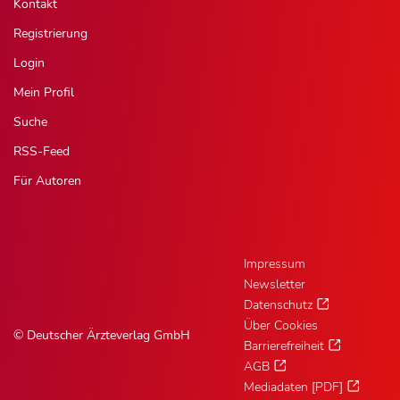
Kontakt
Registrierung
Login
Mein Profil
Suche
RSS-Feed
Für Autoren
Impressum
Newsletter
Datenschutz
Über Cookies
© Deutscher Ärzteverlag GmbH
Barrierefreiheit
AGB
Mediadaten [PDF]