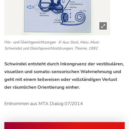
Hör- und Gleichgewichtsorgan
© Aus: Stoll, Matz, Most:
Schwindel und Gleichgewichtsstörungen, Thieme, 1992
Schwindel entsteht durch Inkongruenz der vestibulären,
visuellen und somato-sensorischen Wahrnehmung und
geht mit einem teilweisen oder vollständigen Verlust
der räumlichen Orientierung einher.
Entnommen aus MTA Dialog 07/2014