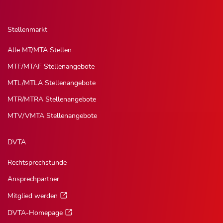
Stellenmarkt
Alle MT/MTA Stellen
MTF/MTAF Stellenangebote
MTL/MTLA Stellenangebote
MTR/MTRA Stellenangebote
MTV/VMTA Stellenangebote
DVTA
Rechtsprechstunde
Ansprechpartner
Mitglied werden
DVTA-Homepage