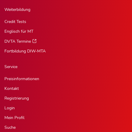
Weiterbildung
Credit Tests
Englisch für MT
DVTA Termine
Fortbildung DIW-MTA
Service
Preisinformationen
Kontakt
Registrierung
Login
Mein Profil
Suche