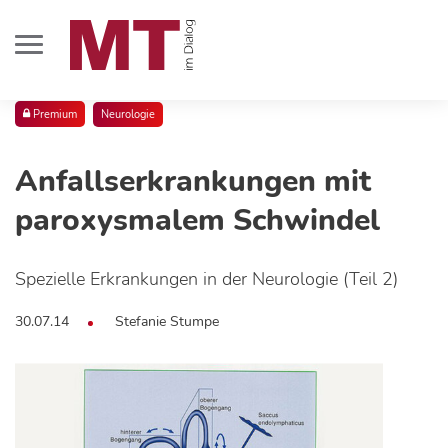
Premium
Neurologie
Anfallserkrankungen mit
paroxysmalem Schwindel
Spezielle Erkrankungen in der Neurologie (Teil 2)
30.07.14
Stefanie Stumpe