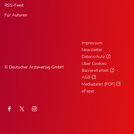
RSS-Feed
Für Autoren
Impressum
Newsletter
Datenschutz
Über Cookies
© Deutscher Ärzteverlag GmbH
Barrierefreiheit
AGB
Mediadaten [PDF]
ePaper