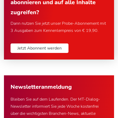
abonnieren und auf alle Inhalte
zugreifen?
Dann nutzen Sie jetzt unser Probe-Abonnement mit
3 Ausgaben zum Kennenlernpreis von € 19,90.
Jetzt Abonnent werden
Newsletter­anmeldung
Bleiben Sie auf dem Laufenden. Der MT-Dialog-
Newsletter informiert Sie jede Woche kostenfrei
über die wichtigsten Branchen-News, aktuelle