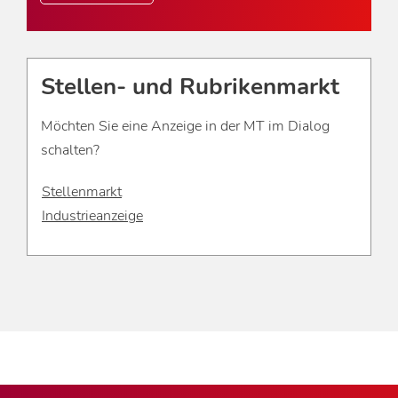
Stellen- und Rubrikenmarkt
Möchten Sie eine Anzeige in der MT im Dialog
schalten?
Stellenmarkt
Industrieanzeige