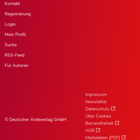
Kontakt
Registrierung
Login
Mein Profil
Suche
RSS-Feed
Für Autoren
Impressum
Newsletter
Datenschutz
Über Cookies
© Deutscher Ärzteverlag GmbH
Barrierefreiheit
AGB
Mediadaten [PDF]