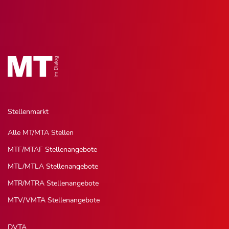
Stellenmarkt
Alle MT/MTA Stellen
MTF/MTAF Stellenangebote
MTL/MTLA Stellenangebote
MTR/MTRA Stellenangebote
MTV/VMTA Stellenangebote
DVTA