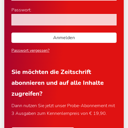
Passwort:
Passwort vergessen?
Sie möchten die Zeitschrift
abonnieren und auf alle Inhalte
zugreifen?
Dann nutzen Sie jetzt unser Probe-Abonnement mit
3 Ausgaben zum Kennenlernpreis von € 19,90.