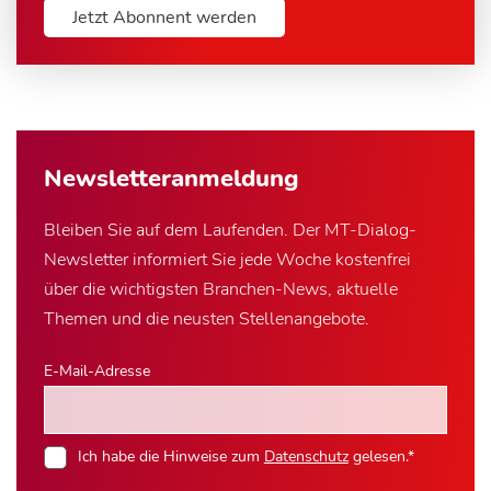
Jetzt Abonnent werden
Newsletter­anmeldung
Bleiben Sie auf dem Laufenden. Der MT-Dialog-
Newsletter informiert Sie jede Woche kostenfrei
über die wichtigsten Branchen-News, aktuelle
Themen und die neusten Stellenangebote.
E-Mail-Adresse
Ich habe die Hinweise zum
Datenschutz
gelesen.*