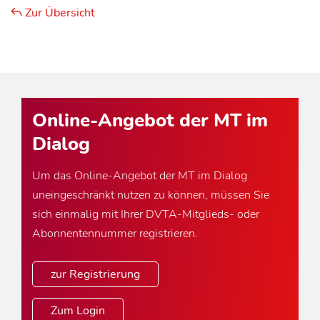
Zur Übersicht
Online-Angebot der MT im
Dialog
Um das Online-Angebot der MT im Dialog
uneingeschränkt nutzen zu können, müssen Sie
sich einmalig mit Ihrer DVTA-Mitglieds- oder
Abonnentennummer registrieren.
zur Registrierung
Zum Login