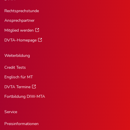
Rechtsprechstunde
Ansprechpartner
Mitglied werden
DVTA-Homepage
Weiterbildung
Credit Tests
Englisch für MT
DVTA Termine
Fortbildung DIW-MTA
Service
Preisinformationen