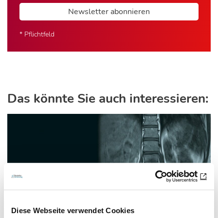
Newsletter abonnieren
* Pflichtfeld
Das könnte Sie auch interessieren:
Diese Webseite verwendet Cookies