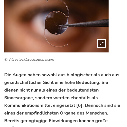
© Wirestock/stock.adobe.com
Die Augen haben sowohl aus biologischer als auch aus
gesellschaftlicher Sicht eine hohe Bedeutung. Sie
dienen nicht nur als eines der bedeutendsten
Sinnesorgane, sondern werden ebenfalls als
Kommunikationsmittel eingesetzt [6]. Dennoch sind sie
eines der empfindlichsten Organe des Menschen.
Bereits gering­fügige Einwirkungen können große