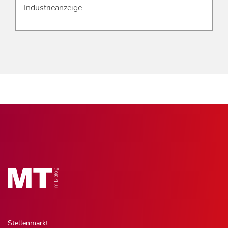
Industrieanzeige
Stellenmarkt