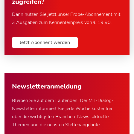
zugreifen?
Dann nutzen Sie jetzt unser Probe-Abonnement mit
3 Ausgaben zum Kennenlernpreis von € 19,90.
Jetzt Abonnent werden
Newsletter­anmeldung
Bleiben Sie auf dem Laufenden. Der MT-Dialog-
Newsletter informiert Sie jede Woche kostenfrei
über die wichtigsten Branchen-News, aktuelle
Themen und die neusten Stellenangebote.