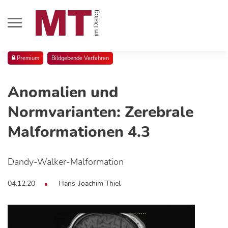
Premium
Bildgebende Verfahren
Anomalien und
Normvarianten: Zerebrale
Malformationen 4.3
Dandy-Walker-Malformation
04.12.20
Hans-Joachim Thiel