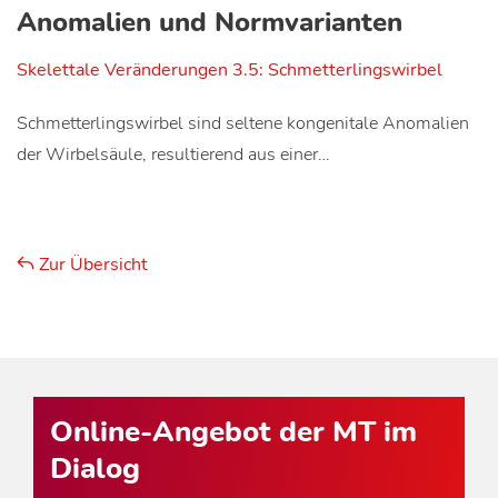
Anomalien und Normvarianten
Skelettale Veränderungen 3.5: Schmetterlingswirbel
Schmetterlingswirbel sind seltene kongenitale Anomalien
der Wirbelsäule, resultierend aus einer…
Zur Übersicht
Online-Angebot der MT im
Dialog