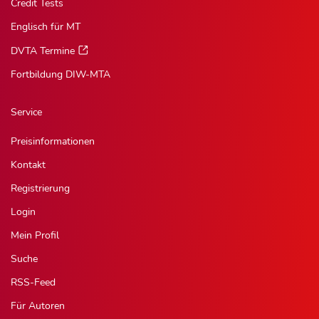
Credit Tests
Englisch für MT
DVTA Termine
Fortbildung DIW-MTA
Service
Preisinformationen
Kontakt
Registrierung
Login
Mein Profil
Suche
RSS-Feed
Für Autoren