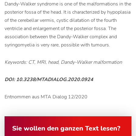
Dandy-Walker syndrome is one of the malformations in the
posterior fossa of the head. It is characterized by hypoplasia
of the cerebellar vermis, cystic dilatation of the fourth
ventricle and enlargement of the posterior fossa. The
association between the Dandy-Walker complex and
syringomyelia is very rare, possible with tumours.
Keywords: CT, MRI, head, Dandy-Walker malformation
DOI: 10.3238/MTADIALOG.2020.0924
Entnommen aus MTA Dialog 12/2020
Sie wollen den ganzen Text lesen?