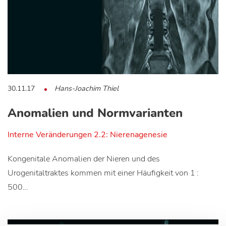
30.11.17
Hans-Joachim Thiel
Anomalien und Normvarianten
Interne Veränderungen 2.2: Nierenagenesie
Kongenitale Anomalien der Nieren und des
Urogenitaltraktes kommen mit einer Häufigkeit von 1 :
500…