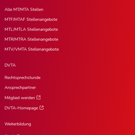
Alle MT/MTA Stellen
MTF/MTAF Stellenangebote
MTL/MTLA Stellenangebote
MTR/MTRA Stellenangebote
MTV/VMTA Stellenangebote
DVTA
Rechtsprechstunde
Ansprechpartner
Mitglied werden
DVTA-Homepage
Weiterbildung