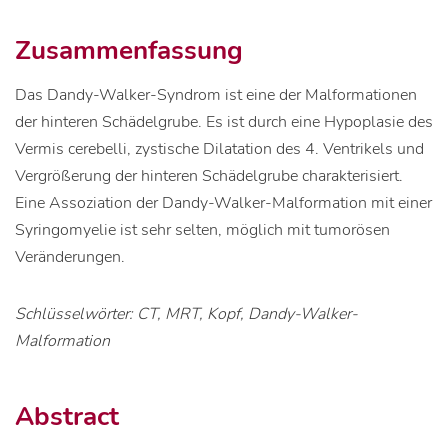
Zusammenfassung
Das Dandy-Walker-Syndrom ist eine der Malformationen
der hinteren Schädelgrube. Es ist durch eine Hypoplasie des
Vermis cerebelli, zystische Dilatation des 4. Ventrikels und
Vergrößerung der hinteren Schädelgrube charakterisiert.
Eine Assoziation der Dandy-Walker-Malformation mit einer
Syringomyelie ist sehr selten, möglich mit tumorösen
Veränderungen.
Schlüsselwörter: CT, MRT, Kopf, Dandy-Walker-
Malformation
Abstract