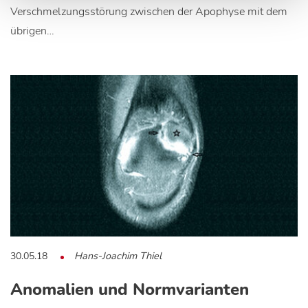
Verschmelzungsstörung zwischen der Apophyse mit dem
übrigen…
30.05.18
Hans-Joachim Thiel
Anomalien und Normvarianten