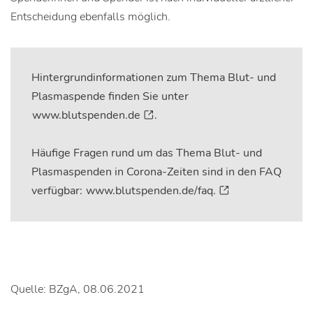
Entscheidung ebenfalls möglich.
Hintergrundinformationen zum Thema Blut- und
Plasmaspende finden Sie unter
www.blutspenden.de
.
Häufige Fragen rund um das Thema Blut- und
Plasmaspenden in Corona-Zeiten sind in den FAQ
verfügbar:
www.blutspenden.de/faq.
Quelle: BZgA, 08.06.2021