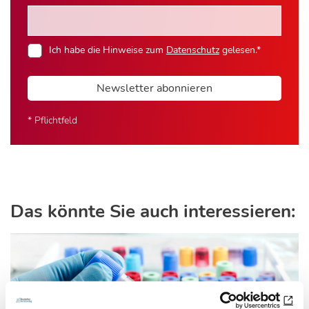
Ich habe die Hinweise zum
Datenschutz
gelesen.*
Newsletter abonnieren
* Pflichtfeld
Das könnte Sie auch interessieren: