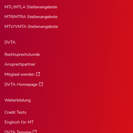
MTL/MTLA Stellenangebote
MTR/MTRA Stellenangebote
MTV/VMTA Stellenangebote
DVTA
Rechtsprechstunde
Ansprechpartner
Mitglied werden
DVTA-Homepage
Weiterbildung
Credit Tests
Englisch für MT
DVTA Termine