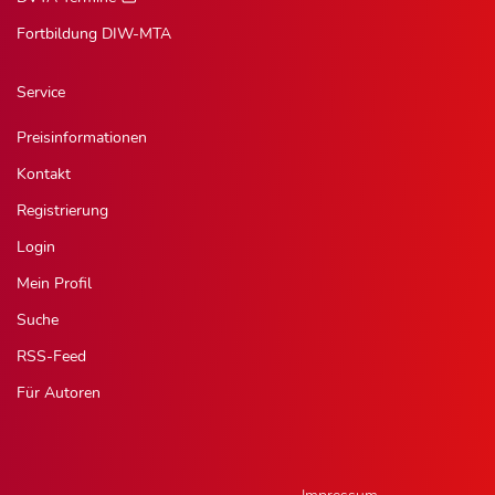
Fortbildung DIW-MTA
Service
Preisinformationen
Kontakt
Registrierung
Login
Mein Profil
Suche
RSS-Feed
Für Autoren