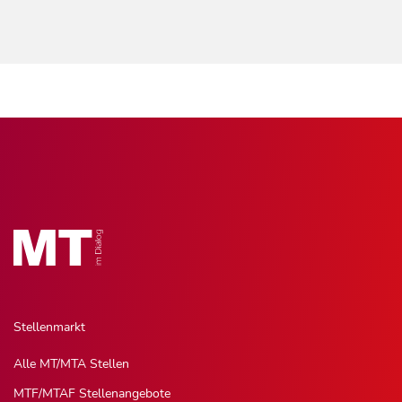
Stellenmarkt
Alle MT/MTA Stellen
MTF/MTAF Stellenangebote