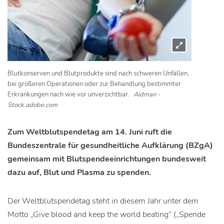
Blutkonserven und Blutprodukte sind nach schweren Unfällen,
bei größeren Operationen oder zur Behandlung bestimmter
Erkrankungen nach wie vor unverzichtbar.
Aidman -
Stock.adobe.com
Zum Weltblutspendetag am 14. Juni ruft die
Bundeszentrale für gesundheitliche Aufklärung (BZgA)
gemeinsam mit Blutspendeeinrichtungen bundesweit
dazu auf, Blut und Plasma zu spenden.
Der Weltblutspendetag steht in diesem Jahr unter dem
Motto „Give blood and keep the world beating“ („Spende