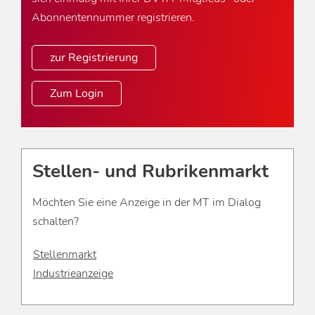
Abonnentennummer registrieren.
zur Registrierung
Zum Login
Stellen- und Rubrikenmarkt
Möchten Sie eine Anzeige in der MT im Dialog
schalten?
Stellenmarkt
Industrieanzeige