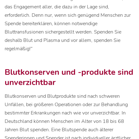
das Engagement aller, die dazu in der Lage sind,
erforderlich. Denn nur, wenn sich genügend Menschen zur
Spende bereiterklären, können notwendige
Bluttransfusionen sichergestellt werden. Spenden Sie
deshalb Blut und Plasma und vor allem, spenden Sie
regelmäßig!“
Blutkonserven und -produkte sind
unverzichtbar
Blutkonserven und Blutprodukte sind nach schweren
Unfällen, bei größeren Operationen oder zur Behandlung
bestimmter Erkrankungen nach wie vor unverzichtbar. In
Deutschland können Menschen im Alter von 18 bis 68
Jahren Blut spenden. Eine Blutspende auch älterer
Spenderinnen und Spender ist nach individueller ärztlicher