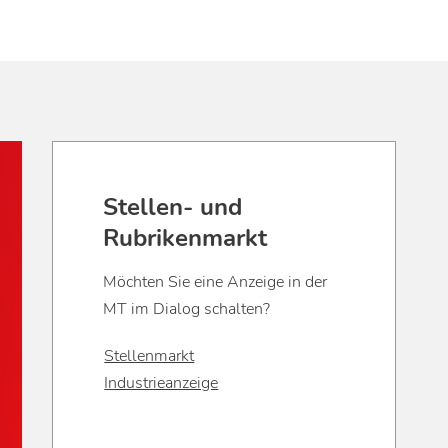
Stellen- und
Rubrikenmarkt
Möchten Sie eine Anzeige in der
MT im Dialog schalten?
Stellenmarkt
Industrieanzeige