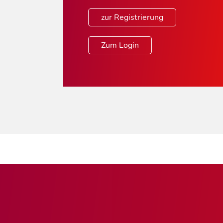
zur Registrierung
Zum Login