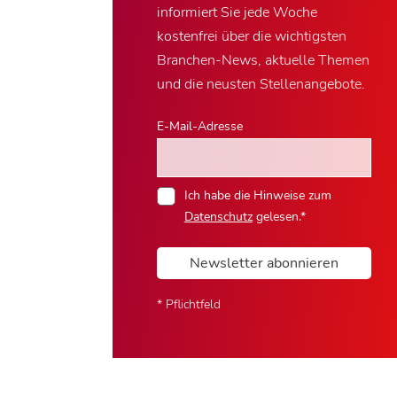
informiert Sie jede Woche
kostenfrei über die wichtigsten
Branchen-News, aktuelle Themen
und die neusten Stellenangebote.
E-Mail-Adresse
Ich habe die Hinweise zum
Datenschutz
gelesen.*
Newsletter abonnieren
* Pflichtfeld