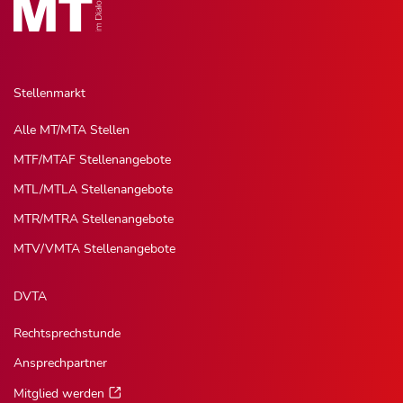
Stellenmarkt
Alle MT/MTA Stellen
MTF/MTAF Stellenangebote
MTL/MTLA Stellenangebote
MTR/MTRA Stellenangebote
MTV/VMTA Stellenangebote
DVTA
Rechtsprechstunde
Ansprechpartner
Mitglied werden