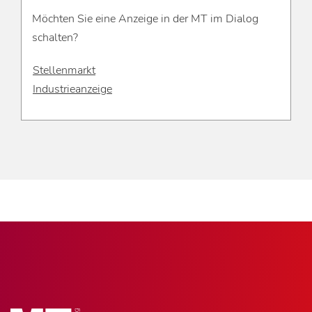
Möchten Sie eine Anzeige in der MT im Dialog
schalten?
Stellenmarkt
Industrieanzeige