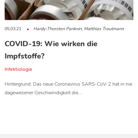
05.03.21
Hardy-Thorsten Panknin, Matthias Trautmann
COVID-19: Wie wirken die
Impfstoffe?
Infektiologie
Hintergrund: Das neue Coronavirus SARS-CoV-2 hat in nie
dagewesener Geschwindigkeit die…