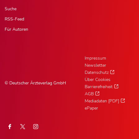
Suche
RSS-Feed
Für Autoren
Impressum
Newsletter
Datenschutz
Über Cookies
© Deutscher Ärzteverlag GmbH
Barrierefreiheit
AGB
Mediadaten [PDF]
ePaper