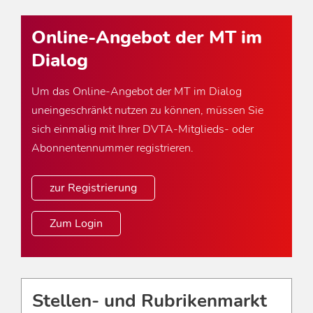
Online-Angebot der MT im
Dialog
Um das Online-Angebot der MT im Dialog
uneingeschränkt nutzen zu können, müssen Sie
sich einmalig mit Ihrer DVTA-Mitglieds- oder
Abonnentennummer registrieren.
zur Registrierung
Zum Login
Stellen- und Rubrikenmarkt