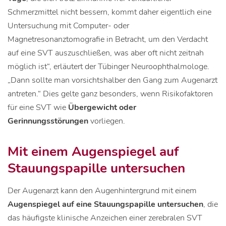
Schmerzmittel nicht bessern, kommt daher eigentlich eine
Untersuchung mit Computer- oder
Magnetresonanztomografie in Betracht, um den Verdacht
auf eine SVT auszuschließen, was aber oft nicht zeitnah
möglich ist“, erläutert der Tübinger Neuroophthalmologe.
„Dann sollte man vorsichtshalber den Gang zum Augenarzt
antreten.“ Dies gelte ganz besonders, wenn Risikofaktoren
für eine SVT wie
Übergewicht oder
Gerinnungsstörungen
vorliegen.
Mit einem Augenspiegel auf
Stauungspapille untersuchen
Der Augenarzt kann den Augenhintergrund mit einem
Augenspiegel auf eine Stauungspapille untersuchen
, die
das häufigste klinische Anzeichen einer zerebralen SVT