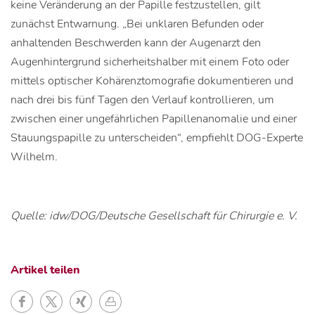
keine Veränderung an der Papille festzustellen, gilt
zunächst Entwarnung. „Bei unklaren Befunden oder
anhaltenden Beschwerden kann der Augenarzt den
Augenhintergrund sicherheitshalber mit einem Foto oder
mittels optischer Kohärenztomografie dokumentieren und
nach drei bis fünf Tagen den Verlauf kontrollieren, um
zwischen einer ungefährlichen Papillenanomalie und einer
Stauungspapille zu unterscheiden“, empfiehlt DOG-Experte
Wilhelm.
Quelle: idw/DOG/Deutsche Gesellschaft für Chirurgie e. V.
Artikel teilen