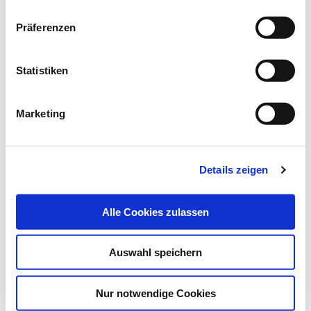
Datenschutz
|
Impressum
Newsletter abonnieren
Präferenzen
* Pflichtfeld
Statistiken
Marketing
Das könnte Sie auch interessieren:
Details zeigen
Alle Cookies zulassen
Auswahl speichern
Nur notwendige Cookies