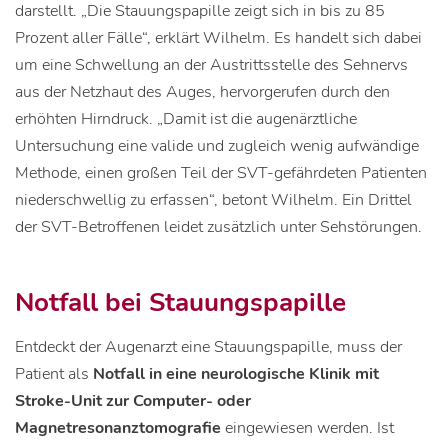
darstellt. „Die Stauungspapille zeigt sich in bis zu 85
Prozent aller Fälle“, erklärt Wilhelm. Es handelt sich dabei
um eine Schwellung an der Austrittsstelle des Sehnervs
aus der Netzhaut des Auges, hervorgerufen durch den
erhöhten Hirndruck. „Damit ist die augenärztliche
Untersuchung eine valide und zugleich wenig aufwändige
Methode, einen großen Teil der SVT-gefährdeten Patienten
niederschwellig zu erfassen“, betont Wilhelm. Ein Drittel
der SVT-Betroffenen leidet zusätzlich unter Sehstörungen.
Notfall bei Stauungspapille
Entdeckt der Augenarzt eine Stauungspapille, muss der
Patient als
Notfall in eine neurologische Klinik mit
Stroke-Unit zur Computer- oder
Magnetresonanztomografie
eingewiesen werden. Ist