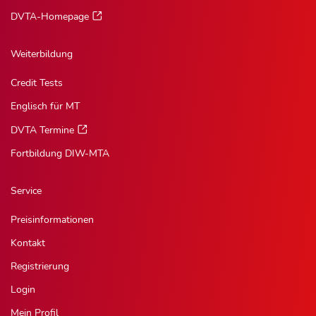
DVTA-Homepage
Weiterbildung
Credit Tests
Englisch für MT
DVTA Termine
Fortbildung DIW-MTA
Service
Preisinformationen
Kontakt
Registrierung
Login
Mein Profil