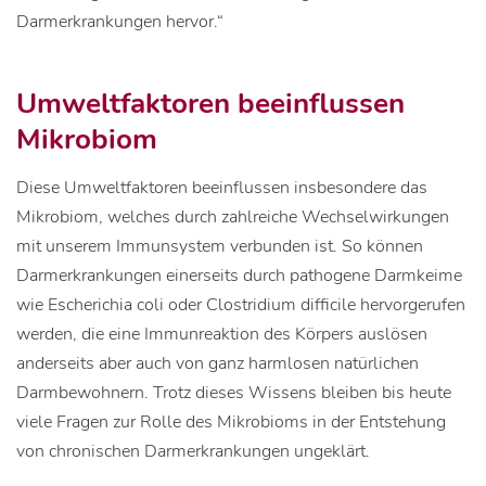
Darmerkrankungen hervor.“
Umweltfaktoren beeinflussen
Mikrobiom
Diese Umweltfaktoren beeinflussen insbesondere das
Mikrobiom, welches durch zahlreiche Wechselwirkungen
mit unserem Immunsystem verbunden ist. So können
Darmerkrankungen einerseits durch pathogene Darmkeime
wie Escherichia coli oder Clostridium difficile hervorgerufen
werden, die eine Immunreaktion des Körpers auslösen
anderseits aber auch von ganz harmlosen natürlichen
Darmbewohnern. Trotz dieses Wissens bleiben bis heute
viele Fragen zur Rolle des Mikrobioms in der Entstehung
von chronischen Darmerkrankungen ungeklärt.