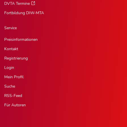
DVTA Termine
Fortbildung DIW-MTA
Service
Preisinformationen
Kontakt
Registrierung
Login
Mein Profil
Suche
RSS-Feed
Für Autoren