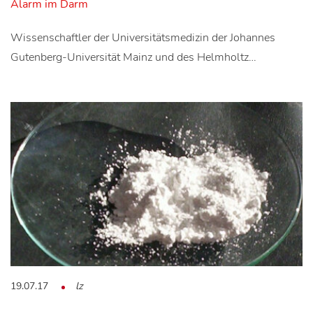
Alarm im Darm
Wissenschaftler der Universitätsmedizin der Johannes
Gutenberg-Universität Mainz und des Helmholtz…
19.07.17
lz