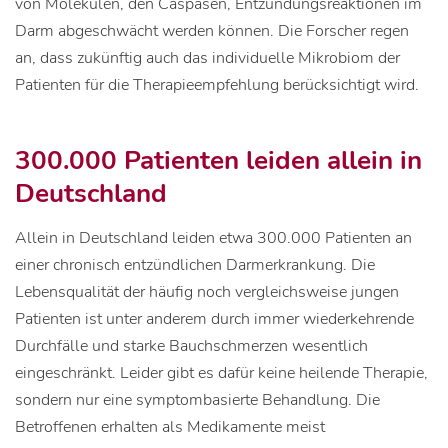
von Molekülen, den Caspasen, Entzündungsreaktionen im
Darm abgeschwächt werden können. Die Forscher regen
an, dass zukünftig auch das individuelle Mikrobiom der
Patienten für die Therapieempfehlung berücksichtigt wird.
300.000 Patienten leiden allein in
Deutschland
Allein in Deutschland leiden etwa 300.000 Patienten an
einer chronisch entzündlichen Darmerkrankung. Die
Lebensqualität der häufig noch vergleichsweise jungen
Patienten ist unter anderem durch immer wiederkehrende
Durchfälle und starke Bauchschmerzen wesentlich
eingeschränkt. Leider gibt es dafür keine heilende Therapie,
sondern nur eine symptombasierte Behandlung. Die
Betroffenen erhalten als Medikamente meist