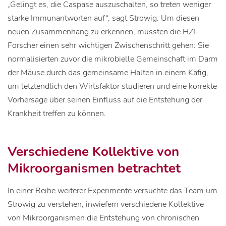
„Gelingt es, die Caspase auszuschalten, so treten weniger
starke Immunantworten auf“, sagt Strowig. Um diesen
neuen Zusammenhang zu erkennen, mussten die HZI-
Forscher einen sehr wichtigen Zwischenschritt gehen: Sie
normalisierten zuvor die mikrobielle Gemeinschaft im Darm
der Mäuse durch das gemeinsame Halten in einem Käfig,
um letztendlich den Wirtsfaktor studieren und eine korrekte
Vorhersage über seinen Einfluss auf die Entstehung der
Krankheit treffen zu können.
Verschiedene Kollektive von
Mikroorganismen betrachtet
In einer Reihe weiterer Experimente versuchte das Team um
Strowig zu verstehen, inwiefern verschiedene Kollektive
von Mikroorganismen die Entstehung von chronischen