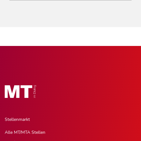
Stellenmarkt
Alle MT/MTA Stellen