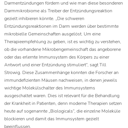
Darmentzündungen fördern und wie man diese besonderen
Darmmikrobiome als Treiber der Entzündungsreaktion
gezielt inhibieren könnte. „Die schweren
Entzündungsreaktionen im Darm werden über bestimmte
mikrobielle Gemeinschaften ausgelöst. Um eine
Therapieempfehlung zu geben, ist es wichtig zu verstehen,
ob die vorhandene Mikrobengemeinschaft das angeborene
oder das erlernte Immunsystem des Körpers zu einer
Antwort und einer Entzündung stimuliert“, sagt Till
Strowig. Diese Zusammenhänge konnten die Forscher an
immundefizienten Mäusen nachweisen, in denen jeweils
wichtige Molekülschalter des Immunsystems
ausgeschaltet waren. Dies ist relevant für die Behandlung
der Krankheit in Patienten, denn moderne Therapien setzen
heute auf sogenannte „Biologicals“, die einzelne Moleküle
blockieren und damit das Immunsystem gezielt
beeinflussen.