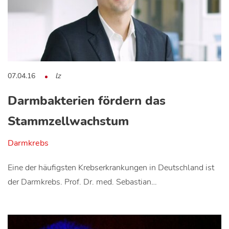
07.04.16
lz
Darmbakterien fördern das
Stammzellwachstum
Darmkrebs
Eine der häufigsten Krebserkrankungen in Deutschland ist
der Darmkrebs. Prof. Dr. med. Sebastian…