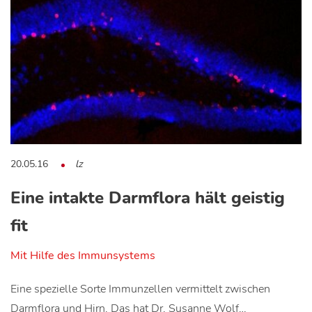
20.05.16
lz
Eine intakte Darmflora hält geistig
fit
Mit Hilfe des Immunsystems
Eine spezielle Sorte Immunzellen vermittelt zwischen
Darmflora und Hirn. Das hat Dr. Susanne Wolf…