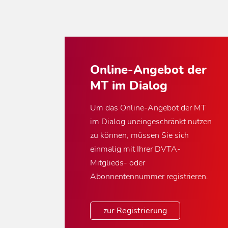
Online-Angebot der
MT im Dialog
Um das Online-Angebot der MT
im Dialog uneingeschränkt nutzen
zu können, müssen Sie sich
einmalig mit Ihrer DVTA-
Mitglieds- oder
Abonnentennummer registrieren.
zur Registrierung