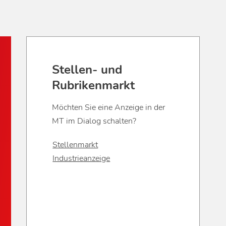
Stellen- und
Rubrikenmarkt
Möchten Sie eine Anzeige in der
MT im Dialog schalten?
Stellenmarkt
Industrieanzeige