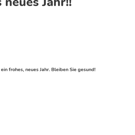
 neues Jahr!!
n frohes, neues Jahr. Bleiben Sie gesund!