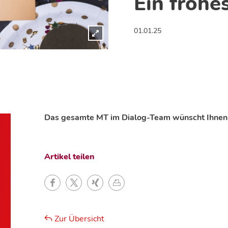
Ein frohes
01.01.25
Das gesamte MT im Dialog-Team wünscht Ihnen ei
Artikel teilen
Zur Übersicht