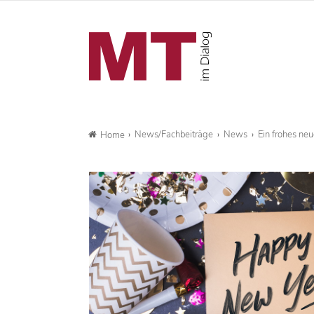
News/Fachbeiträge
News
Ein frohes neu
Home