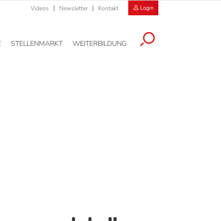
Videos
Newsletter
Kontakt
Login
E
STELLENMARKT
WEITERBILDUNG