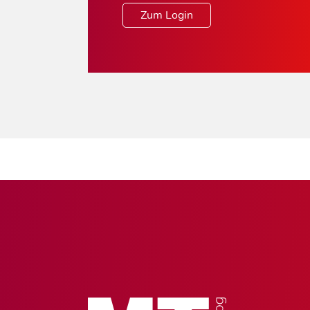
Zum Login