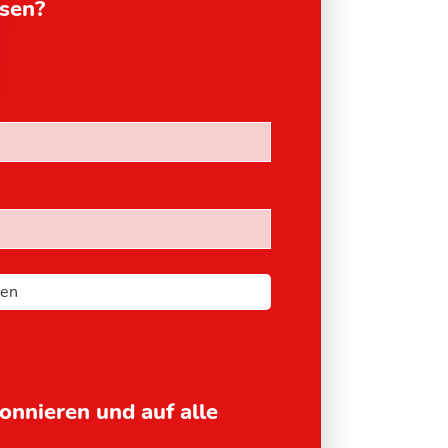
esen?
bonnieren und auf alle