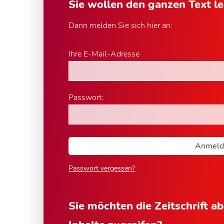
Sie wollen den ganzen Text l
Dann melden Sie sich hier an:
Ihre E-Mail-Adresse
Passwort:
Passwort vergessen?
Sie möchten die Zeitschrift a