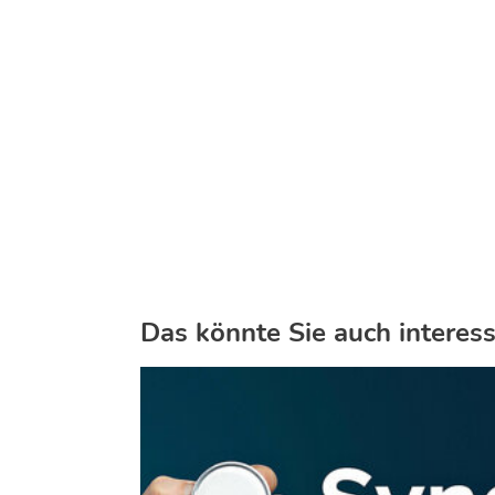
Das könnte Sie auch interess