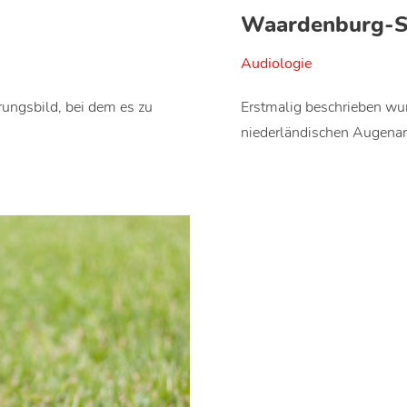
Waardenburg-
Audiologie
ungsbild, bei dem es zu
Erstmalig beschrieben wu
niederländischen Augenar