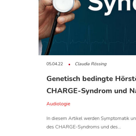
05.04.22
Claudia Rössing
Genetisch bedingte Hörst
CHARGE-Syndrom und N
Audiologie
In diesem Artikel werden Symptomatik un
des CHARGE-Syndroms und des…