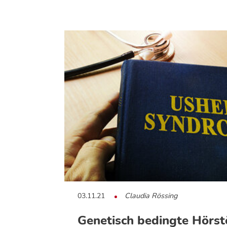
03.11.21
Claudia Rössing
Genetisch bedingte Hörst