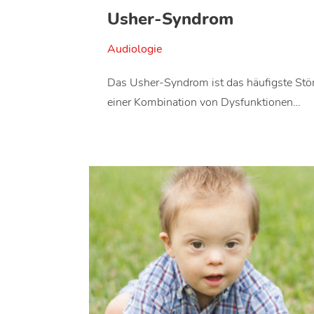
Usher-Syndrom
Audiologie
Das Usher-Syndrom ist das häufigste Stör
einer Kombination von Dysfunktionen…