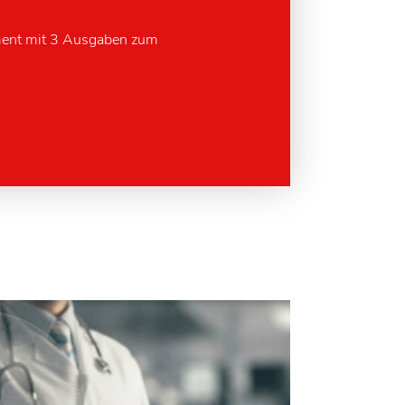
ment mit 3 Ausgaben zum