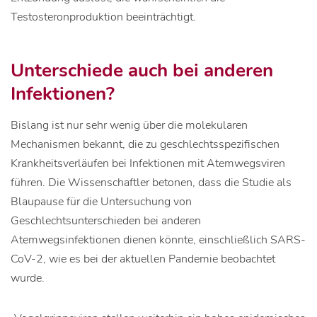
Testosteronproduktion beeinträchtigt.
Unterschiede auch bei anderen
Infektionen?
Bislang ist nur sehr wenig über die molekularen
Mechanismen bekannt, die zu geschlechtsspezifischen
Krankheitsverläufen bei Infektionen mit Atemwegsviren
führen. Die Wissenschaftler betonen, dass die Studie als
Blaupause für die Untersuchung von
Geschlechtsunterschieden bei anderen
Atemwegsinfektionen dienen könnte, einschließlich SARS-
CoV-2, wie es bei der aktuellen Pandemie beobachtet
wurde.