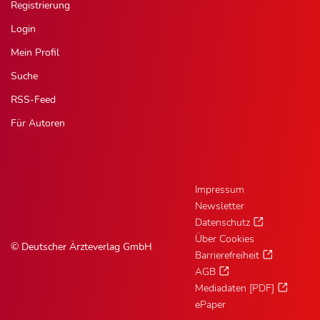
Registrierung
Login
Mein Profil
Suche
RSS-Feed
Für Autoren
Impressum
Newsletter
Datenschutz
Über Cookies
© Deutscher Ärzteverlag GmbH
Barrierefreiheit
AGB
Mediadaten [PDF]
ePaper