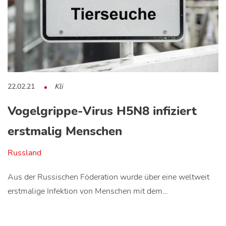
22.02.21
Kli
Vogelgrippe-Virus H5N8 infiziert
erstmalig Menschen
Russland
Aus der Russischen Föderation wurde über eine weltweit
erstmalige Infektion von Menschen mit dem…