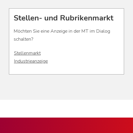
Stellen- und Rubrikenmarkt
Möchten Sie eine Anzeige in der MT im Dialog
schalten?
Stellenmarkt
Industrieanzeige