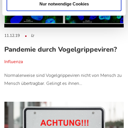
Nur notwendige Cookies
11.12.19
lz
Pandemie durch Vogelgrippeviren?
Influenza
Normalerweise sind Vogelgrippeviren nicht von Mensch zu
Mensch übertragbar. Gelingt es ihnen…