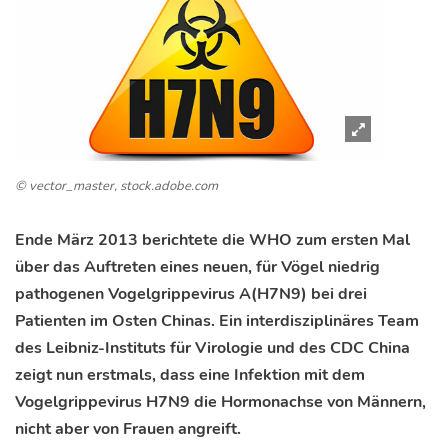
© vector_master, stock.adobe.com
Ende März 2013 berichtete die WHO zum ersten Mal
über das Auftreten eines neuen, für Vögel niedrig
pathogenen Vogelgrippevirus A(H7N9) bei drei
Patienten im Osten Chinas. Ein interdisziplinäres Team
des Leibniz-Instituts für Virologie und des CDC China
zeigt nun erstmals, dass eine Infektion mit dem
Vogelgrippevirus H7N9 die Hormonachse von Männern,
nicht aber von Frauen angreift.