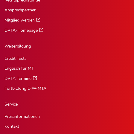
Rechtsprechstunde
Ansprechpartner
Mitglied werden
DVTA-Homepage
Weiterbildung
Credit Tests
Englisch für MT
DVTA Termine
Fortbildung DIW-MTA
Service
Preisinformationen
Kontakt