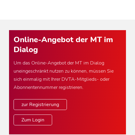
Online-Angebot der MT im
Dialog
Um das Online-Angebot der MT im Dialog
uneingeschränkt nutzen zu können, müssen Sie
sich einmalig mit Ihrer DVTA-Mitglieds- oder
Abonnentennummer registrieren.
zur Registrierung
Zum Login