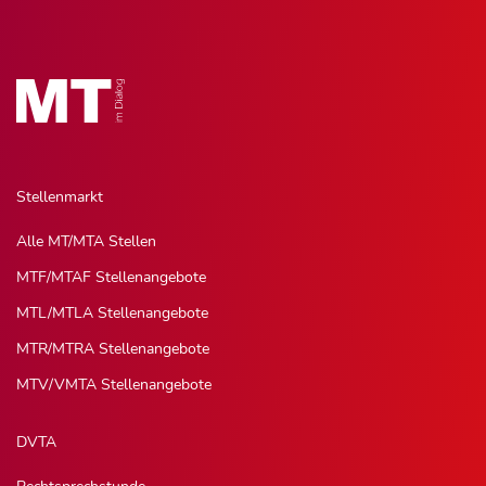
Stellenmarkt
Alle MT/MTA Stellen
MTF/MTAF Stellenangebote
MTL/MTLA Stellenangebote
MTR/MTRA Stellenangebote
MTV/VMTA Stellenangebote
DVTA