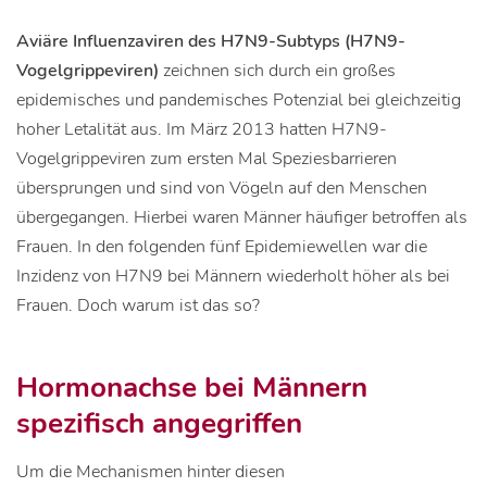
Aviäre Influenzaviren des H7N9-Subtyps (H7N9-
Vogelgrippeviren)
zeichnen sich durch ein großes
epidemisches und pandemisches Potenzial bei gleichzeitig
hoher Letalität aus. Im März 2013 hatten H7N9-
Vogelgrippeviren zum ersten Mal Speziesbarrieren
übersprungen und sind von Vögeln auf den Menschen
übergegangen. Hierbei waren Männer häufiger betroffen als
Frauen. In den folgenden fünf Epidemiewellen war die
Inzidenz von H7N9 bei Männern wiederholt höher als bei
Frauen. Doch warum ist das so?
Hormonachse bei Männern
spezifisch angegriffen
Um die Mechanismen hinter diesen