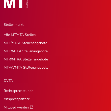
Stellenmarkt
Alle MT/MTA Stellen
MTF/MTAF Stellenangebote
MTL/MTLA Stellenangebote
MTR/MTRA Stellenangebote
MTV/VMTA Stellenangebote
DVTA
Rechtsprechstunde
Ansprechpartner
Mitglied werden