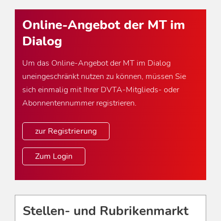
Online-Angebot der MT im
Dialog
Um das Online-Angebot der MT im Dialog
uneingeschränkt nutzen zu können, müssen Sie
sich einmalig mit Ihrer DVTA-Mitglieds- oder
Abonnentennummer registrieren.
zur Registrierung
Zum Login
Stellen- und Rubrikenmarkt