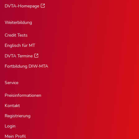
DVTA-Homepage
Weiterbildung
Credit Tests
Englisch für MT
DVTA Termine
Fortbildung DIW-MTA
Service
Preisinformationen
Kontakt
Registrierung
Login
Mein Profil