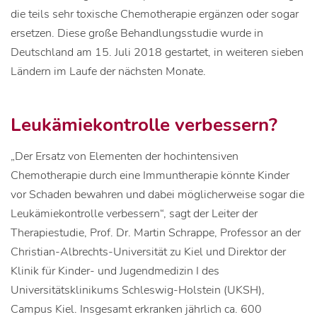
die teils sehr toxische Chemotherapie ergänzen oder sogar
ersetzen. Diese große Behandlungsstudie wurde in
Deutschland am 15. Juli 2018 gestartet, in weiteren sieben
Ländern im Laufe der nächsten Monate.
Leukämiekontrolle verbessern?
„Der Ersatz von Elementen der hochintensiven
Chemotherapie durch eine Immuntherapie könnte Kinder
vor Schaden bewahren und dabei möglicherweise sogar die
Leukämiekontrolle verbessern“, sagt der Leiter der
Therapiestudie, Prof. Dr. Martin Schrappe, Professor an der
Christian-Albrechts-Universität zu Kiel und Direktor der
Klinik für Kinder- und Jugendmedizin I des
Universitätsklinikums Schleswig-Holstein (UKSH),
Campus Kiel. Insgesamt erkranken jährlich ca. 600