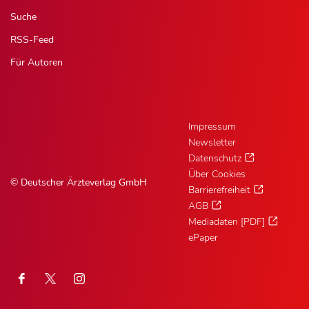
Suche
RSS-Feed
Für Autoren
Impressum
Newsletter
Datenschutz
Über Cookies
© Deutscher Ärzteverlag GmbH
Barrierefreiheit
AGB
Mediadaten [PDF]
ePaper