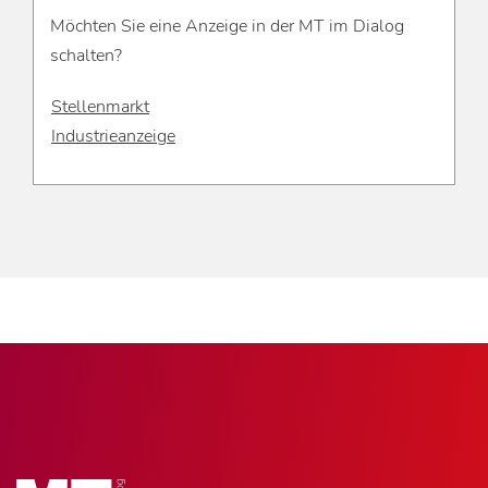
Möchten Sie eine Anzeige in der MT im Dialog
schalten?
Stellenmarkt
Industrieanzeige