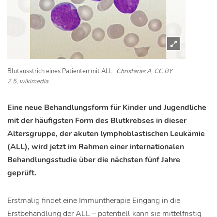
Blutausstrich eines Patienten mit ALL
Christaras A, CC BY
2.5, wikimedia
Eine neue Behandlungsform für Kinder und Jugendliche
mit der häufigsten Form des Blutkrebses in dieser
Altersgruppe, der akuten lymphoblastischen Leukämie
(ALL), wird jetzt im Rahmen einer internationalen
Behandlungsstudie über die nächsten fünf Jahre
geprüft.
Erstmalig findet eine Immuntherapie Eingang in die
Erstbehandlung der ALL – potentiell kann sie mittelfristig