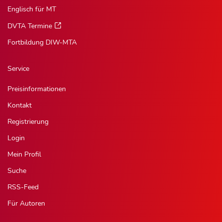
Englisch für MT
DVTA Termine
Fortbildung DIW-MTA
Service
Preisinformationen
Kontakt
Registrierung
Login
Mein Profil
Suche
RSS-Feed
Für Autoren