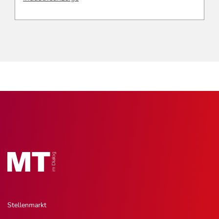
Stellenmarkt