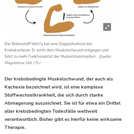
Der Botenstoff Wnt7a hat eine Doppelfunktion bei
Krebskachexie: Er wirkt dem Muskelschwund entgegen und
führt zu mehr Funktionalität der Muskelstammzellen.
Quelle:
Magdalena Voll / FLI
Der krebsbedingte Muskelschwund, der auch als
Kachexie bezeichnet wird, ist eine komplexe
Stoffwechselkrankheit, die sich durch starke
Abmagerung auszeichnet. Sie ist für etwa ein Drittel
aller krebsbedingten Todesfälle weltweit
verantwortlich. Bisher gibt es hierfür keine wirksame
Therapie.