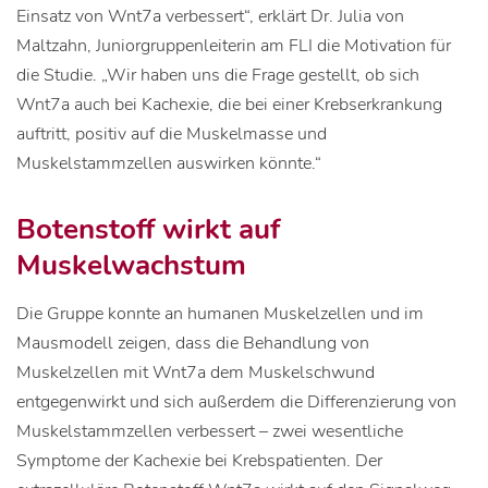
Einsatz von Wnt7a verbessert“, erklärt Dr. Julia von
Maltzahn, Juniorgruppenleiterin am FLI die Motivation für
die Studie. „Wir haben uns die Frage gestellt, ob sich
Wnt7a auch bei Kachexie, die bei einer Krebserkrankung
auftritt, positiv auf die Muskelmasse und
Muskelstammzellen auswirken könnte.“
Botenstoff wirkt auf
Muskelwachstum
Die Gruppe konnte an humanen Muskelzellen und im
Mausmodell zeigen, dass die Behandlung von
Muskelzellen mit Wnt7a dem Muskelschwund
entgegenwirkt und sich außerdem die Differenzierung von
Muskelstammzellen verbessert – zwei wesentliche
Symptome der Kachexie bei Krebspatienten. Der