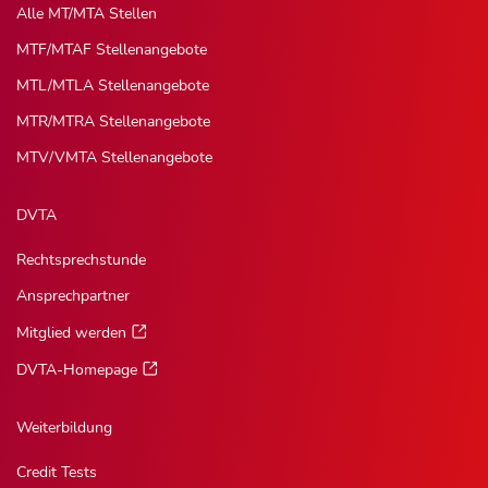
Alle MT/MTA Stellen
MTF/MTAF Stellenangebote
MTL/MTLA Stellenangebote
MTR/MTRA Stellenangebote
MTV/VMTA Stellenangebote
DVTA
Rechtsprechstunde
Ansprechpartner
Mitglied werden
DVTA-Homepage
Weiterbildung
Credit Tests