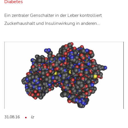
Diabetes
Ein zentraler Genschalter in der Leber kontrolliert
Zuckerhaushalt und Insulinwirkung in anderen…
31.08.16
lz