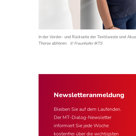
In der Vorder- und Rückseite der Textilweste sind Akust
Thorax abhören.
© Fraunhofer IKTS
Newsletter­anmeldung
Bleiben Sie auf dem Laufenden.
Der MT-Dialog-Newsletter
informiert Sie jede Woche
kostenfrei über die wichtigsten